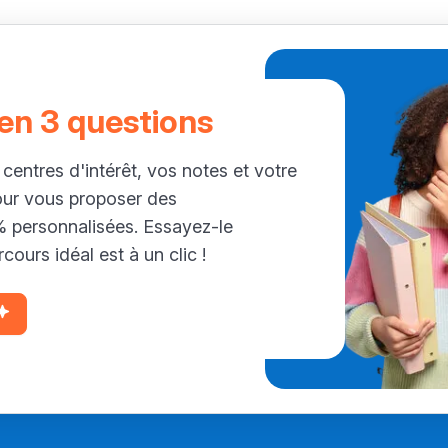
 en 3 questions
 centres d'intérêt, vos notes et votre
our vous proposer des
personnalisées. Essayez-le
cours idéal est à un clic !