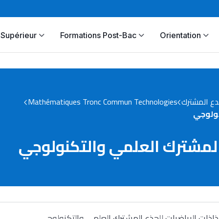
Supérieur
Formations Post-Bac
Orientation
Mathématiques Tronc Commun Technologies
دع المشترك
نولوجي
المشترك العلمي والتكنولوجي
اذات الرياضيات للجذع المشترك العلمي والتكنولوجي