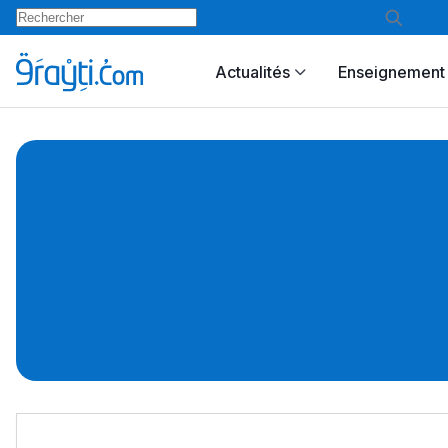
Actualités
Enseignement 