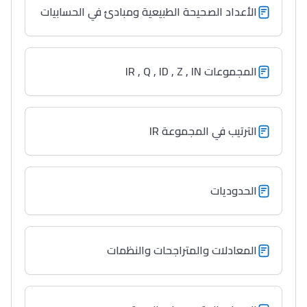
الأعداد الصحيحة الطبيعية ومبادئ في الحسابيات
المجموعات IR , Q , ID , Z , IN
الترتيب في المجموعة IR
الحدوديات
المعادلات والمتراجحات والنظمات