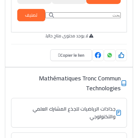
تصنيف
لا يوجد محتوى متاح حاليا.
Copier le lien
Mathématiques Tronc Commun
Technologies
جذاذات الرياضيات للجذع المشترك العلمي
والتكنولوجي