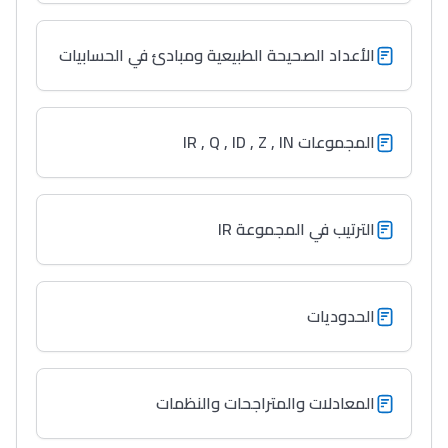
الأعداد الصحيحة الطبيعية ومبادئ في الحسابيات
المجموعات IR , Q , ID , Z , IN
الترتيب في المجموعة IR
الحدوديات
المعادلات والمتراجحات والنظمات