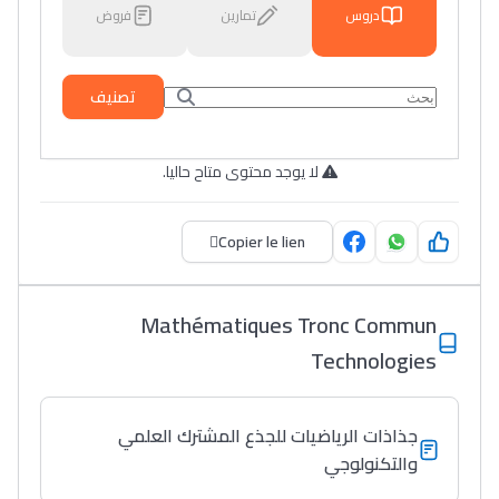
دروس
تمارين
فروض
تصنيف
لا يوجد محتوى متاح حاليا.
Copier le lien
Mathématiques Tronc Commun
Technologies
جذاذات الرياضيات للجذع المشترك العلمي
والتكنولوجي