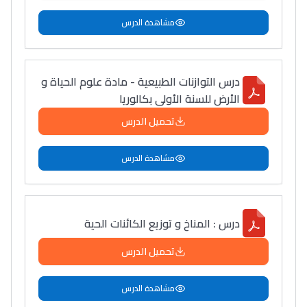
مشاهدة الدرس
درس التوازنات الطبيعية - مادة علوم الحياة و
الأرض للسنة الأولى بكالوريا
تحميل الدرس
مشاهدة الدرس
درس : المناخ و توزيع الكائنات الحية
تحميل الدرس
مشاهدة الدرس