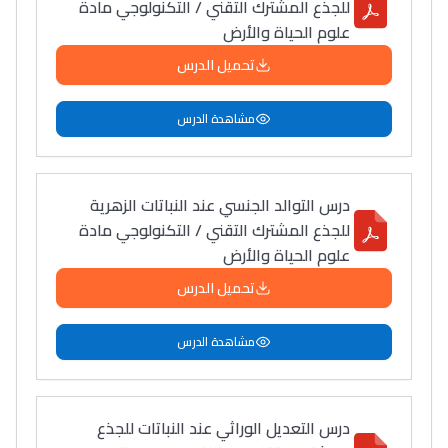
للجذع المشترك التقني / التكنولوجي مادة
علوم الحياة والأرض
تحميل الدرس
مشاهدة الدرس
درس التوالد الجنسي عند النباتات الزهرية
للجذع المشترك التقني / التكنولوجي مادة
علوم الحياة والأرض
تحميل الدرس
مشاهدة الدرس
درس التعديل الوراثي عند النباتات للجذع