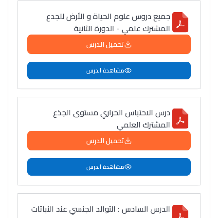
جميع دروس علوم الحياة و الأرض للجدع
المشترك علمي - الدورة الثانية
تحميل الدرس
مشاهدة الدرس
درس الاحتباس الحراري مستوى الجذع
المشترك العلمي
تحميل الدرس
مشاهدة الدرس
الدرس السادس : التوالد الجنسي عند النباتات