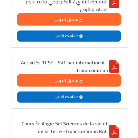
المشترك التقني / التكنولوجي مادة علوم
الحياة والأرض
تحميل الدرس
مشاهدة الدرس
Activités TCSF - SVT bac international -
Tronc commun
تحميل الدرس
مشاهدة الدرس
Cours Écologie Sol Sciences de la vie et
de la Terre -Tronc Commun BAC