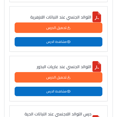
التوالد الجنسي عند النباتات اللازهرية
تحميل الدرس
مشاهدة الدرس
التوالد الجنسي عند عاريات البذور
تحميل الدرس
مشاهدة الدرس
درس التوالد اللاجنسي عند النباتات الحية