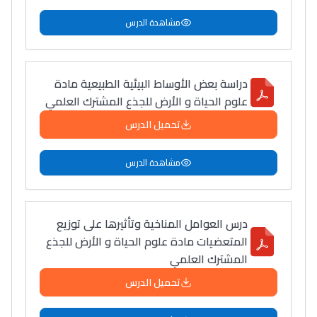
مشاهدة الدرس
دراسة بعض الأوساط البيئية الطبيعية مادة
علوم الحياة و الأرض للجذع المشترك العلمي
تحميل الدرس
مشاهدة الدرس
درس العوامل المناخية وتأثيرها على توزيع
المتعضيات مادة علوم الحياة و الأرض للجذع
المشترك العلمي
تحميل الدرس