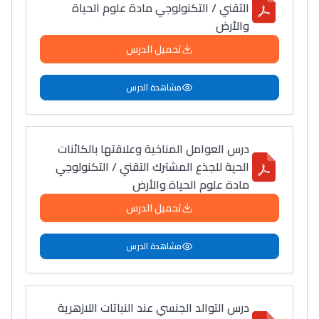
التقني / التكنولوجي مادة علوم الحياة
والأرض
تحميل الدرس
مشاهدة الدرس
درس العوامل المناخية وعلاقتها بالكائنات
الحية للجذع المشترك التقني / التكنولوجي
مادة علوم الحياة والأرض
تحميل الدرس
مشاهدة الدرس
درس التوالد الجنسي عند النباتات اللازهرية