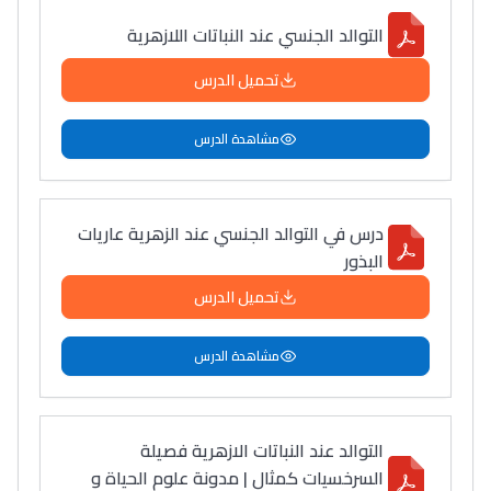
التوالد الجنسي عند النباتات اللازهرية
تحميل الدرس
مشاهدة الدرس
درس في التوالد الجنسي عند الزهرية عاريات
البذور
تحميل الدرس
مشاهدة الدرس
التوالد عند النباتات الازهرية فصيلة
السرخسيات كمثال | مدونة علوم الحياة و