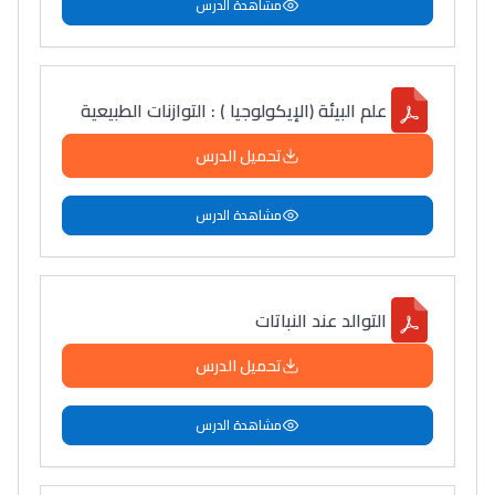
مشاهدة الدرس
علم البيئة (الإيكولوجيا ) : التوازنات الطبيعية
تحميل الدرس
مشاهدة الدرس
التوالد عند النباتات
تحميل الدرس
مشاهدة الدرس