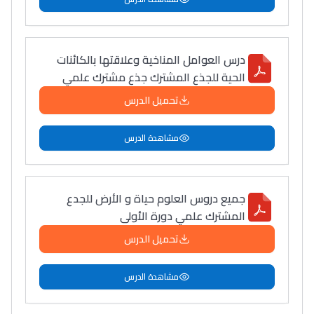
درس العوامل المناخية وعلاقتها بالكائنات
الحية للجذع المشترك جذع مشترك علمي
تحميل الدرس
مشاهدة الدرس
جميع دروس العلوم حياة و الأرض للجدع
المشترك علمي دورة الأولى
تحميل الدرس
مشاهدة الدرس