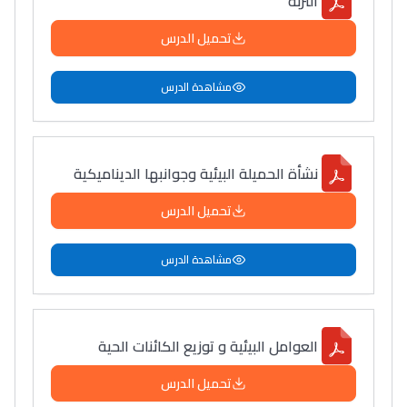
التربة
تحميل الدرس
مشاهدة الدرس
نشأة الحميلة البيئية وجوانبها الديناميكية
تحميل الدرس
مشاهدة الدرس
العوامل البيئية و توزيع الكائنات الحية
تحميل الدرس