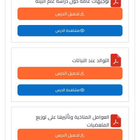
توجيهات عامة حول دراسة علم البيئة
تحميل الدرس
مشاهدة الدرس
التوالد عند النباتات
تحميل الدرس
مشاهدة الدرس
العوامل المناخية وتأثيرها على توزيع
المتعضيات
تحميل الدرس