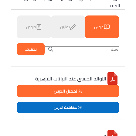
التربة
دروس
تمارين
فروض
تصنيف
التوالد الجنسي عند النباتات اللازهرية
تحميل الدرس
مشاهدة الدرس