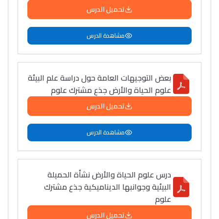
تحميل الدرس
مشاهدة الدرس
بعض التوجيهات العامة حول دراسة علم البيئة
علوم الحياة والأرض جذع مشترك علوم
تحميل الدرس
مشاهدة الدرس
درس علوم الحياة والأرض نشأة الحميلة
البيئية وجوانبها الديناميكية جذع مشترك
علوم
تحميل الدرس