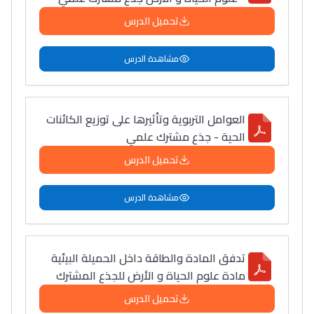
تحميل الدرس
مشاهدة الدرس
العوامل التربوية وتأثيرها على توزيع الكائنات
الحية - جذع مشترك علمي
تحميل الدرس
مشاهدة الدرس
تدفق المادة والطاقة داخل الحميلة البيئية
مادة علوم الحياة و الأرض للجذع المشترك
تحميل الدرس