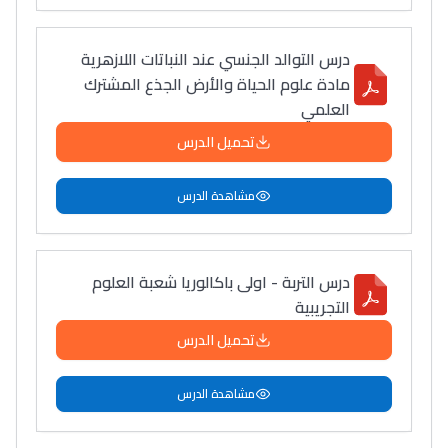
درس التوالد الجنسي عند النباتات اللازهرية
مادة علوم الحياة والأرض الجذع المشترك
العلمي
تحميل الدرس
مشاهدة الدرس
درس التربة - اولى باكالوريا شعبة العلوم
التجريبية
تحميل الدرس
مشاهدة الدرس