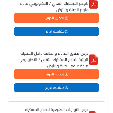
للجذع المشترك التقني / التكنولوجي مادة
علوم الحياة والأرض
تحميل الدرس
مشاهدة الدرس
درس تدفق المادة والطاقة داخل الحميلة
البيئية للجذع المشترك التقني / التكنولوجي
مادة علوم الحياة والأرض
تحميل الدرس
مشاهدة الدرس
درس التوازنات الطبيعية للجذع المشترك