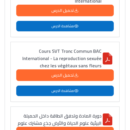
International
تحميل الدرس
مشاهدة الدرس
Cours SVT Tronc Commun BAC
International - La reproduction sexuée
chez les végétaux sans fleurs
تحميل الدرس
مشاهدة الدرس
دورة المادة وتدفق الطاقة داخل الحميلة
البيئية علوم الحياة والأرض جذع مشترك علوم