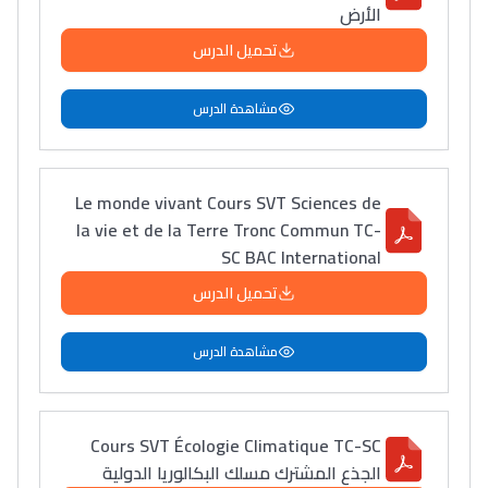
الأرض
تحميل الدرس
مشاهدة الدرس
Le monde vivant Cours SVT Sciences de
la vie et de la Terre Tronc Commun TC-
SC BAC International
تحميل الدرس
مشاهدة الدرس
Cours SVT Écologie Climatique TC-SC
الجذع المشترك مسلك البكالوريا الدولية