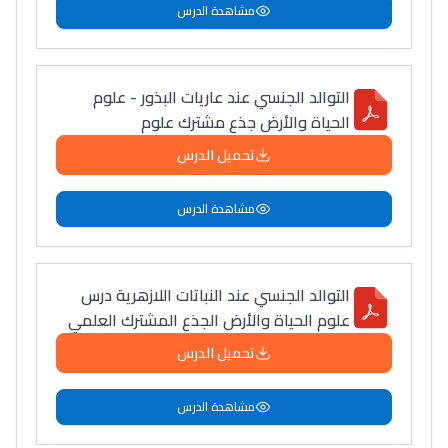
مشاهدة الدرس
التوالد الجنسي عند عاريات البذور - علوم
الحياة والأرض جذع مشترك علوم
تحميل الدرس
مشاهدة الدرس
التوالد الجنسي عند النباتات اللازهرية درس
علوم الحياة والأرض الجذع المشترك العلمي
تحميل الدرس
مشاهدة الدرس
Lycée Maroc