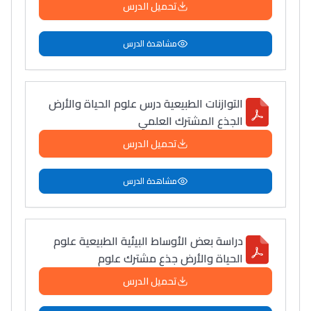
تحميل الدرس
مشاهدة الدرس
التوازنات الطبيعية درس علوم الحياة والأرض
الجذع المشترك العلمي
تحميل الدرس
مشاهدة الدرس
دراسة بعض الأوساط البيئية الطبيعية علوم
الحياة والأرض جذع مشترك علوم
تحميل الدرس