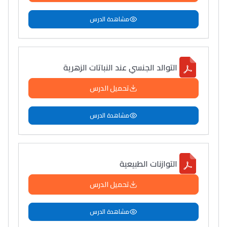
مشاهدة الدرس
التوالد الجنسي عند النباتات الزهرية
تحميل الدرس
مشاهدة الدرس
التوازنات الطبيعية
تحميل الدرس
مشاهدة الدرس