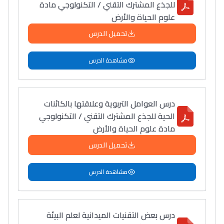
للجذع المشترك التقني / التكنولوجي مادة
علوم الحياة والأرض
تحميل الدرس
مشاهدة الدرس
درس العوامل التربوية وعلاقتها بالكائنات
الحية للجذع المشترك التقني / التكنولوجي
مادة علوم الحياة والأرض
تحميل الدرس
مشاهدة الدرس
درس بعض التقنيات الميدانية لعلم البيئة