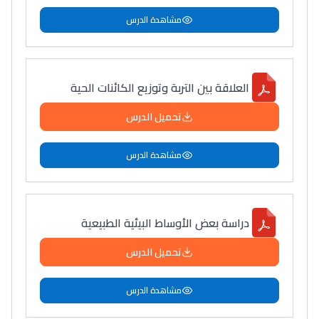
مشاهدة الدرس
العلاقة بين التربة وتوزيع الكائنات الحية
تحميل الدرس
مشاهدة الدرس
دراسة بعض الأوساط البيئية الطبيعية
تحميل الدرس
مشاهدة الدرس