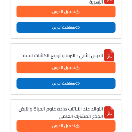
الزهرية
تحميل الدرس
مشاهدة الدرس
الدرس الثاني : التربة و توزيع الكائنات الحية
تحميل الدرس
مشاهدة الدرس
التوالد عند النباتات مادة علوم الحياة والأرض
الجذع المشترك العلمي
تحميل الدرس