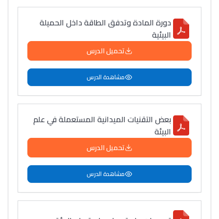
دورة المادة وتدفق الطاقة داخل الحميلة
البيئية
تحميل الدرس
مشاهدة الدرس
بعض التقنيات الميدانية المستعملة في علم
البيئة
تحميل الدرس
مشاهدة الدرس