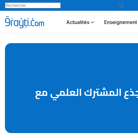
Actualités
Enseignement 
توى الجذع المشترك العلمي مع