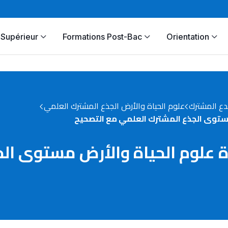
Supérieur
Formations Post-Bac
Orientation
دع المشترك
علوم الحياة والأرض الجذع المشترك العلمي
حروس رقم 1 مادة علوم الحياة والأرض مس