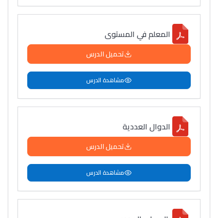
المعلم في المستوى
تحميل الدرس
مشاهدة الدرس
الدوال العددية
تحميل الدرس
مشاهدة الدرس