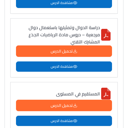
مشاهدة الدرس
دراسة الدوال وتمثيلها باستعمال دوال
مرجعية – دروس مادة الرياضيات الجذع
المشترك التقني
تحميل الدرس
مشاهدة الدرس
المستقيم في المستوى
تحميل الدرس
مشاهدة الدرس