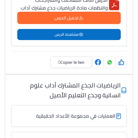
الدرس الثالث المعادلات والمتراجحات
والنظمات مادة الرياضيات جذع مشترك آداب
تحميل الدرس
مشاهدة الدرس
Copier le lien
الرياضيات الجذع المشترك آداب علوم
انسانية وجذع التعليم الأصيل
العمليات في مجموعة الأعداد الحقيقية