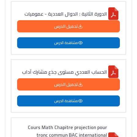
الدورة الثانية : الدوال العددية - عموميات
تحميل الدرس
مشاهدة الدرس
الحساب العددي مستوى جذع مشترك آداب
تحميل الدرس
مشاهدة الدرس
Cours Math Chapitre projection pour
tronc commun BAC international