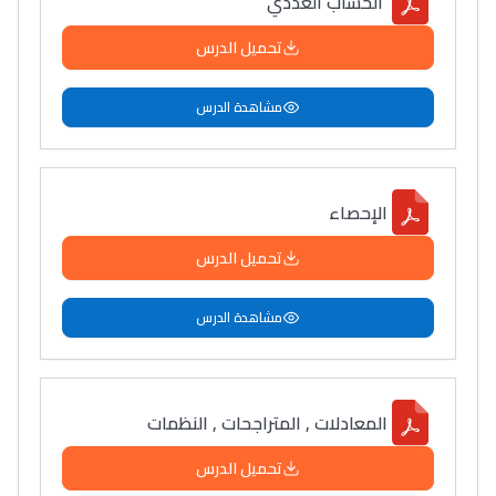
الحساب العددي
تحميل الدرس
مشاهدة الدرس
الإحصاء
تحميل الدرس
مشاهدة الدرس
المعادلات , المتراجحات , النظمات
تحميل الدرس