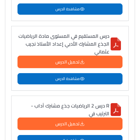
مشاهدة الدرس
درس المستقيم في المستوى مادة الرياضيات
الجذع المشترك الأدبي إعداد الأستاذ نجيب
عثماني
تحميل الدرس
مشاهدة الدرس
R درس 2 الرياضيات جذع مشترك آداب -
الترتيب في
تحميل الدرس