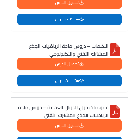
تحميل الدرس
مشاهدة الدرس
النظمات – دروس مادة الرياضيات الجذع
المشترك التقني والتكنولوجي
تحميل الدرس
مشاهدة الدرس
عموميات حول الدوال العددية – دروس مادة
الرياضيات الجذع المشترك التقني
تحميل الدرس