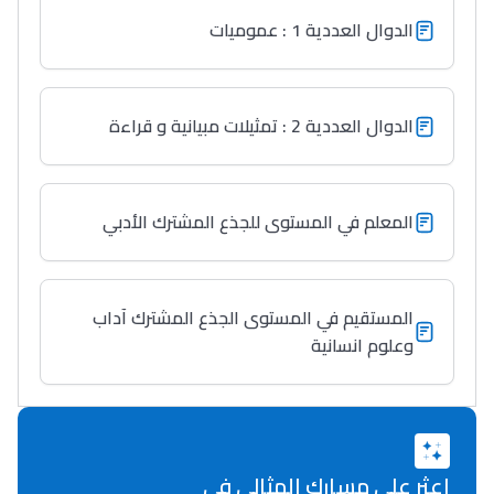
الدوال العددية 1 : عموميات
الدوال العددية 2 : تمثيلات مبيانية و قراءة
المعلم في المستوى للجذع المشترك الأدبي
المستقيم في المستوى الجذع المشترك آداب
وعلوم انسانية
اعثر على مسارك المثالي في