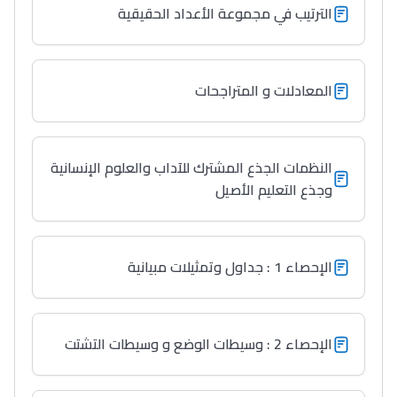
الترتيب في مجموعة الأعداد الحقيقية
المعادلات و المتراجحات
النظمات الجذع المشترك للآداب والعلوم الإنسانية
وجذع التعليم الأصيل
الإحصاء 1 : جداول وتمثيلات مبيانية
الإحصاء 2 : وسيطات الوضع و وسيطات التشتت