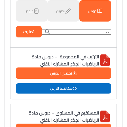
دروس
تمارين
فروض
تصنيف
الترتيب في المجموعة – دروس مادة
الرياضيات الجذع المشترك التقني
تحميل الدرس
مشاهدة الدرس
المستقيم في المستوى – دروس مادة
الرياضيات الجذع المشترك التقني