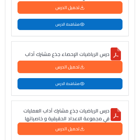
ما يزيد عن 149 مهنة
تحميل الدرس
مشاهدة الدرس
دليل التوجيه
التوجيه بالثانوي و الإعدادي
درس الرياضيات الإحصاء جذع مشترك آداب
تحميل الدرس
مشاهدة الدرس
درس الرياضيات جذع مشترك آداب العمليات
Ki Derti Liha
في مجموعة الاعداد الحقيقية و خاصياتها
تحميل الدرس
باش تقدر تساعد الناس