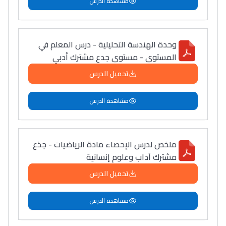
مشاهدة الدرس
وحدة الهندسة التحليلية - درس المعلم في
المستوى - مستوى جدع مشترك أدبي
تحميل الدرس
مشاهدة الدرس
ملخص لدرس الإحصاء مادة الرياضيات - جذع
مشترك آداب وعلوم إنسانية
تحميل الدرس
مشاهدة الدرس