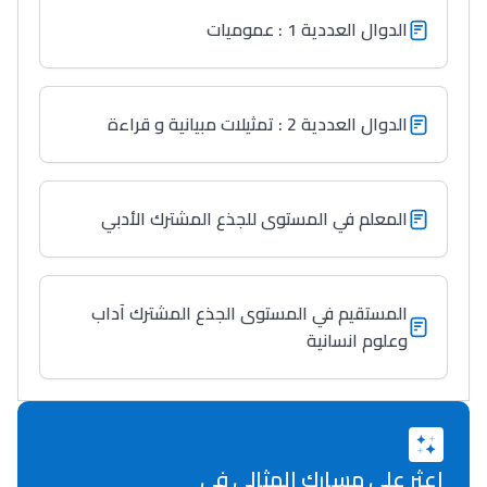
الدوال العددية 1 : عموميات
الدوال العددية 2 : تمثيلات مبيانية و قراءة
المعلم في المستوى للجذع المشترك الأدبي
المستقيم في المستوى الجذع المشترك آداب
وعلوم انسانية
اعثر على مسارك المثالي في