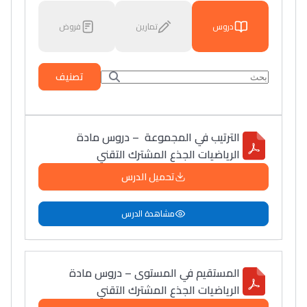
دروس
تمارين
فروض
تصنيف
الترتيب في المجموعة – دروس مادة
الرياضيات الجذع المشترك التقني
تحميل الدرس
مشاهدة الدرس
المستقيم في المستوى – دروس مادة
الرياضيات الجذع المشترك التقني