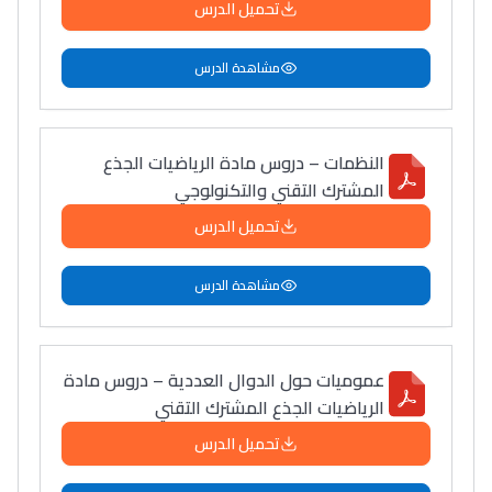
تحميل الدرس
مشاهدة الدرس
النظمات – دروس مادة الرياضيات الجذع
المشترك التقني والتكنولوجي
تحميل الدرس
مشاهدة الدرس
عموميات حول الدوال العددية – دروس مادة
الرياضيات الجذع المشترك التقني
تحميل الدرس