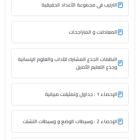
الترتيب في مجموعة الأعداد الحقيقية
المعادلات و المتراجحات
النظمات الجذع المشترك للآداب والعلوم الإنسانية
وجذع التعليم الأصيل
الإحصاء 1 : جداول وتمثيلات مبيانية
الإحصاء 2 : وسيطات الوضع و وسيطات التشتت