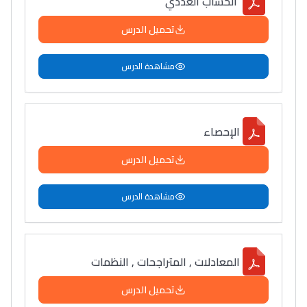
الحساب العددي
تحميل الدرس
مشاهدة الدرس
الإحصاء
تحميل الدرس
مشاهدة الدرس
المعادلات , المتراجحات , النظمات
تحميل الدرس