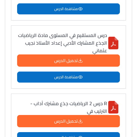
مشاهدة الدرس
درس المستقيم في المستوى مادة الرياضيات
الجذع المشترك الأدبي إعداد الأستاذ نجيب
عثماني
تحميل الدرس
مشاهدة الدرس
R درس 2 الرياضيات جذع مشترك آداب -
الترتيب في
تحميل الدرس