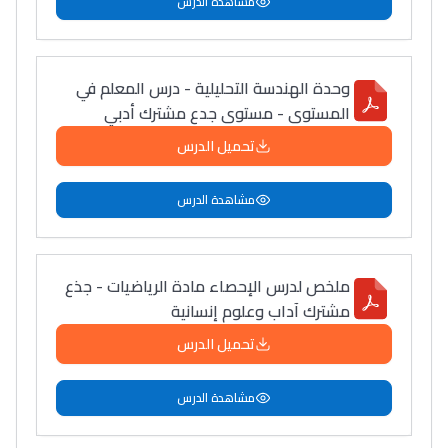
مشاهدة الدرس
وحدة الهندسة التحليلية - درس المعلم في
المستوى - مستوى جدع مشترك أدبي
تحميل الدرس
مشاهدة الدرس
ملخص لدرس الإحصاء مادة الرياضيات - جذع
مشترك آداب وعلوم إنسانية
تحميل الدرس
مشاهدة الدرس