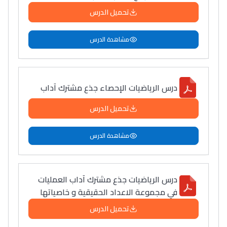
ما يزيد عن 149 مهنة
تحميل الدرس
مشاهدة الدرس
دليل التوجيه
التوجيه بالثانوي و الإعدادي
درس الرياضيات الإحصاء جذع مشترك آداب
تحميل الدرس
مشاهدة الدرس
درس الرياضيات جذع مشترك آداب العمليات
Ki Derti Liha
في مجموعة الاعداد الحقيقية و خاصياتها
تحميل الدرس
باش تقدر تساعد الناس