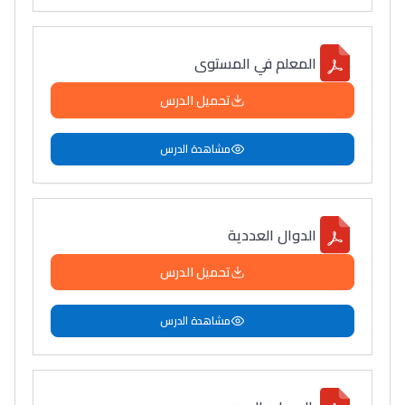
المعلم في المستوى
تحميل الدرس
مشاهدة الدرس
الدوال العددية
تحميل الدرس
مشاهدة الدرس