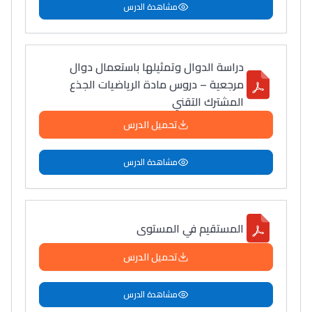
مشاهدة الدرس
دراسة الدوال وتمثيلها باستعمال دوال
مرجعية – دروس مادة الرياضيات الجذع
المشترك التقني
تحميل الدرس
مشاهدة الدرس
المستقيم في المستوى
تحميل الدرس
مشاهدة الدرس