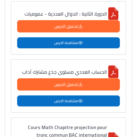
الدورة الثانية : الدوال العددية - عموميات
تحميل الدرس
مشاهدة الدرس
الحساب العددي مستوى جذع مشترك آداب
تحميل الدرس
مشاهدة الدرس
Cours Math Chapitre projection pour
tronc commun BAC international