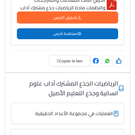
الدرس الثالث المعادلات والمتراجحات
والنظمات مادة الرياضيات جذع مشترك آداب
تحميل الدرس
مشاهدة الدرس
Copier le lien
الرياضيات الجذع المشترك آداب علوم
انسانية وجذع التعليم الأصيل
العمليات في مجموعة الأعداد الحقيقية