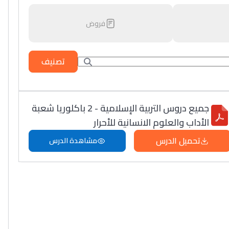
فروض
تصنيف
جميع دروس التربية الإسلامية - 2 باكلوريا شعبة
الأداب والعلوم الانسانية للأحرار
تحميل الدرس
مشاهدة الدرس