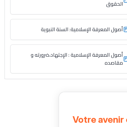
الحقوق
أصول المعرفة الإسلامية: السنة النبوية
أصول المعرفة الإسلامية : الإجتهاد،ضرورته و
مقاصده
Votre avenir