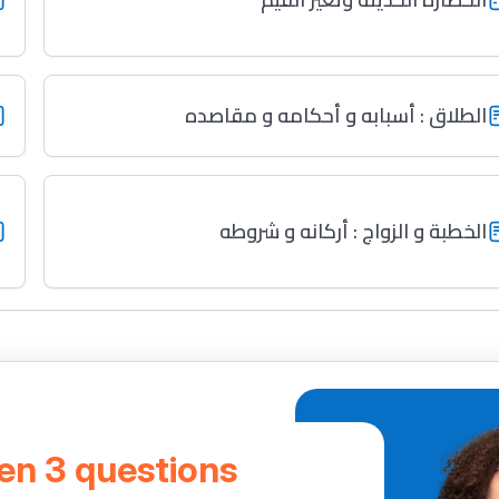
الطلاق : أسبابه و أحكامه و مقاصده
الخطبة و الزواج : أركانه و شروطه
 en 3 questions