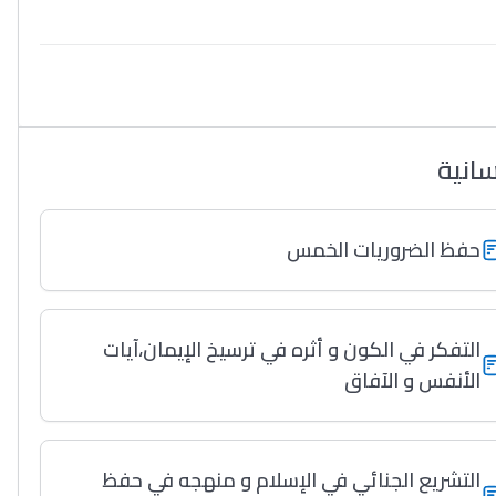
سانية
حفظ الضروريات الخمس
التفكر في الكون و أثره في ترسيخ الإيمان،آيات
الأنفس و الآفاق
التشريع الجنائي في الإسلام و منهجه في حفظ