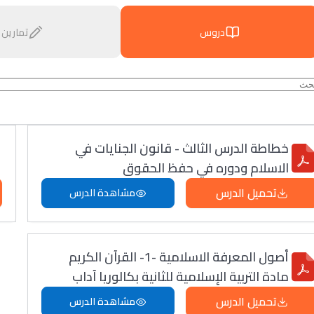
دروس
تمارين
خطاطة الدرس الثالث - قانون الجنايات في
الاسلام ودوره في حفظ الحقوق
تحميل الدرس
مشاهدة الدرس
أصول المعرفة الاسلامية -1- القرآن الكريم
مادة التربية الإسلامية للثانية بكالوريا آداب
تحميل الدرس
مشاهدة الدرس