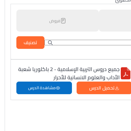
فروض
تصنيف
جميع دروس التربية الإسلامية - 2 باكلوريا شعبة
الأداب والعلوم الانسانية للأحرار
تحميل الدرس
مشاهدة الدرس