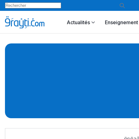
Actualités
Enseignement 
الحقوق