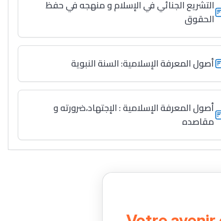
التشريع الجنائي في الإسلام و منهجه في حفظ
الحقوق
أصول المعرفة الإسلامية: السنة النبوية
أصول المعرفة الإسلامية : الإجتهاد،ضرورته و
مقاصده
Votre avenir