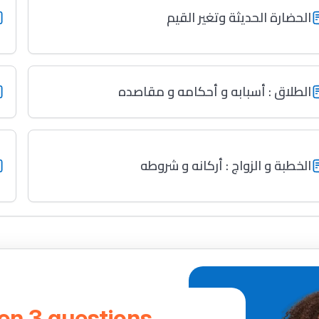
الحضارة الحديثة وتغير القيم
الطلاق : أسبابه و أحكامه و مقاصده
الخطبة و الزواج : أركانه و شروطه
 en 3 questions