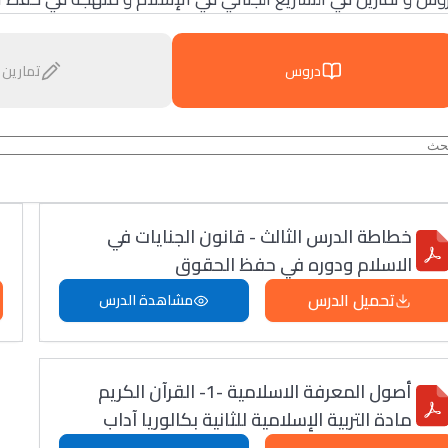
دروس
تمارين
خطاطة الدرس الثالث - قانون الجنايات في
الاسلام ودوره في حفظ الحقوق
تحميل الدرس
مشاهدة الدرس
أصول المعرفة الاسلامية -1- القرآن الكريم
مادة التربية الإسلامية للثانية بكالوريا آداب