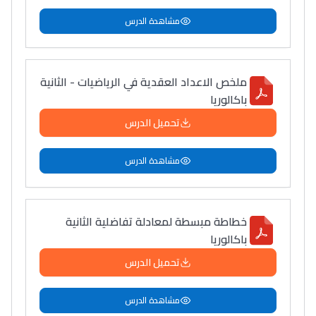
مشاهدة الدرس
ملخص الاعداد العقدية في الرياضيات - الثانية
باكالوريا
تحميل الدرس
مشاهدة الدرس
خطاطة مبسطة لمعادلة تفاضلية الثانية
باكالوريا
تحميل الدرس
مشاهدة الدرس