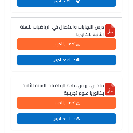
مشاهدة الدرس
درس النهايات والاتصال في الرياضيات للسنة
الثانية باكالوريا
تحميل الدرس
مشاهدة الدرس
ملخص دروس مادة الرياضيات للسنة الثانية
بكالوريا علوم تجريبية
تحميل الدرس
مشاهدة الدرس