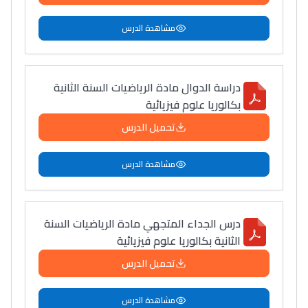
مشاهدة الدرس
دراسة الدوال مادة الرياضيات السنة الثانية
بكالوريا علوم فيزيائية
تحميل الدرس
مشاهدة الدرس
درس الجداء المتجهي مادة الرياضيات السنة
الثانية بكالوريا علوم فيزيائية
تحميل الدرس
مشاهدة الدرس
Lycée Maroc