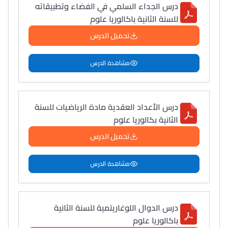
درس الجداء السلمي في الفضاء وتطبيقاته
للسنة الثانية باكالوريا علوم
تحميل الدرس
مشاهدة الدرس
درس الأعداد العقدية مادة الرياضيات للسنة
الثانية بكالوريا علوم
تحميل الدرس
مشاهدة الدرس
درس الدوال اللوغاريتمية للسنة الثانية
باكالوريا علوم