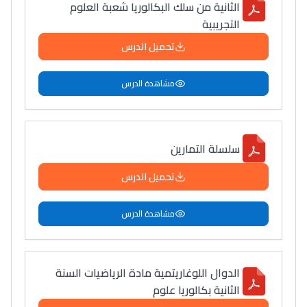
الثانية من سلك البكالوريا شعبة العلوم
التجريبية
تحميل الدرس
مشاهدة الدرس
سلسلة التمارين
تحميل الدرس
مشاهدة الدرس
الدوال اللوغاريتمية مادة الرياضيات السنة
الثانية بكالوريا علوم