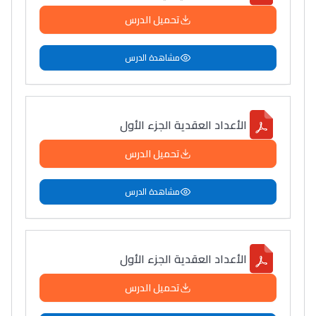
تحميل الدرس
مشاهدة الدرس
الأعداد العقدية الجزء الأول
تحميل الدرس
مشاهدة الدرس
الأعداد العقدية الجزء الأول
تحميل الدرس