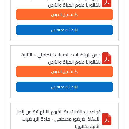
باكالوريا علوم الحياة والأرض
تحميل الدرس
مشاهدة الدرس
درس الرياضيات : الحساب التكاملي – الثانية
باكالوريا علوم الحياة والأرض
تحميل الدرس
مشاهدة الدرس
قواعد الدالة الأسية الفروع اللانهائية من إنجاز
الأستاذ أضرضور مصطفى - مادة الرياضيات
الثانية بكالوريا