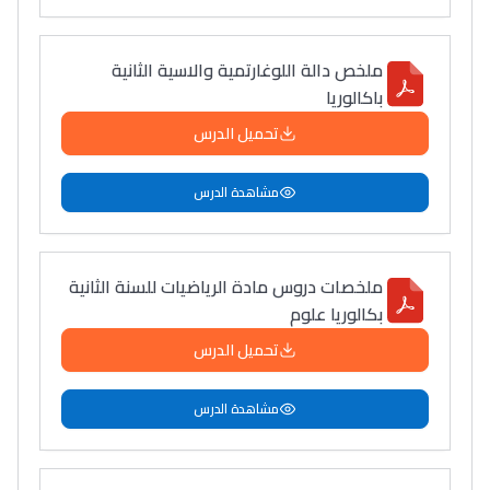
ملخص دالة اللوغارتمية والاسية الثانية
باكالوريا
تحميل الدرس
مشاهدة الدرس
ملخصات دروس مادة الرياضيات للسنة الثانية
بكالوريا علوم
تحميل الدرس
مشاهدة الدرس