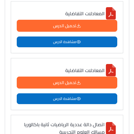
المعادلات التفاضلية
تحميل الدرس
مشاهدة الدرس
المعادلات التفاضلية
تحميل الدرس
مشاهدة الدرس
اتصال دالة عددية الرياضيات ثانية باكالوريا
مسالك العلوم التجريبية