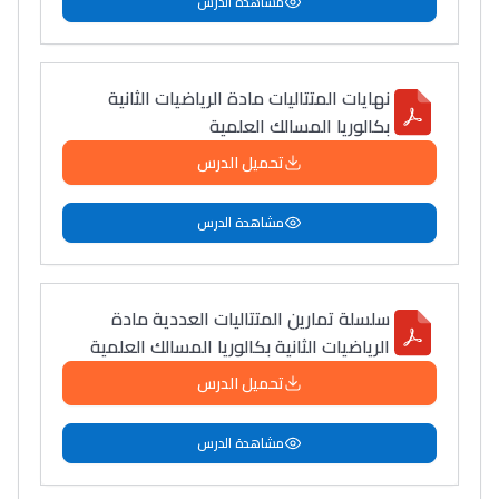
مشاهدة الدرس
نهايات المتتاليات مادة الرياضيات الثانية
بكالوريا المسالك العلمية
تحميل الدرس
مشاهدة الدرس
سلسلة تمارين المتتاليات العددية مادة
الرياضيات الثانية بكالوريا المسالك العلمية
تحميل الدرس
مشاهدة الدرس