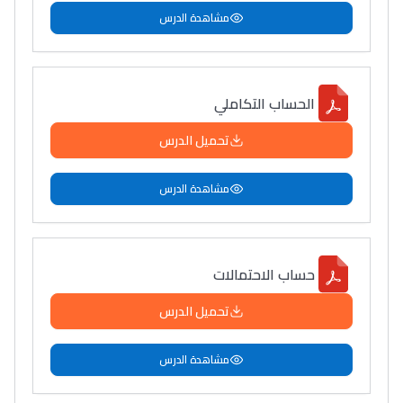
مشاهدة الدرس
الحساب التكاملي
تحميل الدرس
مشاهدة الدرس
حساب الاحتمالات
تحميل الدرس
مشاهدة الدرس