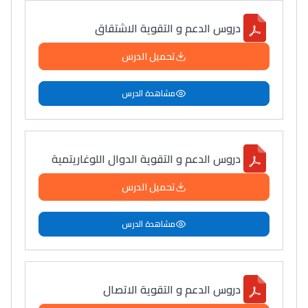
دروس الدعم و التقوية الاشتقاق
تحميل الدرس
مشاهدة الدرس
دروس الدعم و التقوية الدوال اللوغاريتمية
تحميل الدرس
مشاهدة الدرس
دروس الدعم و التقوية الاتصال