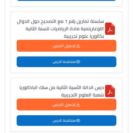
سلسلة تمارين رقم 1 مع التصحيح حول الدوال
اللوغاريتمية مادة الرياضيات للسنة الثانية
بكالوريا علوم تجريبية
تحميل الدرس
مشاهدة الدرس
درس الدالة الأسية الثانية من سلك الباكالوريا
شعبة العلوم التجريبية
تحميل الدرس
مشاهدة الدرس