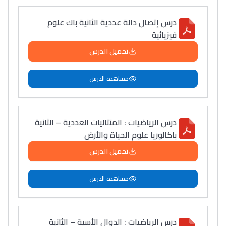
درس إتصال دالة عددية الثانية باك علوم
فيزيائية
تحميل الدرس
مشاهدة الدرس
درس الرياضيات : المتتاليات العددية – الثانية
باكالوريا علوم الحياة والأرض
تحميل الدرس
مشاهدة الدرس
درس الرياضيات : الدوال الأسية – الثانية