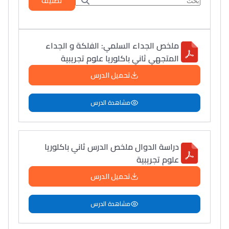
تصنيف
ملخص الجداء السلمي: الفلكة و الجداء
المتجهي ثاني باكلوريا علوم تجريبية
تحميل الدرس
مشاهدة الدرس
دراسة الدوال ملخص الدرس ثاني باكلوريا
علوم تجريبية
تحميل الدرس
مشاهدة الدرس