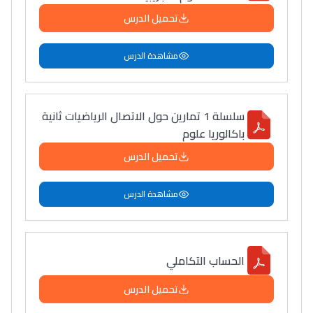
تحميل الدرس
مشاهدة الدرس
سلسلة 1 تمارين حول الاتصال الرياضيات ثانية
باكالوريا علوم
تحميل الدرس
مشاهدة الدرس
الحساب التكاملي
تحميل الدرس