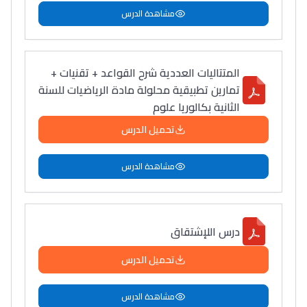
مشاهدة الدرس
المتتاليات العددية شرح القواعد + تقنيات +
تمارين تطبيقية محلولة مادة الرياضيات للسنة
الثانية بكالوريا علوم
تحميل الدرس
مشاهدة الدرس
درس اللإشتقاق
تحميل الدرس
مشاهدة الدرس