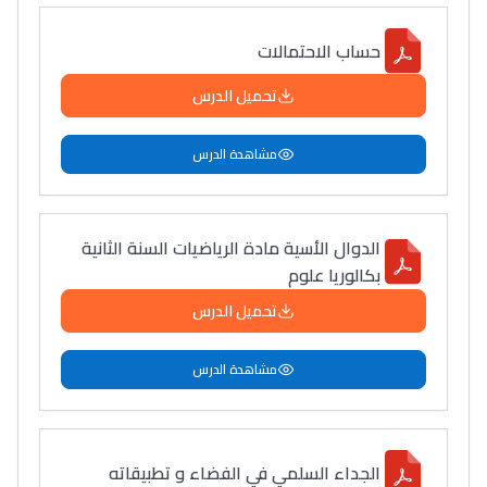
حساب الاحتمالات
تحميل الدرس
مشاهدة الدرس
الدوال الأسية مادة الرياضيات السنة الثانية
بكالوريا علوم
تحميل الدرس
مشاهدة الدرس
الجداء السلمي في الفضاء و تطبيقاته