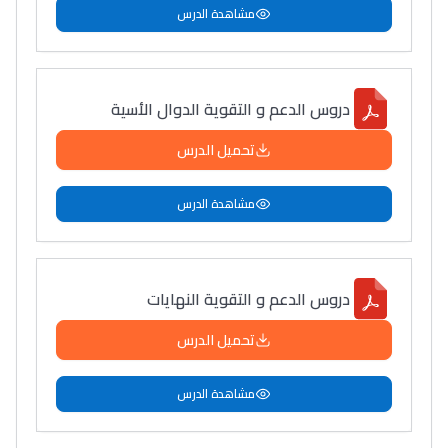
مشاهدة الدرس
دروس الدعم و التقوية الدوال الأسية
تحميل الدرس
مشاهدة الدرس
دروس الدعم و التقوية النهايات
تحميل الدرس
مشاهدة الدرس