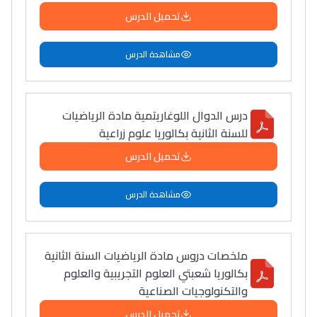
تحميل الدرس
مشاهدة الدرس
درس الدوال اللوغاريتمية مادة الرياضيات
للسنة الثانية بكالوريا علوم زراعية
تحميل الدرس
مشاهدة الدرس
ملخصات دروس مادة الرياضيات السنة الثانية
بكالوريا شعبتي العلوم التجريبية والعلوم
والتكنولوجيات الصناعية
تحميل الدرس