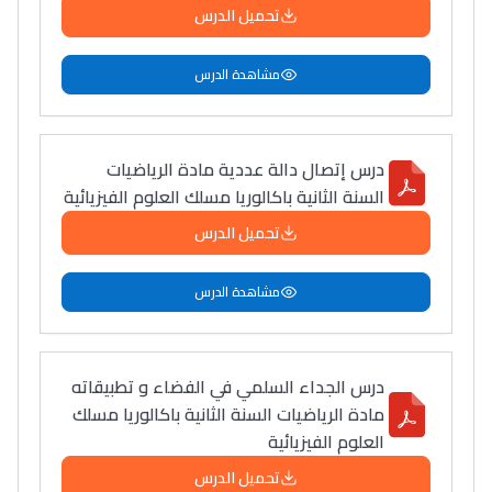
تحميل الدرس
مشاهدة الدرس
درس إتصال دالة عددية مادة الرياضيات
السنة الثانية باكالوريا مسلك العلوم الفيزيائية
تحميل الدرس
مشاهدة الدرس
درس الجداء السلمي في الفضاء و تطبيقاته
مادة الرياضيات السنة الثانية باكالوريا مسلك
العلوم الفيزيائية
تحميل الدرس