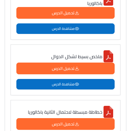
باكالوريا
تحميل الدرس
مشاهدة الدرس
ملخص بسيط لشكل الدوال
تحميل الدرس
مشاهدة الدرس
خطاطة مبسطة لاحتمال الثانية باكالوريا
تحميل الدرس