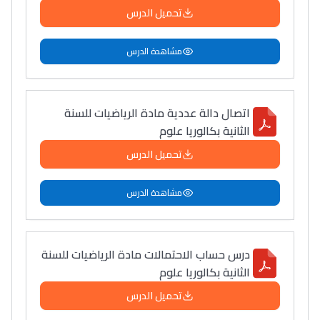
تحميل الدرس
مشاهدة الدرس
اتصال دالة عددية مادة الرياضيات للسنة
الثانية بكالوريا علوم
تحميل الدرس
مشاهدة الدرس
درس حساب الاحتمالات مادة الرياضيات للسنة
الثانية بكالوريا علوم
تحميل الدرس