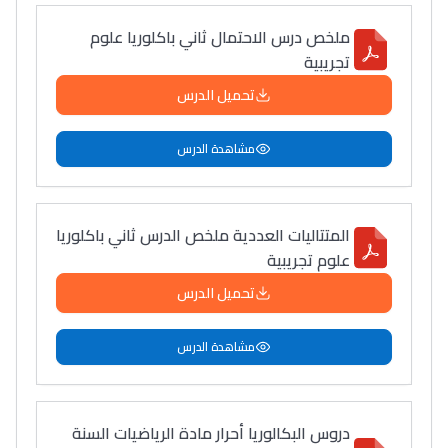
ملخص درس الاحتمال ثاني باكلوريا علوم
تجريبية
تحميل الدرس
مشاهدة الدرس
المتتاليات العددية ملخص الدرس ثاني باكلوريا
علوم تجريبية
تحميل الدرس
مشاهدة الدرس
دروس البكالوريا أحرار مادة الرياضيات السنة