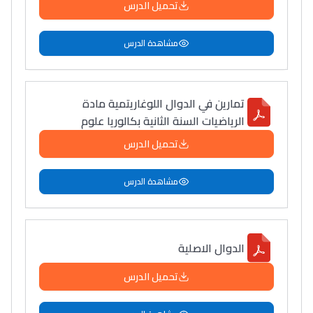
تحميل الدرس
مشاهدة الدرس
تمارين في الدوال اللوغاريتمية مادة
الرياضيات السنة الثانية بكالوريا علوم
تحميل الدرس
مشاهدة الدرس
الدوال الاصلية
تحميل الدرس