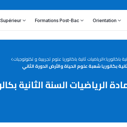
Supérieur
Formations Post-Bac
Orientation
نية باكالوريا
الرياضيات ثانية باكالوريا علوم تجريبية و تكنولوجيات
روس رقم 2 في مادة الرياضيات السنة الثاني