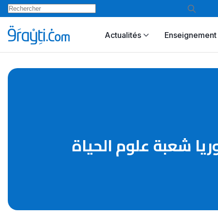
Actualités
Enseignement 
ة بكالوريا شعبة علوم الحياة