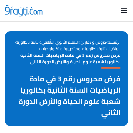
Catégories
Calendrier des concours
Annonces bourses
d'actualités
الرئيسية
دروس و تمارين
التعليم الثانوي التأهيلي
الثانية باكالوريا
الرياضيات ثانية باكالوريا علوم تجريبية و تكنولوجيات
فرض محروس رقم 3 في مادة الرياضيات السنة الثانية
بكالوريا شعبة علوم الحياة والأرض الدورة الثاني
فرض محروس رقم 3 في مادة
الرياضيات السنة الثانية بكالوريا
شعبة علوم الحياة والأرض الدورة
الثاني