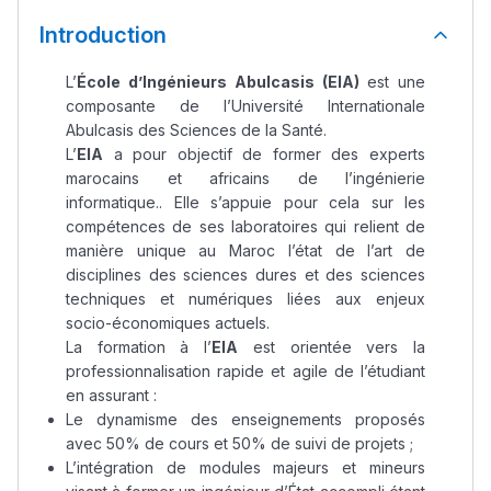
Introduction
L’
École d’Ingénieurs Abulcasis (EIA)
est une
composante de l’Université Internationale
Abulcasis des Sciences de la Santé.
L’
EIA
a pour objectif de former des experts
marocains et africains de l’ingénierie
informatique.. Elle s’appuie pour cela sur les
compétences de ses laboratoires qui relient de
manière unique au Maroc l’état de l’art de
disciplines des sciences dures et des sciences
techniques et numériques liées aux enjeux
socio-économiques actuels.
La formation à l’
EIA
est orientée vers la
professionnalisation rapide et agile de l’étudiant
en assurant :
Le dynamisme des enseignements proposés
avec 50% de cours et 50% de suivi de projets ;
L’intégration de modules majeurs et mineurs