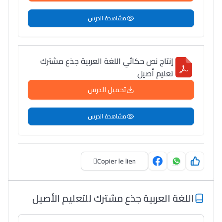
مشاهدة الدرس
إنتاج نص حكائي اللغة العربية جذع مشترك
تعليم أصيل
تحميل الدرس
مشاهدة الدرس
Copier le lien
اللغة العربية جذع مشترك للتعليم الأصيل