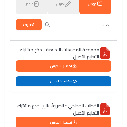
دروس
تمارين
فروض
تصنيف
مجموعة المحسنات البديعية - جذع مشترك
التعليم الأصيل
تحميل الدرس
مشاهدة الدرس
الخطاب الحجاجي عناصر وأساليب جذع مشترك
التعليم الأصيل
تحميل الدرس