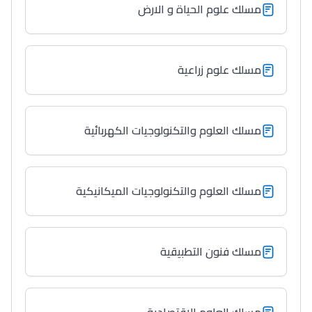
مسلك علوم الحياة و الارض
Interviews/Vidéos
+ de 89 Interviews/Vidéos
مسلك علوم زراعية
دليل المهن
مسلك العلوم والتكنولوجيات الكهربائية
ما يزيد عن 149 مهنة
دليل التوجيه
مسلك العلوم والتكنولوجيات الميكانيكية
التوجيه بالثانوي و الإعدادي
مسلك فنون التطبيقية