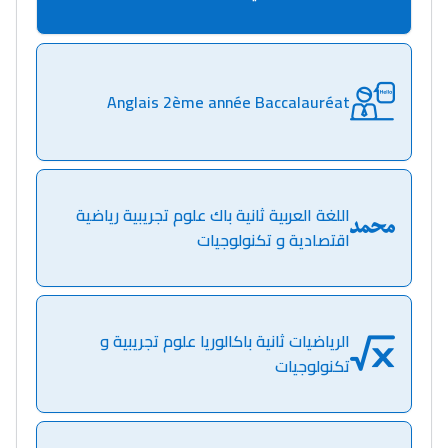
Anglais 2ème année Baccalauréat
اللغة العربية ثانية باك علوم تجريبية رياضية
اقتصادية و تكنولوجيات
الرياضيات ثانية باكالوريا علوم تجريبية و
تكنولوجيات