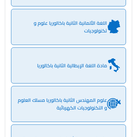
اللغة الألمانية الثانية باكالوريا علوم و
تكنولوجيات
مادة اللغة الإيطالية الثانية باكالوريا
علوم المهندس الثانية باكالوريا مسلك العلوم
و التكنولوجيات الكهربائية