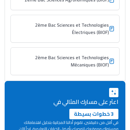
2ème Bac Sciences et Technologies
Électriques (BIOF)
2ème Bac Sciences et Technologies
Mécaniques (BIOF)
اعثر على مسارك المثالي في
3 خطوات بسيطة
في أقل من دقيقتين، تقوم أداتنا المجانية بتحليل اهتماماتك
ومستواك وموقعك لتوصيك بأفضل الخيارات التعليمية. ابدأ الآن