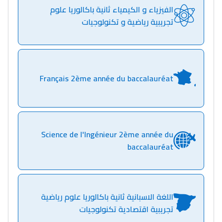
الفيزياء و الكيمياء ثانية باكالوريا علوم
تجريبية رياضية و تكنولوجيات
Français 2ème année du baccalauréat
Science de l'Ingénieur 2ème année du
baccalauréat
اللغة الاسبانية ثانية باكالوريا علوم رياضية
تجريبية اقتصادية تكنولوجيات