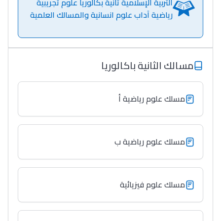
التربية الإسلامية ثانية بكالوريا علوم تجريبية
رياضية آداب علوم انسانية والمسالك العلمية
مسالك الثانية باكالوريا
مسلك علوم رياضية أ
Lycée Maroc
التعليم الثانوي التأهيلي
مسلك علوم رياضية ب
Collège au Maroc
التعليم الثانوي الإعدادي
مسلك علوم فيزيائية
Post-Bac
+ de 78 Sujets