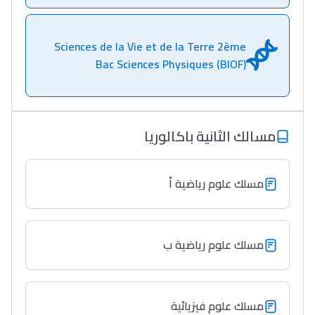
Sciences de la Vie et de la Terre 2ème
Bac Sciences Physiques (BIOF)
مسالك الثانية باكالوريا
مسلك علوم رياضية أ
مسلك علوم رياضية ب
مسلك علوم فيزيائية