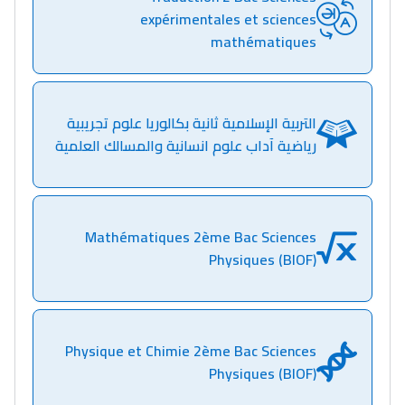
expérimentales et sciences
mathématiques
التربية الإسلامية ثانية بكالوريا علوم تجريبية
رياضية آداب علوم انسانية والمسالك العلمية
Mathématiques 2ème Bac Sciences
Physiques (BIOF)
Physique et Chimie 2ème Bac Sciences
Physiques (BIOF)