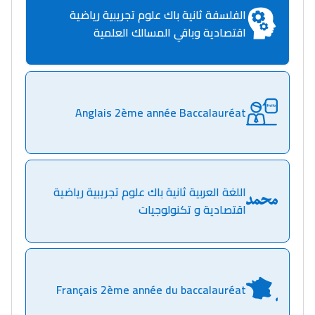
الفلسفة ثانية باك علوم تجريبية رياضية
اقتصادية وباقي المسالك العلمية
Anglais 2ème année Baccalauréat
اللغة العربية ثانية باك علوم تجريبية رياضية
اقتصادية و تكنولوجيات
Français 2ème année du baccalauréat