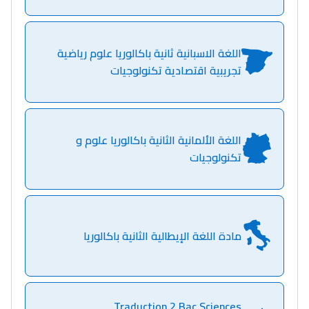
اللغة الاسبانية ثانية باكالوريا علوم رياضية
تجريبية اقتصادية تكنولوجيات
اللغة الألمانية الثانية باكالوريا علوم و
تكنولوجيات
مادة اللغة الإيطالية الثانية باكالوريا
Traduction 2 Bac Sciences