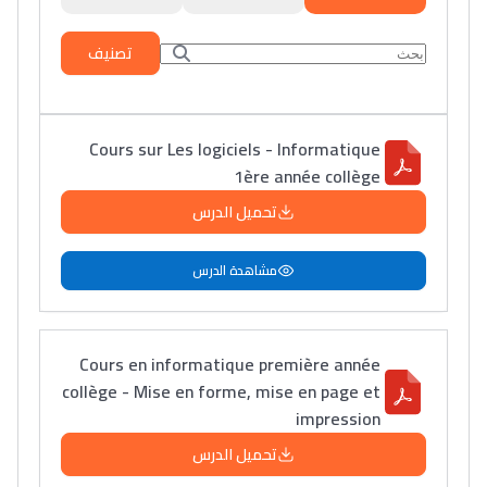
تصنيف
Cours sur Les logiciels - Informatique
1ère année collège
تحميل الدرس
مشاهدة الدرس
Cours en informatique première année
collège - Mise en forme, mise en page et
impression
تحميل الدرس