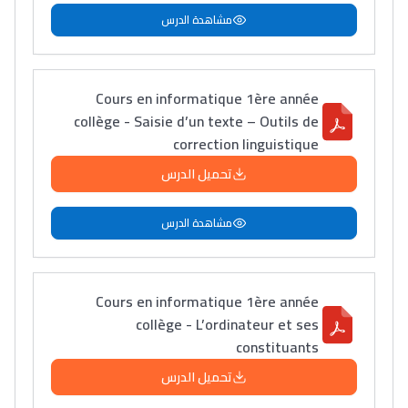
مشاهدة الدرس
Cours en informatique 1ère année
collège - Saisie d’un texte – Outils de
correction linguistique
تحميل الدرس
مشاهدة الدرس
Cours en informatique 1ère année
collège - L’ordinateur et ses
constituants
تحميل الدرس