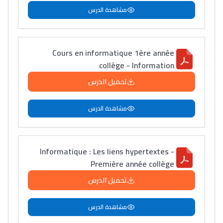
مشاهدة الدرس
Cours en informatique 1ère année
collège - Information
تحميل الدرس
مشاهدة الدرس
Informatique : Les liens hypertextes -
Première année collège
تحميل الدرس
مشاهدة الدرس