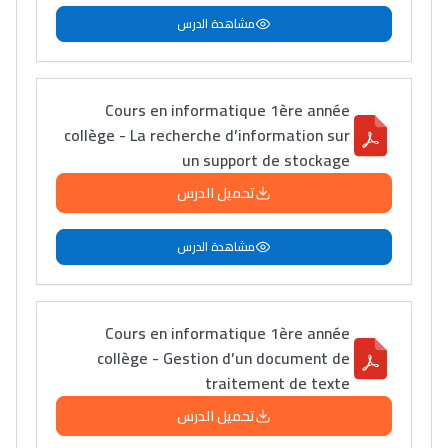
مشاهدة الدرس
Cours en informatique 1ère année
collège - La recherche d’information sur
un support de stockage
تحميل الدرس
مشاهدة الدرس
Cours en informatique 1ère année
collège - Gestion d’un document de
traitement de texte
تحميل الدرس