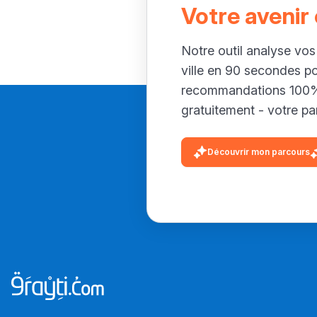
Votre avenir
Notre outil analyse vos
ville en 90 secondes p
recommandations 100% 
gratuitement - votre par
Découvrir mon parcours