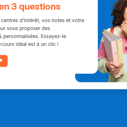
 en 3 questions
 centres d'intérêt, vos notes et votre
our vous proposer des
personnalisées. Essayez-le
cours idéal est à un clic !