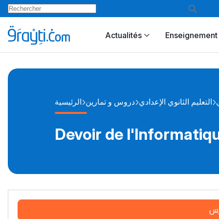
Actualités
Enseignement 
التعليم الثانوي الإعدادي
دروس و تمارين
الرئيسية
Devoir de l'Informatiq
رس