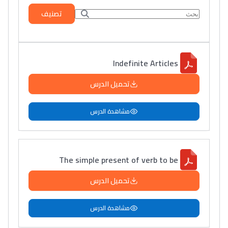
تصنيف
Indefinite Articles
تحميل الدرس
مشاهدة الدرس
The simple present of verb to be
تحميل الدرس
مشاهدة الدرس