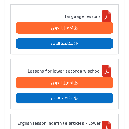
language lessons
تحميل الدرس
مشاهدة الدرس
Lessons for lower secondary school
تحميل الدرس
مشاهدة الدرس
English lesson Indefinite articles - Lower