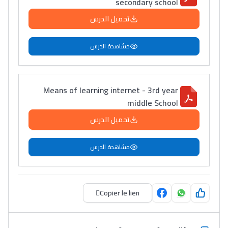
secondary school
تحميل الدرس
مشاهدة الدرس
Means of learning internet - 3rd year
middle School
تحميل الدرس
مشاهدة الدرس
Copier le lien