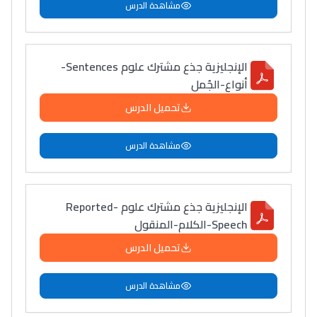
مشاهدة الدرس
الإنجليزية جذع مشترك علوم Sentences-
أنواع-الجُمل
تحميل الدرس
مشاهدة الدرس
الإنجليزية جذع مشترك علوم Reported-
Speech-الكلام-المنقول
تحميل الدرس
مشاهدة الدرس