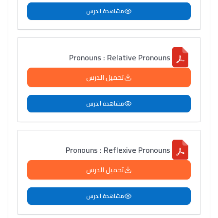
مشاهدة الدرس
Pronouns : Relative Pronouns
تحميل الدرس
مشاهدة الدرس
Pronouns : Reflexive Pronouns
تحميل الدرس
مشاهدة الدرس