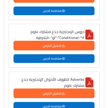
مشاهدة الدرس
دروس الإنجليزية جذع مشترك علوم
Conditional-“if”-”لو“-الشرطية
تحميل الدرس
مشاهدة الدرس
Adverbs الظروف الأحوال الإنجليزية جذع
مشترك علوم
تحميل الدرس
مشاهدة الدرس