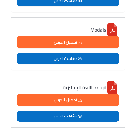
مشاهدة الدرس
Modals
تحميل الدرس
مشاهدة الدرس
قواعد اللغة الإنجليزية
تحميل الدرس
مشاهدة الدرس