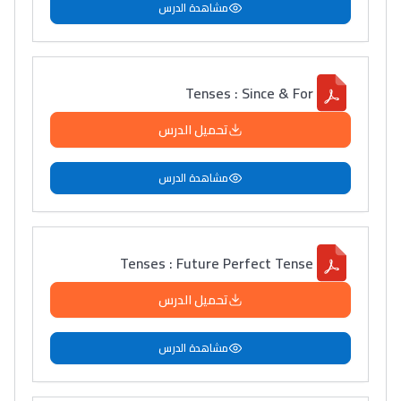
مشاهدة الدرس
Tenses : Since & For
تحميل الدرس
مشاهدة الدرس
Tenses : Future Perfect Tense
تحميل الدرس
مشاهدة الدرس