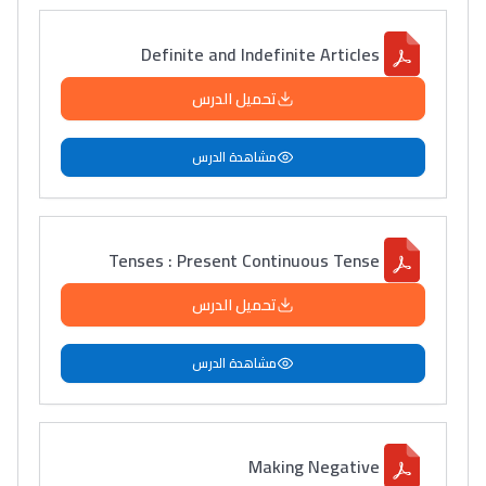
Definite and Indefinite Articles
تحميل الدرس
مشاهدة الدرس
Tenses : Present Continuous Tense
تحميل الدرس
مشاهدة الدرس
Making Negative