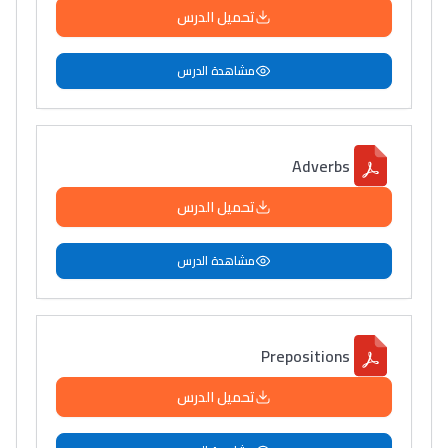
تحميل الدرس
مشاهدة الدرس
Adverbs
تحميل الدرس
مشاهدة الدرس
Prepositions
تحميل الدرس