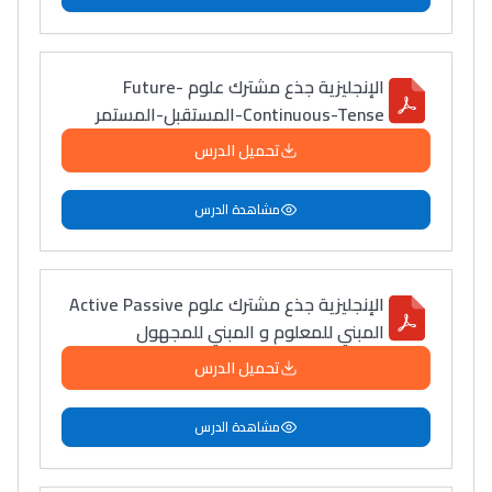
الإنجليزية جذع مشترك علوم Future-
Continuous-Tense-المستقبل-المستمر
تحميل الدرس
مشاهدة الدرس
الإنجليزية جذع مشترك علوم Active Passive
المبني للمعلوم و المبني للمجهول
تحميل الدرس
مشاهدة الدرس