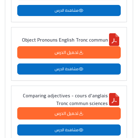
مشاهدة الدرس
Object Pronouns English Tronc commun
تحميل الدرس
مشاهدة الدرس
Comparing adjectives - cours d'anglais
Tronc commun sciences
تحميل الدرس
مشاهدة الدرس