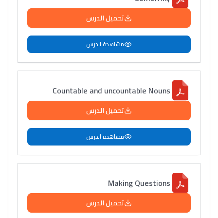
تحميل الدرس
مشاهدة الدرس
Countable and uncountable Nouns
تحميل الدرس
مشاهدة الدرس
Making Questions
تحميل الدرس