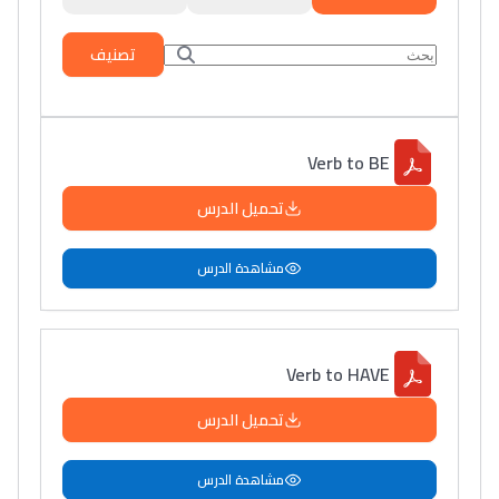
تصنيف
Verb to BE
تحميل الدرس
مشاهدة الدرس
Verb to HAVE
تحميل الدرس
مشاهدة الدرس