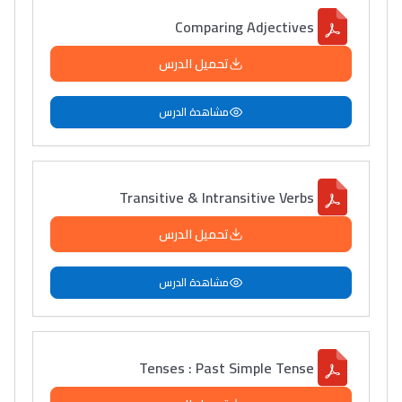
Comparing Adjectives
تحميل الدرس
مشاهدة الدرس
Transitive & Intransitive Verbs
تحميل الدرس
مشاهدة الدرس
Tenses : Past Simple Tense