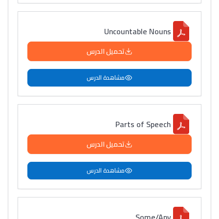
Uncountable Nouns
تحميل الدرس
مشاهدة الدرس
Parts of Speech
تحميل الدرس
مشاهدة الدرس
Some/Any