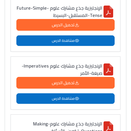
الإنجليزية جذع مشترك علوم Future-Simple-
Tense-المستقبل-البسيط
تحميل الدرس
مشاهدة الدرس
الإنجليزية جذع مشترك علوم Imperatives-
صيغة-الأمر
تحميل الدرس
مشاهدة الدرس
الإنجليزية جذع مشترك علومMaking-