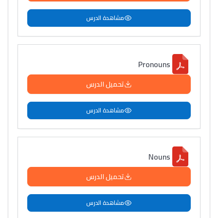
مشاهدة الدرس
Pronouns
تحميل الدرس
مشاهدة الدرس
Nouns
تحميل الدرس
مشاهدة الدرس