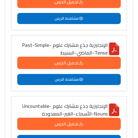
تحميل الدرس
مشاهدة الدرس
الإنجليزية جذع مشترك علوم Past-Simple-
Tense-الماضي-البسيط
تحميل الدرس
مشاهدة الدرس
الإنجليزية جذع مشترك علوم Uncountable-
Nouns-الأسماء-الغير-المعدودة
تحميل الدرس