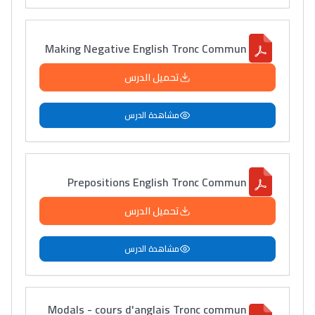
Making Negative English Tronc Commun
تحميل الدرس
مشاهدة الدرس
Prepositions English Tronc Commun
تحميل الدرس
مشاهدة الدرس
Modals - cours d'anglais Tronc commun