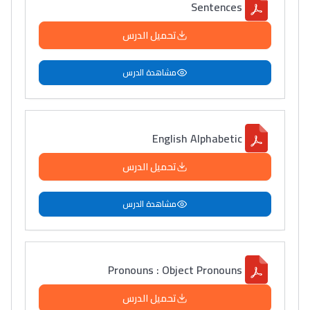
Sentences
تحميل الدرس
مشاهدة الدرس
English Alphabetic
تحميل الدرس
مشاهدة الدرس
Pronouns : Object Pronouns
تحميل الدرس