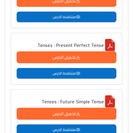
تحميل الدرس
مشاهدة الدرس
Tenses : Present Perfect Tense
تحميل الدرس
مشاهدة الدرس
Tenses : Future Simple Tense
تحميل الدرس
مشاهدة الدرس
Lycée Maroc