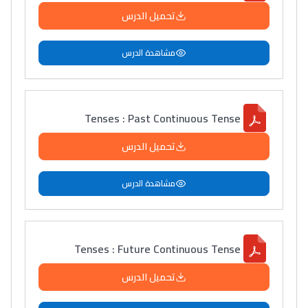
تحميل الدرس
مشاهدة الدرس
Tenses : Past Continuous Tense
تحميل الدرس
مشاهدة الدرس
Tenses : Future Continuous Tense
تحميل الدرس