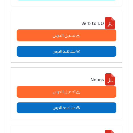
Verb to DO
تحميل الدرس
مشاهدة الدرس
Nouns
تحميل الدرس
مشاهدة الدرس