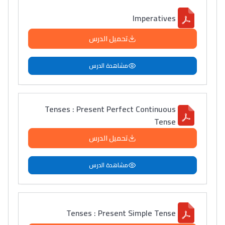
Imperatives
تحميل الدرس
مشاهدة الدرس
Tenses : Present Perfect Continuous
Tense
تحميل الدرس
مشاهدة الدرس
Tenses : Present Simple Tense