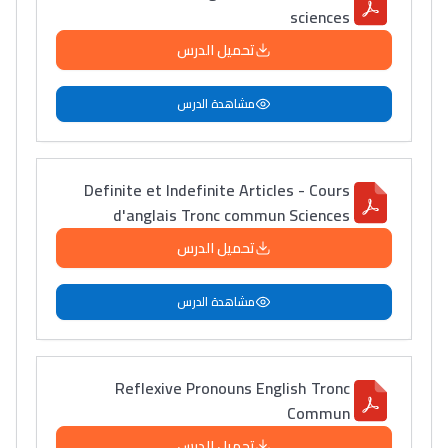
sciences
تحميل الدرس
مشاهدة الدرس
Definite et Indefinite Articles - Cours
d'anglais Tronc commun Sciences
تحميل الدرس
مشاهدة الدرس
Reflexive Pronouns English Tronc
Commun
تحميل الدرس