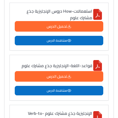
استعمالات-How دروس الإنجليزية جذع
مشترك علوم
تحميل الدرس
مشاهدة الدرس
قواعد-اللغة-الإنجليزية جذع مشترك علوم
تحميل الدرس
مشاهدة الدرس
الإنجليزية جذع مشترك علوم Verb-to-