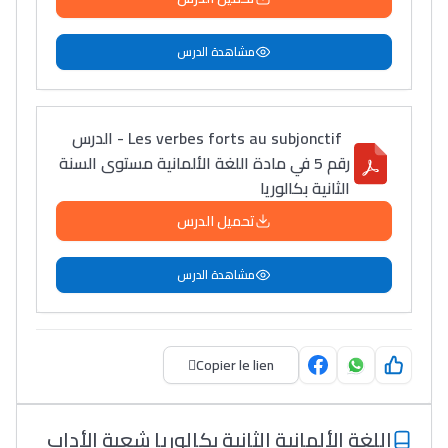
مشاهدة الدرس
Les verbes forts au subjonctif - الدرس
رقم 5 في مادة اللغة الألمانية مستوى السنة
الثانية بكالوريا
تحميل الدرس
مشاهدة الدرس
Copier le lien
اللغة الألمانية الثانية بكالوريا شعبة الأداب