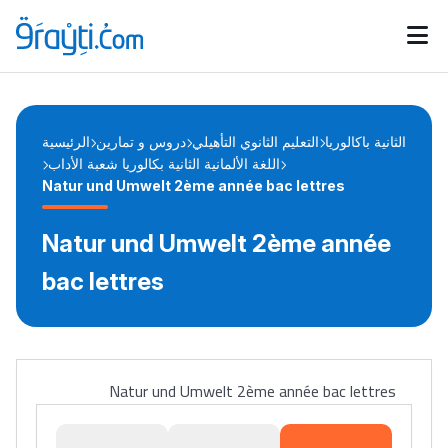
Catégories
Calendrier des concours
Annonces bourses
d'actualités
الثانية باكالوريا
التعليم الثانوي التأهيلي
دروس و تمارين
الرئيسية
اللغة الألمانية الثانية بكالوريا شعبة الأداب
Natur und Umwelt 2ème année bac lettres
Natur und Umwelt 2ème année
bac lettres
Natur und Umwelt 2ème année bac lettres