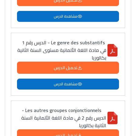
تحميل الدرس
مشاهدة الدرس
Le genre des substantifs - الدرس رقم 1
في مادة اللغة الألمانية مستوى السنة الثانية
بكالوريا
تحميل الدرس
مشاهدة الدرس
Les autres groupes conjonctionnels -
الدرس رقم 2 في مادة اللغة الألمانية السنة
الثانية بكالوريا
تحميل الدرس