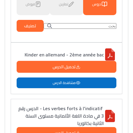
دروس
تمارين
فروض
تصنيف
Kinder en allemand - 2ème année bac
تحميل الدرس
مشاهدة الدرس
Les verbes forts à l'indicatif - الدرس رقم
3 في مادة اللغة الألمانية مستوى السنة
الثانية بكالوريا