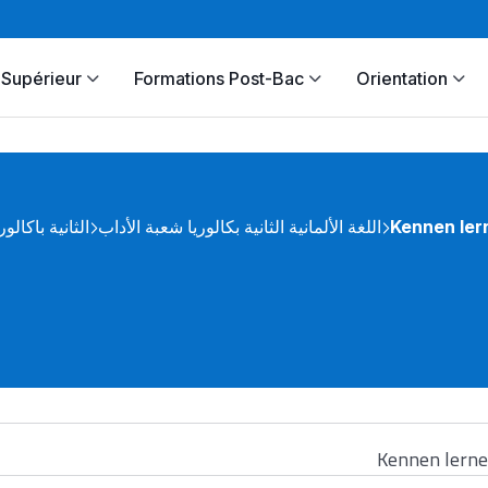
Supérieur
Formations Post-Bac
Orientation
الثانية باكالور
اللغة الألمانية الثانية بكالوريا شعبة الأداب
Kennen ler
Kennen lern