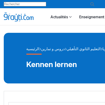
Actualités
Enseignement 
يا
التعليم الثانوي التأهيلي
دروس و تمارين
الرئيسية
Kennen lernen