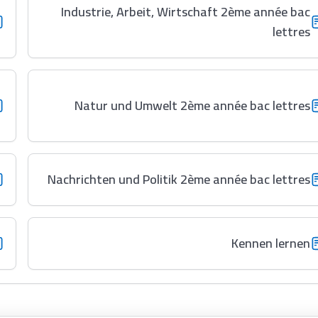
Industrie, Arbeit, Wirtschaft 2ème année bac
lettres
Natur und Umwelt 2ème année bac lettres
Nachrichten und Politik 2ème année bac lettres
Kennen lernen