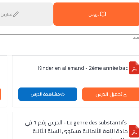
دروس
تمارين
Kinder en allemand - 2ème année bac
تحميل الدرس
مشاهدة الدرس
Le genre des substantifs - الدرس رقم 1 في
مادة اللغة الألمانية مستوى السنة الثانية