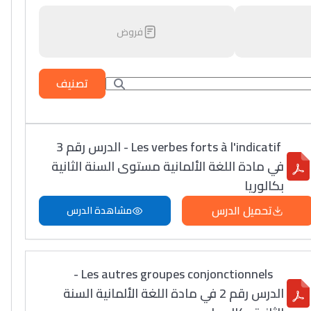
فروض
تصنيف
Les verbes forts à l'indicatif - الدرس رقم 3
في مادة اللغة الألمانية مستوى السنة الثانية
بكالوريا
تحميل الدرس
مشاهدة الدرس
Les autres groupes conjonctionnels -
الدرس رقم 2 في مادة اللغة الألمانية السنة