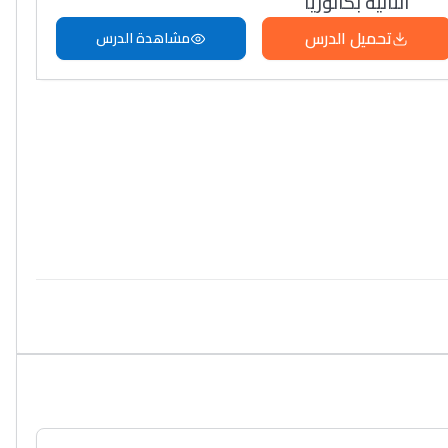
الثانية بكالوريا
تحميل الدرس
مشاهدة الدرس