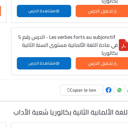
بكالوريا
تحميل الدرس
مشاهدة الدرس
Les verbes forts au subjonctif - الدرس رقم 5
في مادة اللغة الألمانية مستوى السنة الثانية
بكالوريا
تحميل الدرس
مشاهدة الدرس
Copier le lien
للغة الألمانية الثانية بكالوريا شعبة الأداب