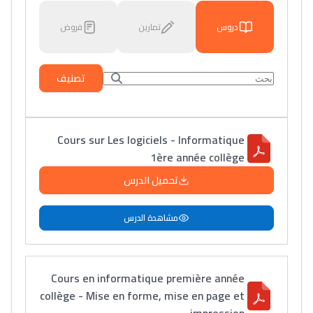
دروس
تمارين
فروض
تصنيف
Cours sur Les logiciels - Informatique
1ère année collège
تحميل الدرس
مشاهدة الدرس
Cours en informatique première année
collège - Mise en forme, mise en page et