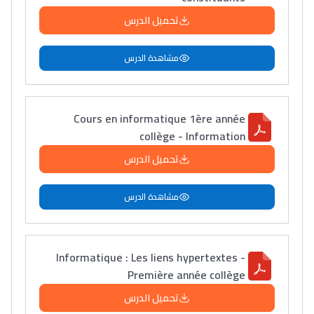
تحميل الدرس
مشاهدة الدرس
Cours en informatique 1ère année
collège - Information
تحميل الدرس
مشاهدة الدرس
Informatique : Les liens hypertextes -
Première année collège
تحميل الدرس