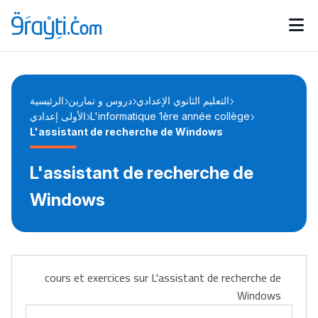
Catégories
Calendrier des concours
Annonces bourses
d'actualités
التعليم الثانوي الإعدادي
دروس و تمارين
الرئيسية
الأولى إعدادي
L'informatique 1ère année collège
L'assistant de recherche de Windows
L'assistant de recherche de
Windows
cours et exercices sur L'assistant de recherche de
Windows