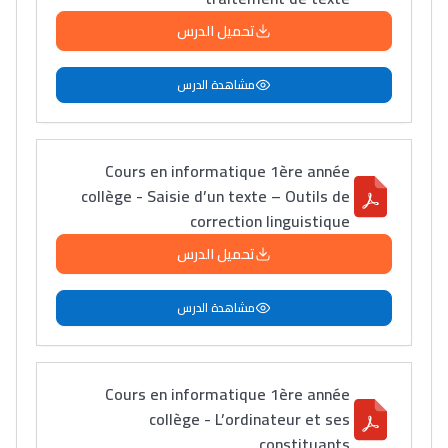
تحميل الدرس
مشاهدة الدرس
Cours en informatique 1ère année
collège - Saisie d’un texte – Outils de
correction linguistique
تحميل الدرس
مشاهدة الدرس
Cours en informatique 1ère année
collège - L’ordinateur et ses
constituants