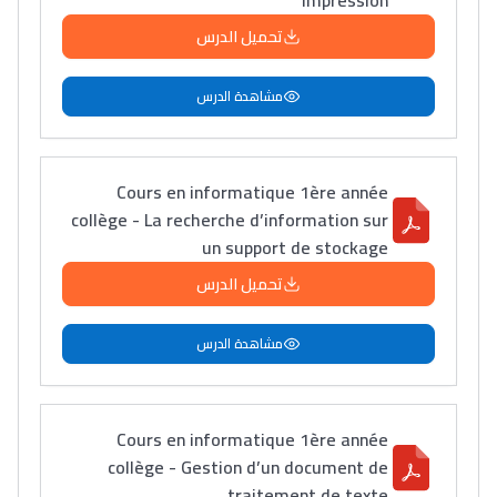
impression
تحميل الدرس
مشاهدة الدرس
Cours en informatique 1ère année
collège - La recherche d’information sur
un support de stockage
تحميل الدرس
مشاهدة الدرس
Cours en informatique 1ère année
collège - Gestion d’un document de
traitement de texte