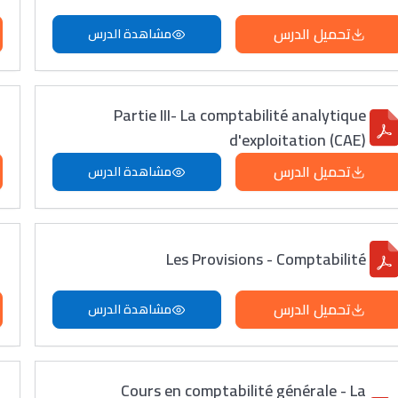
تحميل الدرس
مشاهدة الدرس
Partie III- La comptabilité analytique
d'exploitation (CAE)
تحميل الدرس
مشاهدة الدرس
Les Provisions - Comptabilité
تحميل الدرس
مشاهدة الدرس
Cours en comptabilité générale - La