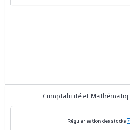
Comptabilité et Mathématiqu
Régularisation des stocks