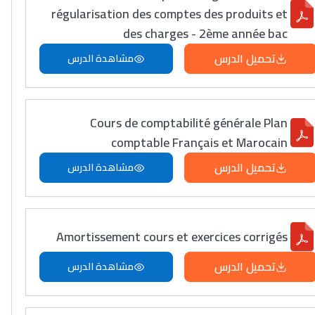
régularisation des comptes des produits et
des charges - 2ème année bac
تحميل الدرس
مشاهدة الدرس
Cours de comptabilité générale Plan
comptable Français et Marocain
تحميل الدرس
مشاهدة الدرس
Amortissement cours et exercices corrigés
تحميل الدرس
مشاهدة الدرس