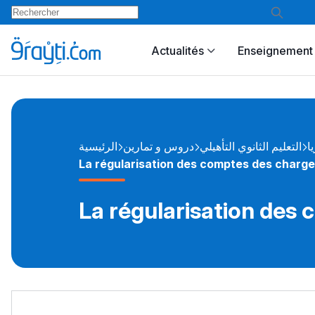
Actualités
Enseignement 
يا
التعليم الثانوي التأهيلي
دروس و تمارين
الرئيسية
La régularisation des comptes des charge
La régularisation des 