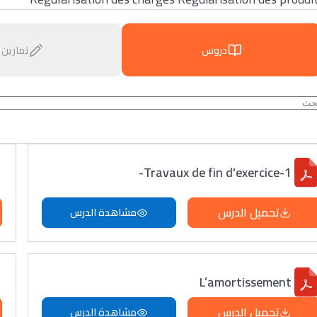
دروس
تمارين
Travaux de fin d'exercice-1-
تحميل الدرس
مشاهدة الدرس
L’amortissement
تحميل الدرس
مشاهدة الدرس