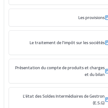
Les provisions
Le traitement de l'impôt sur les sociétés
Présentation du compte de produits et charges
et du bilan
L'état des Soldes Intermédiaires de Gestron
(E.S.G)