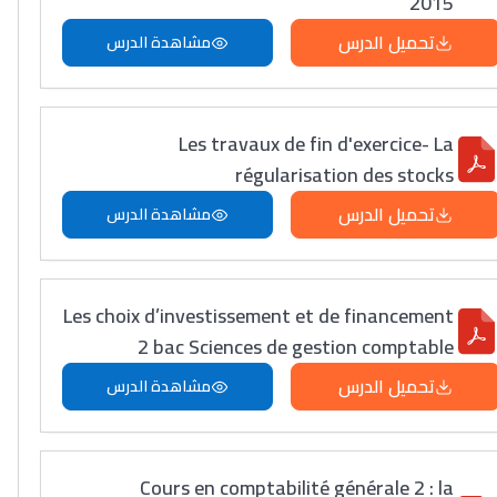
2015
تحميل الدرس
مشاهدة الدرس
Les travaux de fin d'exercice- La
régularisation des stocks
تحميل الدرس
مشاهدة الدرس
Les choix d’investissement et de financement
2 bac Sciences de gestion comptable
تحميل الدرس
مشاهدة الدرس
Cours en comptabilité générale 2 : la