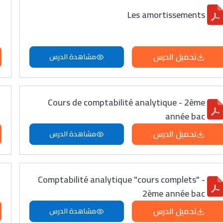
Les amortissements
تحميل الدرس
مشاهدة الدرس
Cours de comptabilité analytique - 2ème
année bac
تحميل الدرس
مشاهدة الدرس
Comptabilité analytique "cours complets" -
2ème année bac
تحميل الدرس
مشاهدة الدرس