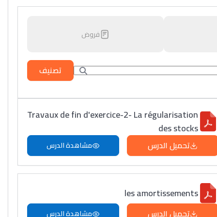
فروض
تصنيف
Travaux de fin d'exercice-2- La régularisation
des stocks
تحميل الدرس
مشاهدة الدرس
les amortissements
تحميل الدرس
مشاهدة الدرس