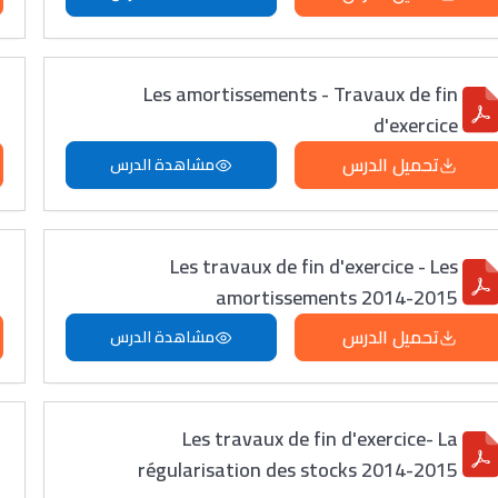
Les amortissements - Travaux de fin
d'exercice
تحميل الدرس
مشاهدة الدرس
Les travaux de fin d'exercice - Les
amortissements 2014-2015
تحميل الدرس
مشاهدة الدرس
Les travaux de fin d'exercice- La
régularisation des stocks 2014-2015