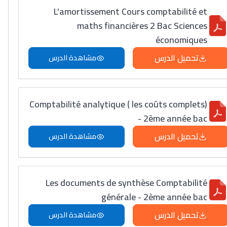
L'amortissement Cours comptabilité et
maths financières 2 Bac Sciences
économiques
تحميل الدرس
مشاهدة الدرس
Comptabilité analytique ( les coûts complets)
- 2ème année bac
تحميل الدرس
مشاهدة الدرس
Les documents de synthèse Comptabilité
générale - 2ème année bac
تحميل الدرس
مشاهدة الدرس