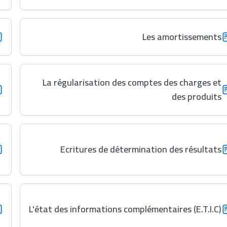
Les amortissements
La régularisation des comptes des charges et
des produits
Ecritures de détermination des résultats
L'état des informations complémentaires (E.T.I.C)