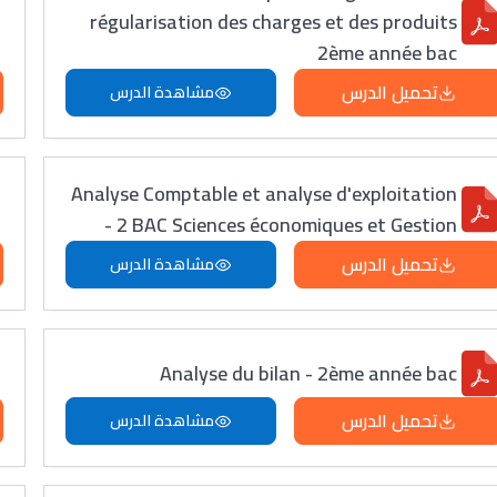
régularisation des charges et des produits
2ème année bac
تحميل الدرس
مشاهدة الدرس
Analyse Comptable et analyse d'exploitation
- 2 BAC Sciences économiques et Gestion
تحميل الدرس
مشاهدة الدرس
Analyse du bilan - 2ème année bac
تحميل الدرس
مشاهدة الدرس