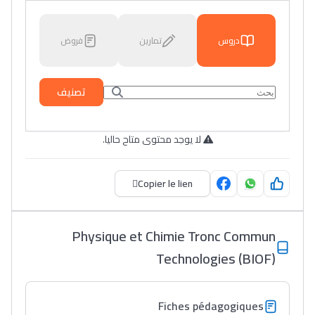
دروس
تمارين
فروض
تصنيف
لا يوجد محتوى متاح حاليا.
Copier le lien
Physique et Chimie Tronc Commun
Technologies (BIOF)
Fiches pédagogiques