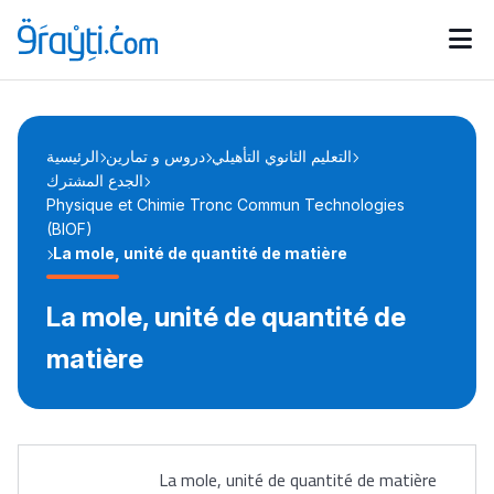
Catégories
Calendrier des concours
Annonces bourses
d'actualités
التعليم الثانوي التأهيلي
دروس و تمارين
الرئيسية
الجدع المشترك
Physique et Chimie Tronc Commun Technologies
(BIOF)
La mole, unité de quantité de matière
La mole, unité de quantité de
matière
La mole, unité de quantité de matière