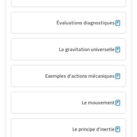
Évaluations diagnostiques
La gravitation universelle
Exemples d’actions mécaniques
Le mouvement
Le principe d’inertie