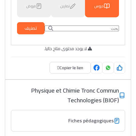
دروس
تمارين
فروض
تصنيف
لا يوجد محتوى متاح حاليا.
Copier le lien
Physique et Chimie Tronc Commun
Technologies (BIOF)
Fiches pédagogiques