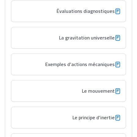
Évaluations diagnostiques
La gravitation universelle
Exemples d’actions mécaniques
Le mouvement
Le principe d’inertie