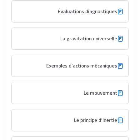
Évaluations diagnostiques
La gravitation universelle
Exemples d’actions mécaniques
Le mouvement
Le principe d’inertie