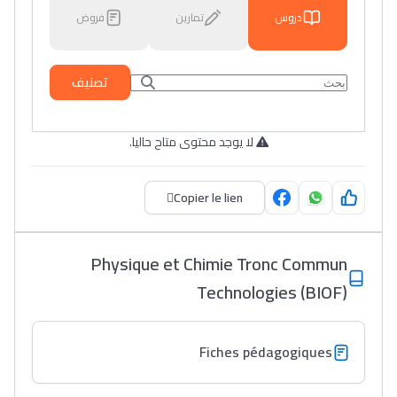
دروس
تمارين
فروض
تصنيف
لا يوجد محتوى متاح حاليا.
Copier le lien
Physique et Chimie Tronc Commun
Technologies (BIOF)
Fiches pédagogiques