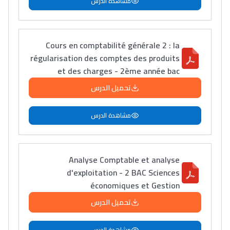
مشاهدة الدرس
Cours en comptabilité générale 2 : la
régularisation des comptes des produits
et des charges - 2ème année bac
تحميل الدرس
مشاهدة الدرس
Analyse Comptable et analyse
d'exploitation - 2 BAC Sciences
économiques et Gestion
تحميل الدرس
مشاهدة الدرس