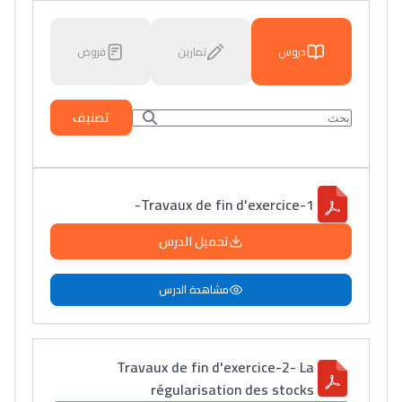
دروس
تمارين
فروض
تصنيف
Travaux de fin d'exercice-1-
تحميل الدرس
مشاهدة الدرس
Travaux de fin d'exercice-2- La
régularisation des stocks