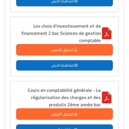
مشاهدة الدرس
Les choix d’investissement et de
financement 2 bac Sciences de gestion
comptable
تحميل الدرس
مشاهدة الدرس
Cours en comptabilité générale - La
régularisation des charges et des
produits 2ème année bac
تحميل الدرس