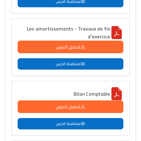
مشاهدة الدرس
Les amortissements - Travaux de fin
d'exercice
تحميل الدرس
مشاهدة الدرس
Bilan Comptable
تحميل الدرس
مشاهدة الدرس