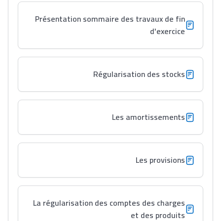
Présentation sommaire des travaux de fin
d'exercice
Régularisation des stocks
Les amortissements
Les provisions
La régularisation des comptes des charges
et des produits