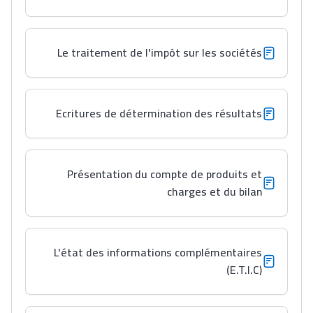
Le traitement de l'impôt sur les sociétés
Ecritures de détermination des résultats
Présentation du compte de produits et
charges et du bilan
L'état des informations complémentaires
(E.T.I.C)