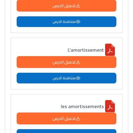
تحميل الدرس
مشاهدة الدرس
L’amortissement
تحميل الدرس
مشاهدة الدرس
les amortissements
تحميل الدرس