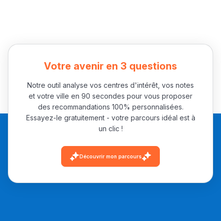
Votre avenir en 3 questions
Notre outil analyse vos centres d'intérêt, vos notes
et votre ville en 90 secondes pour vous proposer
des recommandations 100% personnalisées.
Essayez-le gratuitement - votre parcours idéal est à
un clic !
Découvrir mon parcours