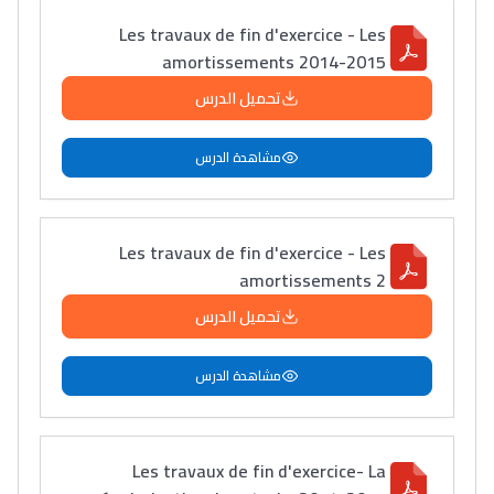
Les travaux de fin d'exercice - Les
amortissements 2014-2015
تحميل الدرس
مشاهدة الدرس
Les travaux de fin d'exercice - Les
amortissements 2
تحميل الدرس
مشاهدة الدرس
Les travaux de fin d'exercice- La