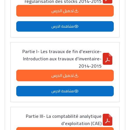
régularisation des stocks 2014-2015
تحميل الدرس
مشاهدة الدرس
Partie I- Les travaux de fin d'exercice-
Introduction aux travaux d'inventaire-
2014-2015
تحميل الدرس
مشاهدة الدرس
Partie III- La comptabilité analytique
d'exploitation (CAE)