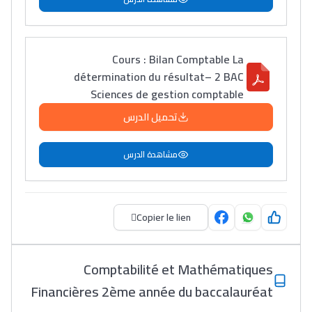
Cours : Bilan Comptable La
détermination du résultat– 2 BAC
Sciences de gestion comptable
تحميل الدرس
مشاهدة الدرس
Copier le lien
Comptabilité et Mathématiques
Financières 2ème année du baccalauréat