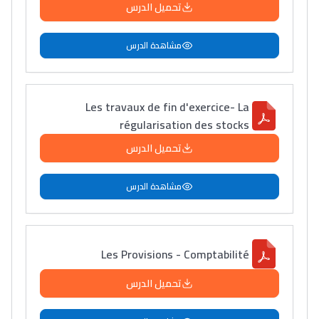
تحميل الدرس
مشاهدة الدرس
Les travaux de fin d'exercice- La
régularisation des stocks
تحميل الدرس
مشاهدة الدرس
Les Provisions - Comptabilité
تحميل الدرس