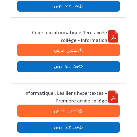
مشاهدة الدرس
Cours en informatique 1ère année
collège - Information
تحميل الدرس
مشاهدة الدرس
Informatique : Les liens hypertextes -
Première année collège
تحميل الدرس
مشاهدة الدرس