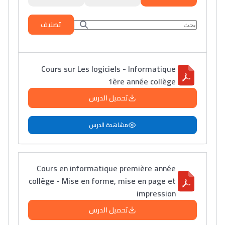
تصنيف
Cours sur Les logiciels - Informatique
1ère année collège
تحميل الدرس
مشاهدة الدرس
Cours en informatique première année
collège - Mise en forme, mise en page et
impression
تحميل الدرس