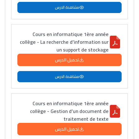
مشاهدة الدرس
Cours en informatique 1ère année
collège - La recherche d’information sur
un support de stockage
تحميل الدرس
مشاهدة الدرس
Cours en informatique 1ère année
collège - Gestion d’un document de
traitement de texte
تحميل الدرس