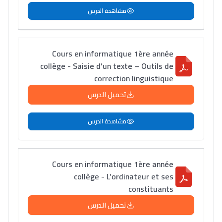
مشاهدة الدرس
Cours en informatique 1ère année
collège - Saisie d’un texte – Outils de
correction linguistique
تحميل الدرس
مشاهدة الدرس
Cours en informatique 1ère année
collège - L’ordinateur et ses
constituants
تحميل الدرس