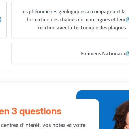
Les phénomènes géologiques accompagnant la
formation des chaînes de montagnes et leur
relation avec la tectonique des plaques
Examens Nationaux
 en 3 questions
 centres d'intérêt, vos notes et votre