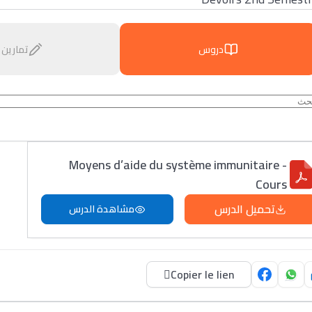
دروس
تمارين
Moyens d’aide du système immunitaire -
Cours
تحميل الدرس
مشاهدة الدرس
Copier le lien