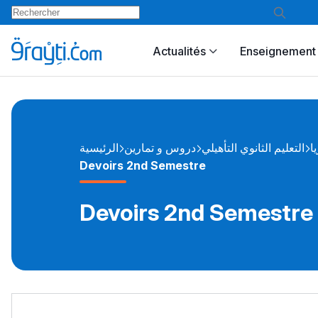
Actualités
Enseignement 
يا
التعليم الثانوي التأهيلي
دروس و تمارين
الرئيسية
Devoirs 2nd Semestre
Devoirs 2nd Semestre