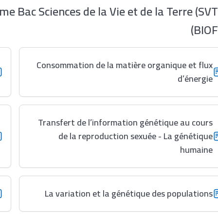
ème Bac Sciences de la Vie et de la Terre (SVT
(BIOF
Consommation de la matière organique et flux
d’énergie
Transfert de l’information génétique au cours
de la reproduction sexuée - La génétique
humaine
La variation et la génétique des populations