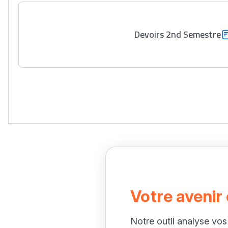
Devoirs 2nd Semestre
Votre avenir
Notre outil analyse vos