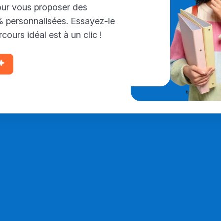
our vous proposer des
personnalisées. Essayez-le
cours idéal est à un clic !