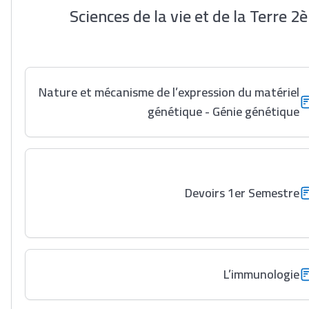
Sciences de la vie et de la Terre 2
Nature et mécanisme de l’expression du matériel
génétique - Génie génétique
Devoirs 1er Semestre
L’immunologie