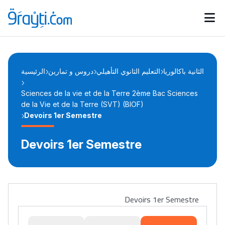
Catégories
Calendrier des concours
Annonces bourses
d'actualités
الثانية باكالوريا
التعليم الثانوي التأهيلي
دروس و تمارين
الرئيسية
Sciences de la vie et de la Terre 2ème Bac Sciences
de la Vie et de la Terre (SVT) (BIOF)
Devoirs 1er Semestre
Devoirs 1er Semestre
Devoirs 1er Semestre