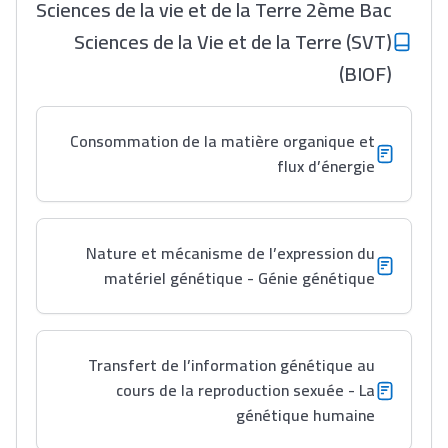
Sciences de la vie et de la Terre 2ème Bac
Sciences de la Vie et de la Terre (SVT)
(BIOF)
Consommation de la matière organique et
flux d’énergie
Nature et mécanisme de l’expression du
matériel génétique - Génie génétique
Transfert de l’information génétique au
cours de la reproduction sexuée - La
génétique humaine