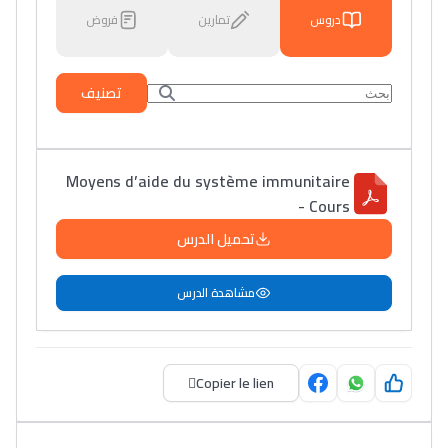
دروس
تمارين
فروض
تصنيف
Moyens d’aide du système immunitaire
- Cours
تحميل الدرس
مشاهدة الدرس
Copier le lien