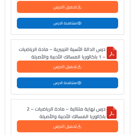
تحميل الدرس
مشاهدة الدرس
درس الدالة الأسية النيبيرية – مادة الرياضيات
– 1 باكالوريا المسالك الأدبية والأصيلة
تحميل الدرس
مشاهدة الدرس
درس نهاية متتالية – مادة الرياضيات – 2
باكالوريا المسالك الأدبية والأصيلة
تحميل الدرس