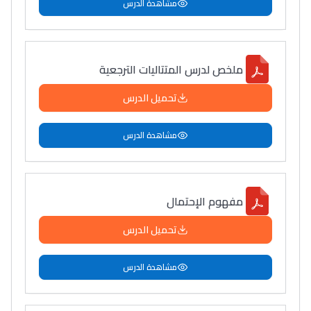
مشاهدة الدرس
ملخص لدرس المتتاليات الترجعية
تحميل الدرس
مشاهدة الدرس
مفهوم الإحتمال
تحميل الدرس
مشاهدة الدرس