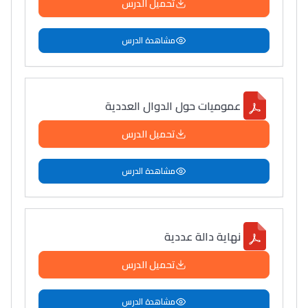
تحميل الدرس
مشاهدة الدرس
عموميات حول الدوال العددية
تحميل الدرس
مشاهدة الدرس
نهاية دالة عددية
تحميل الدرس
مشاهدة الدرس