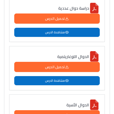
دراسة دوال عددية
تحميل الدرس
مشاهدة الدرس
الدوال اللوغاريتمية
تحميل الدرس
مشاهدة الدرس
الدوال الأسية