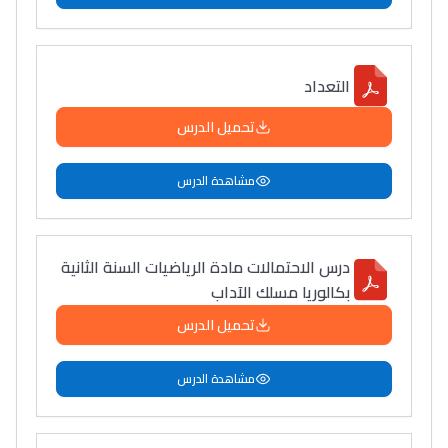
التعداد
تحميل الدرس
مشاهدة الدرس
درس الاحتمالات مادة الرياضيات السنة الثانية
بكالوريا مسلك الآداب
تحميل الدرس
مشاهدة الدرس