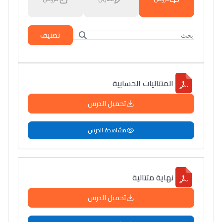
تصنيف
المتتاليات الحسابية
تحميل الدرس
مشاهدة الدرس
نهاية متتالية
تحميل الدرس