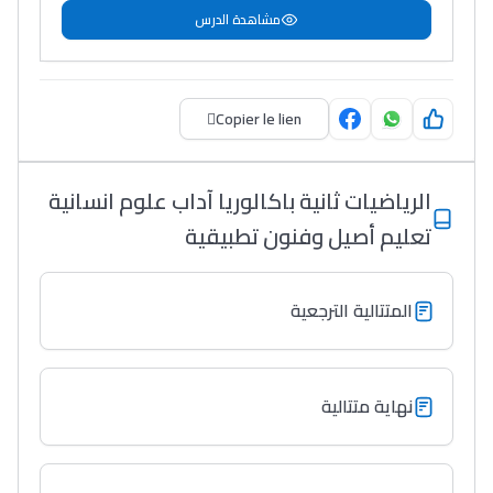
مشاهدة الدرس
Copier le lien
الرياضيات ثانية باكالوريا آداب علوم انسانية
تعليم أصيل وفنون تطبيقية
المتتالية الترجعية
نهاية متتالية