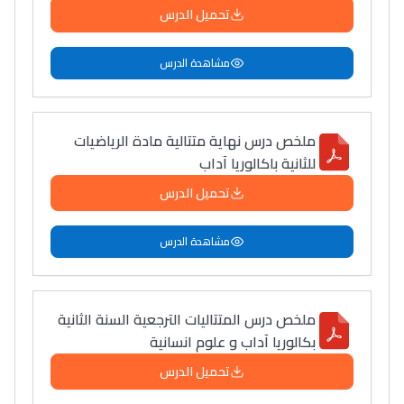
تحميل الدرس
مشاهدة الدرس
ملخص درس نهاية متتالية مادة الرياضيات
للثانية باكالوريا آداب
تحميل الدرس
مشاهدة الدرس
ملخص درس المتتاليات الترجعية السنة الثانية
بكالوريا آداب و علوم انسانية
تحميل الدرس