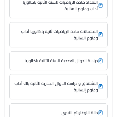
التعداد مادة الرياضيات للسنة الثانية باكالوريا
آداب وعلوم انسانية
الاحتمالات مادة الرياضيات ثانية باكالوريا آداب
وعلوم انسانية
دراسة الدوال العددية للسنة الثانية باكالوريا
الاشتقاق و دراسة الدوال الجذرية للثانية باك آداب
وعلوم إنسانية
دالة اللوغاريتم النبيري