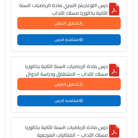
درس اللوغاريتم النبيري مادة الرياضيات السنة
الثانية بكالوريا مسلك الآداب
تحميل الدرس
مشاهدة الدرس
درس مادة الرياضيات السنة الثانية بكالوريا
مسلك الآداب – الاشتقاق ودراسة الدوال
تحميل الدرس
مشاهدة الدرس
درس مادة الرياضيات السنة الثانية بكالوريا
مسلك الآداب – المتتاليات المرجعية