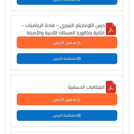
درس اللوغاريتم النيبيري – مادة الرياضيات –
الثانية باكالوريا المسالك الأدبية والأصيلة
تحميل الدرس
مشاهدة الدرس
المتتاليات الحسابية
تحميل الدرس
مشاهدة الدرس
Lycée Maroc
التعليم الثانوي التأهيلي