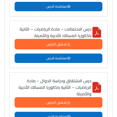
مشاهدة الدرس
درس الاحتمالات – مادة الرياضيات – الثانية
باكالوريا المسالك الأدبية والأصيلة
تحميل الدرس
مشاهدة الدرس
درس الاشتقاق ودراسة الدوال – مادة
الرياضيات – الثانية باكالوريا المسالك الأدبية
والأصيلة
تحميل الدرس
مشاهدة الدرس