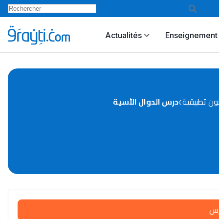
Actualités
Enseignement 
نون تطبيقية
درس الدوال الأسية
رس