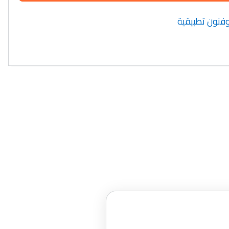
 وفنون تطبيقية