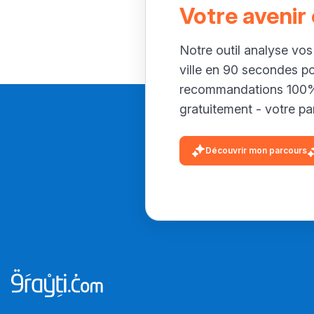
Votre avenir
Notre outil analyse vos
ville en 90 secondes p
recommandations 100% 
gratuitement - votre par
Découvrir mon parcours