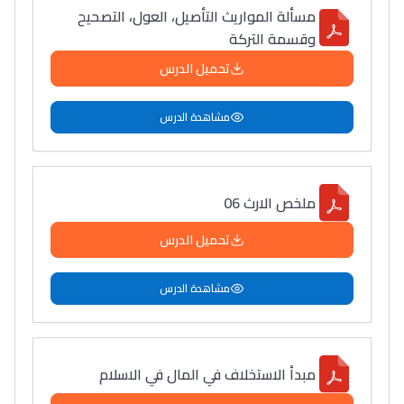
مسألة المواريث التأصيل، العول، التصحيح
وقسمة التركة
تحميل الدرس
مشاهدة الدرس
ملخص الارث 06
تحميل الدرس
مشاهدة الدرس
مبدأ الاستخلاف في المال في الاسلام