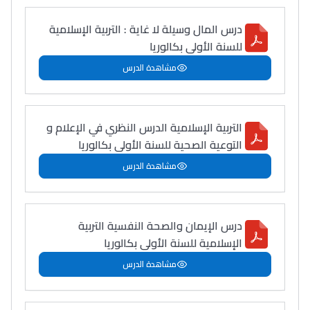
درس المال وسيلة لا غاية : التربية الإسلامية
للسنة الأولى بكالوريا
مشاهدة الدرس
التربية الإسلامية الدرس النظري في الإعلام و
التوعية الصحية للسنة الأولى بكالوريا
مشاهدة الدرس
درس الإيمان والصحة النفسية التربية
الإسلامية للسنة الأولى بكالوريا
مشاهدة الدرس