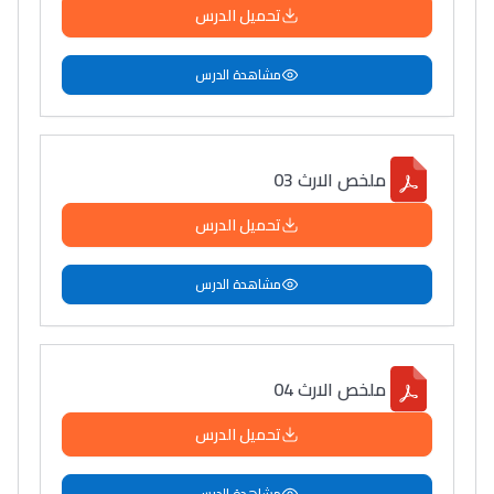
تحميل الدرس
مشاهدة الدرس
ملخص الارث 03
تحميل الدرس
مشاهدة الدرس
ملخص الارث 04
تحميل الدرس
مشاهدة الدرس