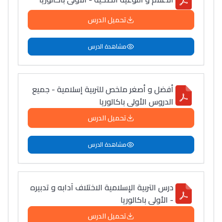
تحميل الدرس
مشاهدة الدرس
أفضل و أصغر ملخص للتربية إسلامية - جميع
الدروس الأولى باكالوريا
تحميل الدرس
مشاهدة الدرس
درس التربية الإسلامية الاختلاف آدابه و تدبیره
- الأولى باكالوريا
تحميل الدرس