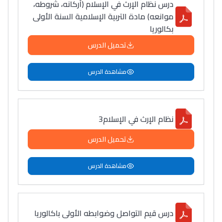
درس نظام الإرث في الإسلام (أركانه، شروطه،
موانعه) مادة التربية الإسلامية السنة الأولى
بكالوريا
تحميل الدرس
مشاهدة الدرس
نظام الإرث في الإسلام3
تحميل الدرس
مشاهدة الدرس
درس قيم التواصل وضوابطه الأولى باكالوريا