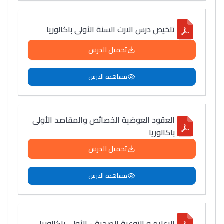
تلخيص درس الارث السنة الأولى باكالوريا
تحميل الدرس
مشاهدة الدرس
العقود العوضیة الخصائص والمقاصد الأولى
باكالوريا
تحميل الدرس
مشاهدة الدرس
الاعلام و التوعية الصحية - الأولى باكالوريا