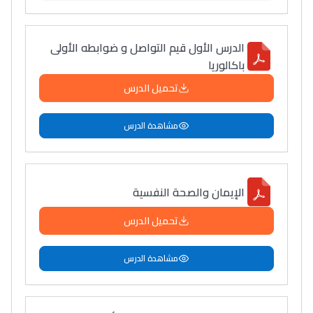
الدرس الأول قیم التواصل و ضوابطه الأولى
باكالوريا
تحميل الدرس
مشاهدة الدرس
الإیمان والصحة النفسية
تحميل الدرس
مشاهدة الدرس