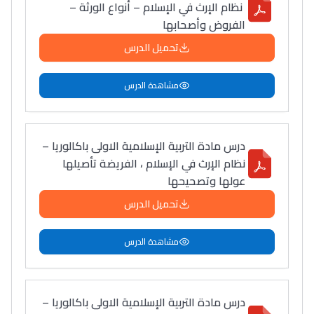
نظام الإرث في الإسلام – أنواع الورثة –
الفروض وأصحابها
تحميل الدرس
مشاهدة الدرس
درس مادة التربية الإسلامية الاولى باكالوريا –
نظام الإرث في الإسلام ، الفريضة تأصيلها
عولها وتصحيحها
تحميل الدرس
مشاهدة الدرس
درس مادة التربية الإسلامية الاولى باكالوريا –