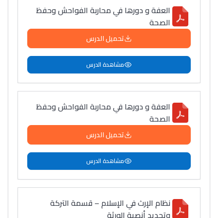
العفة و دورها في محاربة الفواحش وحفظ
الصحة
تحميل الدرس
مشاهدة الدرس
العفة و دورها في محاربة الفواحش وحفظ
الصحة
تحميل الدرس
مشاهدة الدرس
نظام الإرث في الإسلام – قسمة التركة
وتحديد أنصبة الورثة