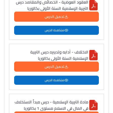
العقود العوضية - الخصائص والمقاصد درس
التربية الإسلامية السنة الأولى بكالوريا
تحميل الدرس
مشاهدة الدرس
الاختلاف - آدابه وتدبيره درس التربية
الإسلامية السنة الأولى بكالوريا
تحميل الدرس
مشاهدة الدرس
مادة التربية الإسلامية - درس مبدأ الاستخلاف
في المال في الاسلام مستوى 1 بكالوريا