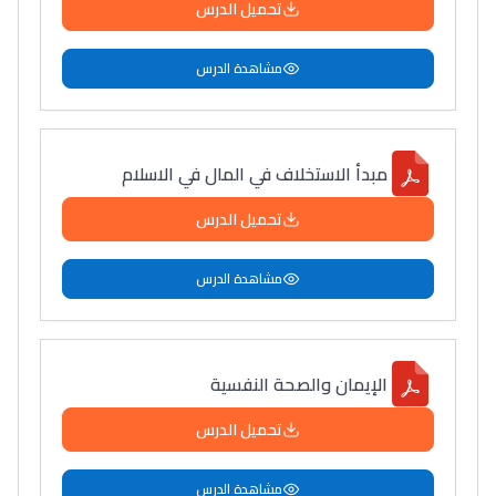
تحميل الدرس
مشاهدة الدرس
مبدأ الاستخلاف في المال في الاسلام
تحميل الدرس
مشاهدة الدرس
الإيمان والصحة النفسية
تحميل الدرس
مشاهدة الدرس