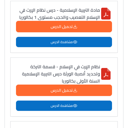
مادة التربية الإسلامية - درس نظام الإرث في
الإسلام التعصيب والحجب مستوى 1 بكالوريا
تحميل الدرس
مشاهدة الدرس
نظام الإرث في الإسلام - قسمة التركة
وتحديد أنصبة الورثة درس التربية الإسلامية
السنة الأولى بكالوريا
تحميل الدرس
مشاهدة الدرس