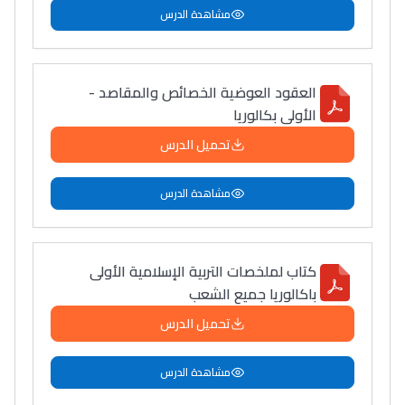
مشاهدة الدرس
العقود العوضية الخصائص والمقاصد -
الأولى بكالوريا
تحميل الدرس
مشاهدة الدرس
كتاب لملخصات التربية الإسلامية الأولى
باكالوريا جميع الشعب
تحميل الدرس
مشاهدة الدرس