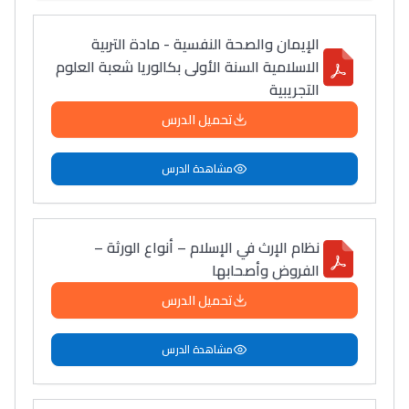
الإيمان والصحة النفسية - مادة التربية
الاسلامية السنة الأولى بكالوريا شعبة العلوم
التجريبية
تحميل الدرس
مشاهدة الدرس
نظام الإرث في الإسلام – أنواع الورثة –
الفروض وأصحابها
تحميل الدرس
مشاهدة الدرس