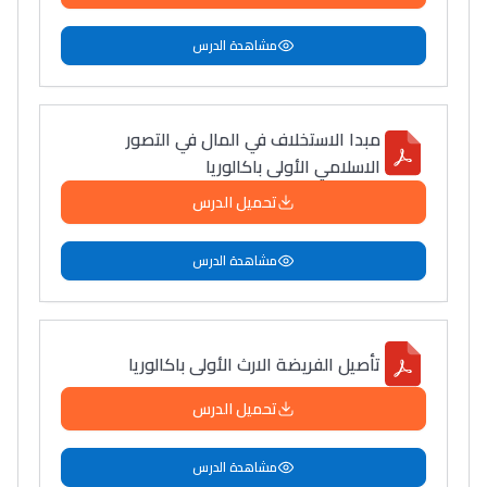
مشاهدة الدرس
مبدا الاستخلاف في المال في التصور
الاسلامي الأولى باكالوريا
تحميل الدرس
مشاهدة الدرس
تأصیل الفریضة الارث الأولى باكالوريا
تحميل الدرس
مشاهدة الدرس