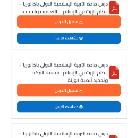
درس مادة التربية الإسلامية الاولى باكالوريا –
نظام الإرث في الإسلام – التعصيب والحجب
تحميل الدرس
مشاهدة الدرس
درس مادة التربية الإسلامية الاولى باكالوريا –
نظام الإرث في الإسلام ، قسمة التركة
وتحديد أنصبة الورثة
تحميل الدرس
مشاهدة الدرس
درس مادة التربية الإسلامية الاولى باكالوريا –