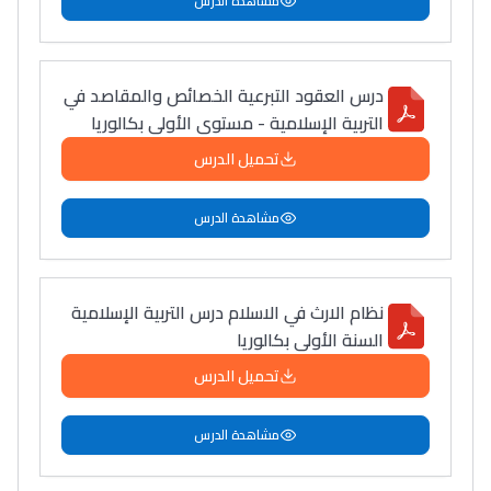
مشاهدة الدرس
درس العقود التبرعية الخصائص والمقاصد في
التربية الإسلامية - مستوى الأولى بكالوريا
تحميل الدرس
مشاهدة الدرس
نظام الارث في الاسلام درس التربية الإسلامية
السنة الأولى بكالوريا
تحميل الدرس
مشاهدة الدرس