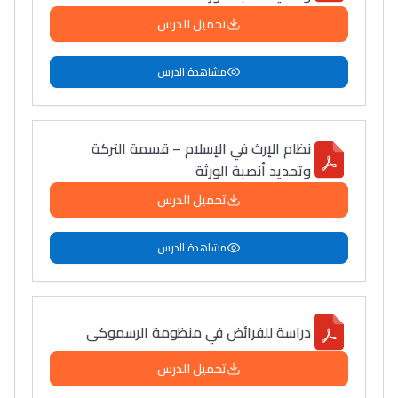
تحميل الدرس
مشاهدة الدرس
نظام الإرث في الإسلام – قسمة التركة
وتحديد أنصبة الورثة
تحميل الدرس
مشاهدة الدرس
دراسة للفرائض في منظومة الرسموكى
تحميل الدرس