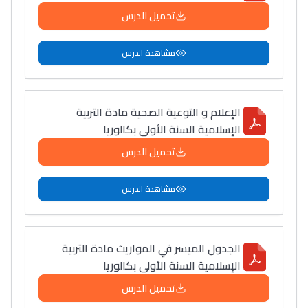
تحميل الدرس
مشاهدة الدرس
الإعلام و التوعیة الصحیة مادة التربية
الإسلامية السنة الأولى بكالوريا
تحميل الدرس
مشاهدة الدرس
الجدول الميسر في المواريث مادة التربية
الإسلامية السنة الأولى بكالوريا
تحميل الدرس