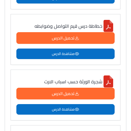
خطاطة درس قيم التواصل وضوابطه
تحميل الدرس
مشاهدة الدرس
شجرة الورثة حسب اسباب الارث
تحميل الدرس
مشاهدة الدرس