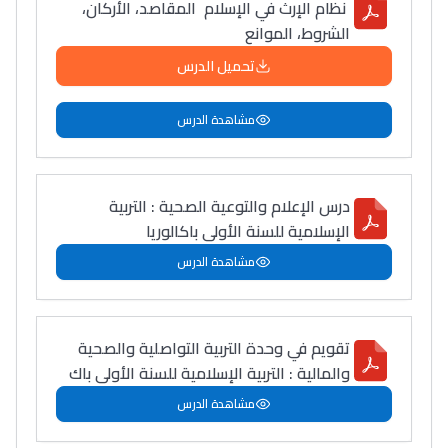
نظام الإرث في الإسلام المقاصد، الأركان،
الشروط، الموانع
تحميل الدرس
مشاهدة الدرس
درس الإعلام والتوعية الصحية : التربية
الإسلامية للسنة الأولى باكالوريا
مشاهدة الدرس
تقويم في وحدة التربية التواصلية والصحية
والمالية : التربية الإسلامية للسنة الأولى باك
مشاهدة الدرس