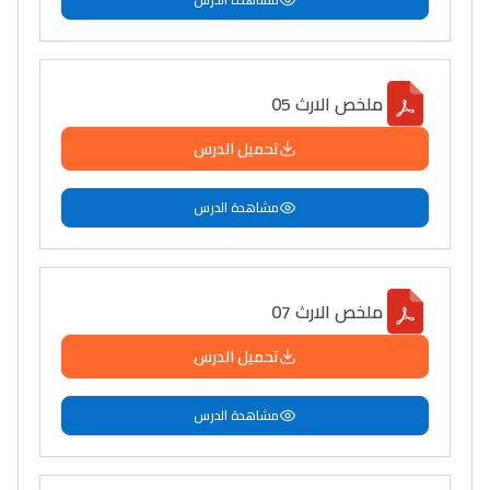
ملخص الارث 05
تحميل الدرس
مشاهدة الدرس
ملخص الارث 07
تحميل الدرس
مشاهدة الدرس