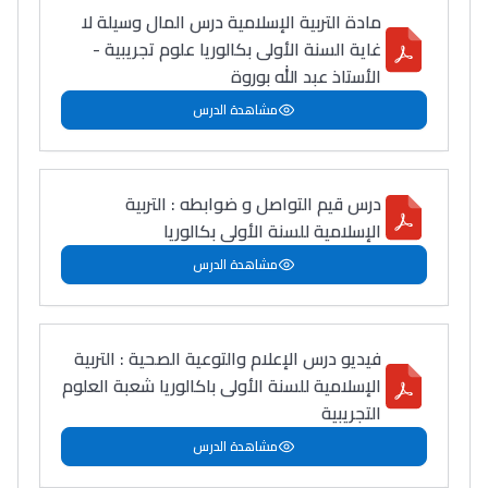
مادة التربية الإسلامية درس المال وسيلة لا
غاية السنة الأولى بكالوريا علوم تجريبية -
الأستاذ عبد الله بوروة
مشاهدة الدرس
درس قيم التواصل و ضوابطه : التربية
الإسلامية للسنة الأولى بكالوريا
مشاهدة الدرس
فيديو درس الإعلام والتوعية الصحية : التربية
الإسلامية للسنة الأولى باكالوريا شعبة العلوم
التجريبية
مشاهدة الدرس