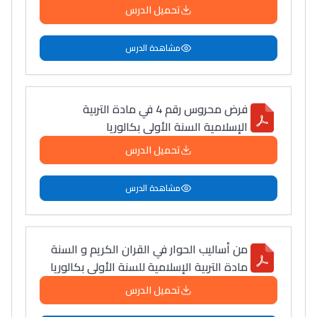
تحميل الدرس
مشاهدة الدرس
فرض محروس رقم 4 في مادة التربية
الإسلامية السنة الأولى بكالوريا
تحميل الدرس
مشاهدة الدرس
من أساليب الحوار في القران الكريم و السنة
مادة التربية الإسلامية للسنة الأولى بكالوريا
تحميل الدرس