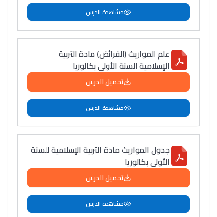
مشاهدة الدرس
علم المواريث (الفرائض) مادة التربية
الإسلامية السنة الأولى بكالوريا
تحميل الدرس
مشاهدة الدرس
جدول المواريث مادة التربية الإسلامية للسنة
الأولى بكالوريا
تحميل الدرس
مشاهدة الدرس