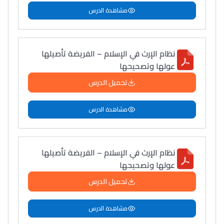
مشاهدة الدرس
نظام الإرث في الإسلام – الفريضة تأصيلها
عولها وتصحيحها
تحميل الدرس
مشاهدة الدرس
نظام الإرث في الإسلام – الفريضة تأصيلها
عولها وتصحيحها
تحميل الدرس
مشاهدة الدرس
Lycée Maroc