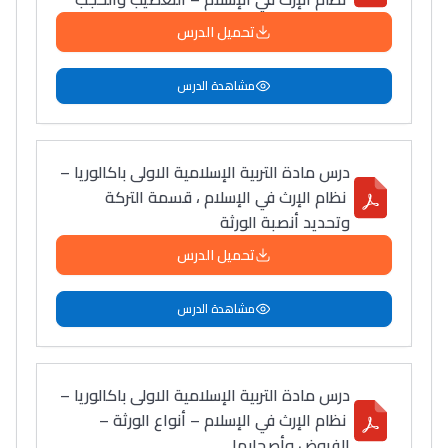
تحميل الدرس
مشاهدة الدرس
درس مادة التربية الإسلامية الاولى باكالوريا –
نظام الإرث في الإسلام ، قسمة التركة
وتحديد أنصبة الورثة
تحميل الدرس
مشاهدة الدرس
درس مادة التربية الإسلامية الاولى باكالوريا –
نظام الإرث في الإسلام – أنواع الورثة –
الفروض وأصحابها