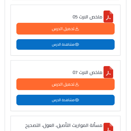
ملخص الارث 05
تحميل الدرس
مشاهدة الدرس
ملخص الارث 07
تحميل الدرس
مشاهدة الدرس
مسألة المواريث التأصيل، العول، التصحيح