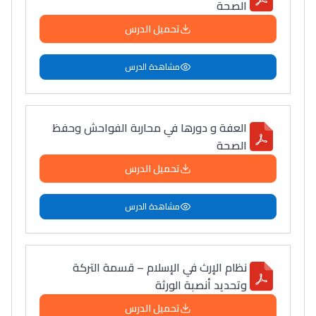
الصحة
تحميل الدرس
مشاهدة الدرس
العفة و دورها في محاربة الفواحش وحفظ
الصحة
تحميل الدرس
مشاهدة الدرس
نظام الإرث في الإسلام – قسمة التركة
وتحديد أنصبة الورثة
تحميل الدرس