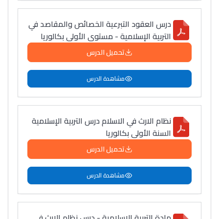
درس العقود التبرعية الخصائص والمقاصد في
التربية الإسلامية - مستوى الأولى بكالوريا
تحميل الدرس
مشاهدة الدرس
نظام الارث في الاسلام درس التربية الإسلامية
السنة الأولى بكالوريا
تحميل الدرس
مشاهدة الدرس
مادة التربية الإسلامية - درس نظام الإرث في