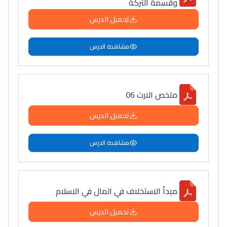
وقسمة التركة
تحميل الدرس
مشاهدة الدرس
ملخص الارث 06
تحميل الدرس
مشاهدة الدرس
مبدأ الاستخلاف في المال في الاسلام
تحميل الدرس