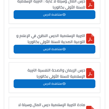
درس المال وسيلة لا غاية : التربية الإسلامية
للسنة الأولى بكالوريا
مشاهدة الدرس
التربية الإسلامية الدرس النظري في الإعلام و
التوعية الصحية للسنة الأولى بكالوريا
مشاهدة الدرس
درس الإيمان والصحة النفسية التربية
الإسلامية للسنة الأولى بكالوريا
مشاهدة الدرس
مادة التربية الإسلامية درس المال وسيلة لا