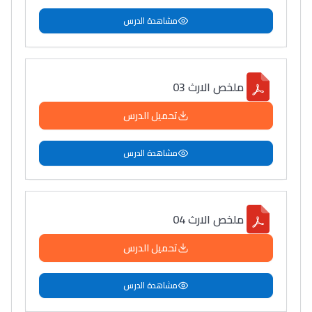
مشاهدة الدرس
ملخص الارث 03
تحميل الدرس
مشاهدة الدرس
ملخص الارث 04
تحميل الدرس
مشاهدة الدرس