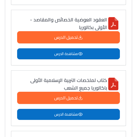
العقود العوضية الخصائص والمقاصد -
الأولى بكالوريا
تحميل الدرس
مشاهدة الدرس
كتاب لملخصات التربية الإسلامية الأولى
باكالوريا جميع الشعب
تحميل الدرس
مشاهدة الدرس