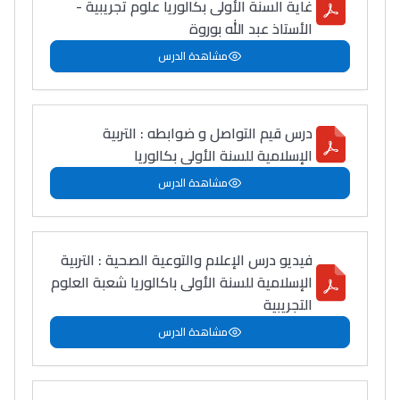
غاية السنة الأولى بكالوريا علوم تجريبية -
الأستاذ عبد الله بوروة
مشاهدة الدرس
درس قيم التواصل و ضوابطه : التربية
الإسلامية للسنة الأولى بكالوريا
مشاهدة الدرس
فيديو درس الإعلام والتوعية الصحية : التربية
الإسلامية للسنة الأولى باكالوريا شعبة العلوم
التجريبية
مشاهدة الدرس