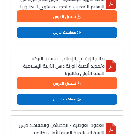
الإسلام التعصيب والحجب مستوى 1 بكالوريا
تحميل الدرس
مشاهدة الدرس
نظام الإرث في الإسلام - قسمة التركة
وتحديد أنصبة الورثة درس التربية الإسلامية
السنة الأولى بكالوريا
تحميل الدرس
مشاهدة الدرس
العقود العوضية - الخصائص والمقاصد درس
التربية الإسلامية السنة الأولى بكالوريا