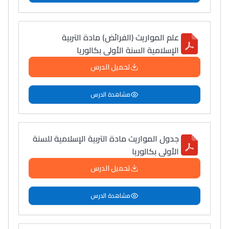
علم المواريث (الفرائض) مادة التربية
الإسلامية السنة الأولى بكالوريا
تحميل الدرس
مشاهدة الدرس
جدول المواريث مادة التربية الإسلامية للسنة
الأولى بكالوريا
تحميل الدرس
مشاهدة الدرس