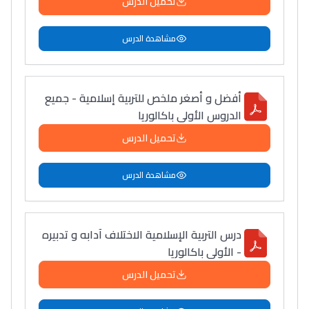
تحميل الدرس
مشاهدة الدرس
أفضل و أصغر ملخص للتربية إسلامية - جميع
الدروس الأولى باكالوريا
تحميل الدرس
مشاهدة الدرس
درس التربية الإسلامية الاختلاف آدابه و تدبیره
- الأولى باكالوريا
تحميل الدرس