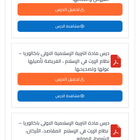
تحميل الدرس
مشاهدة الدرس
درس مادة التربية الإسلامية الاولى باكالوريا –
نظام الإرث في الإسلام ، الفريضة تأصيلها
عولها وتصحيحها
تحميل الدرس
مشاهدة الدرس
درس مادة التربية الإسلامية الاولى باكالوريا –
نظام الإرث في الإسلام المقاصد، الأركان،
الشروط، الموانع