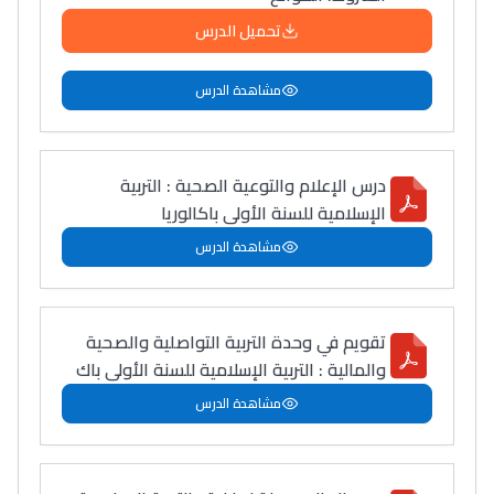
تحميل الدرس
مشاهدة الدرس
درس الإعلام والتوعية الصحية : التربية
الإسلامية للسنة الأولى باكالوريا
مشاهدة الدرس
تقويم في وحدة التربية التواصلية والصحية
والمالية : التربية الإسلامية للسنة الأولى باك
مشاهدة الدرس