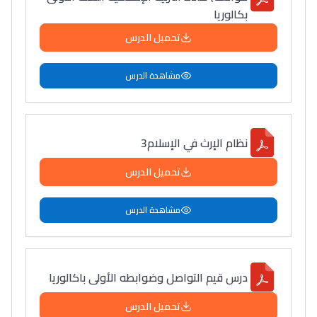
بكالوريا
تحميل الدرس
مشاهدة الدرس
نظام الإرث في الإسلام3
تحميل الدرس
مشاهدة الدرس
درس قيم التواصل وضوابطه الأولى باكالوريا
تحميل الدرس