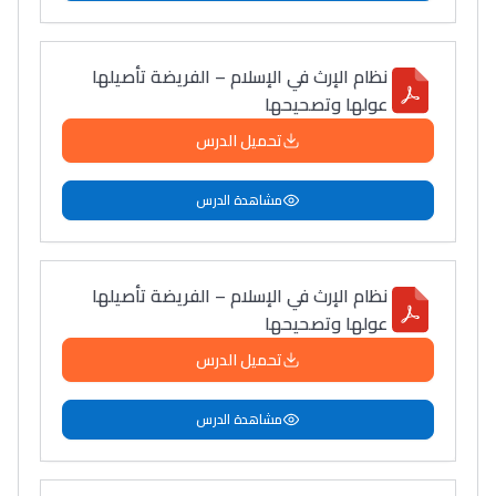
نظام الإرث في الإسلام – الفريضة تأصيلها
عولها وتصحيحها
تحميل الدرس
مشاهدة الدرس
نظام الإرث في الإسلام – الفريضة تأصيلها
عولها وتصحيحها
تحميل الدرس
مشاهدة الدرس
Lycée Maroc