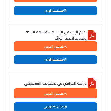
مشاهدة الدرس
نظام الإرث في الإسلام – قسمة التركة
وتحديد أنصبة الورثة
تحميل الدرس
مشاهدة الدرس
دراسة للفرائض في منظومة الرسموكى
تحميل الدرس
مشاهدة الدرس