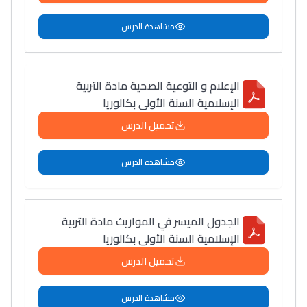
مشاهدة الدرس
الإعلام و التوعیة الصحیة مادة التربية
الإسلامية السنة الأولى بكالوريا
تحميل الدرس
مشاهدة الدرس
الجدول الميسر في المواريث مادة التربية
الإسلامية السنة الأولى بكالوريا
تحميل الدرس
مشاهدة الدرس