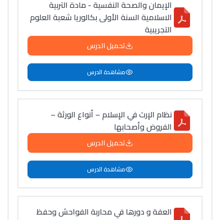
الإيمان والصحة النفسية - مادة التربية
الاسلامية السنة الأولى بكالوريا شعبة العلوم
التجريبية
تحميل الدرس
مشاهدة الدرس
نظام الإرث في الإسلام – أنواع الورثة –
الفروض وأصحابها
تحميل الدرس
مشاهدة الدرس
العفة و دورها في محاربة الفواحش وحفظ