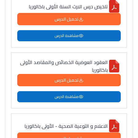
تلخيص درس الارث السنة الأولى باكالوريا
تحميل الدرس
مشاهدة الدرس
العقود العوضیة الخصائص والمقاصد الأولى
باكالوريا
تحميل الدرس
مشاهدة الدرس
الاعلام و التوعية الصحية - الأولى باكالوريا