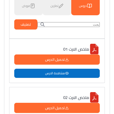
دروس
تمارين
فروض
تصنيف
ملخص الارث 01
تحميل الدرس
مشاهدة الدرس
ملخص الارث 02
تحميل الدرس