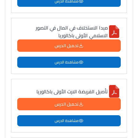
مشاهدة الدرس
مبدا الاستخلاف في المال في التصور
الاسلامي الأولى باكالوريا
تحميل الدرس
مشاهدة الدرس
تأصیل الفریضة الارث الأولى باكالوريا
تحميل الدرس
مشاهدة الدرس