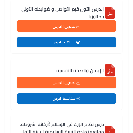
الدرس الأول قیم التواصل و ضوابطه الأولى
باكالوريا
تحميل الدرس
مشاهدة الدرس
الإیمان والصحة النفسية
تحميل الدرس
مشاهدة الدرس
درس نظام الإرث في الإسلام (أركانه، شروطه،
موانعه) مادة التربية الإسلامية السنة الأولى