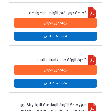
خطاطة درس قيم التواصل وضوابطه
تحميل الدرس
مشاهدة الدرس
شجرة الورثة حسب اسباب الارث
تحميل الدرس
مشاهدة الدرس
درس مادة التربية الإسلامية الاولى باكالوريا –
نظام الإرث في الإسلام – التعصيب والحجب