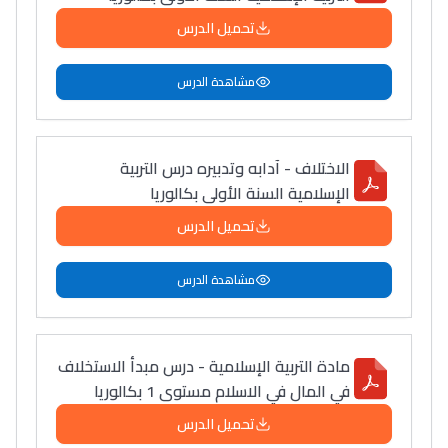
تحميل الدرس
مشاهدة الدرس
الاختلاف - آدابه وتدبيره درس التربية
الإسلامية السنة الأولى بكالوريا
تحميل الدرس
مشاهدة الدرس
مادة التربية الإسلامية - درس مبدأ الاستخلاف
في المال في الاسلام مستوى 1 بكالوريا
تحميل الدرس