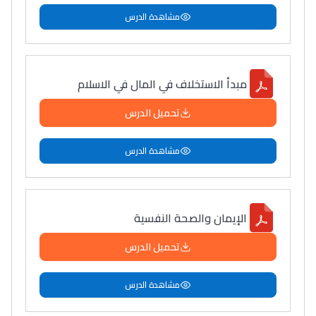
مشاهدة الدرس
مبدأ الاستخلاف في المال في الاسلام
تحميل الدرس
مشاهدة الدرس
الإيمان والصحة النفسية
تحميل الدرس
مشاهدة الدرس