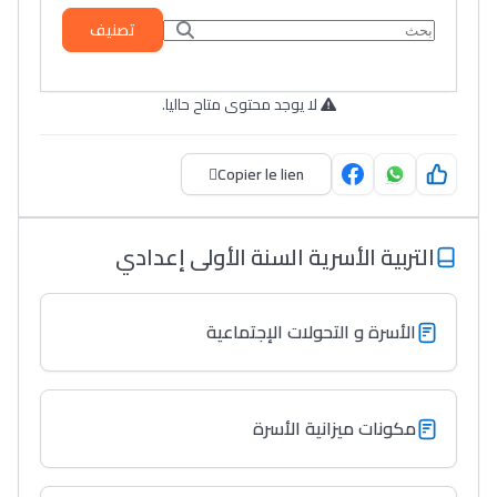
تصنيف
لا يوجد محتوى متاح حاليا.
Copier le lien
التربية الأسرية السنة الأولى إعدادي
الأسرة و التحولات الإجتماعية
مكونات ميزانية الأسرة