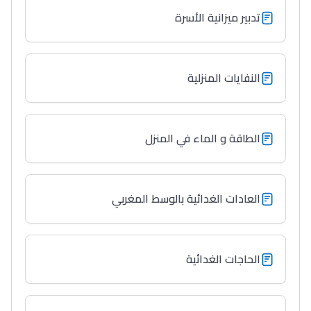
تدبير ميزانية الأسرة
النفايات المنزلية
الطاقة و الماء في المنزل
العادات الغدائية بالوسط المغربي
الحاجات الغدائية
Lycée Maroc
التعليم الثانوي التأهيلي