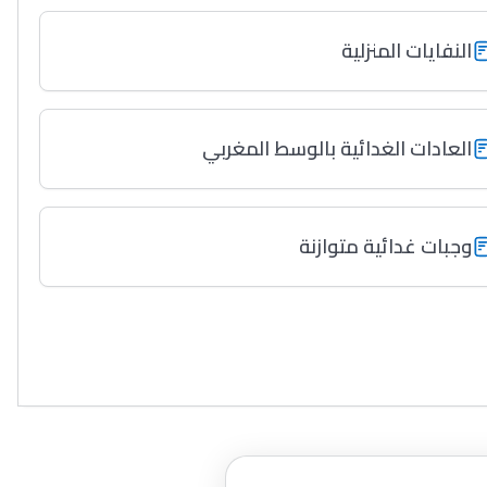
النفايات المنزلية
العادات الغدائية بالوسط المغربي
وجبات غدائية متوازنة