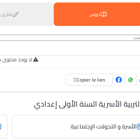
دروس
تمارين
لا يوجد محتوى م.
Copier le lien
لتربية الأسرية السنة الأولى إعدادي
الأسرة و التحولات الإجتماعية