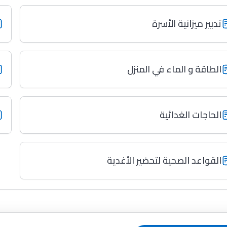
تدبير ميزانية الأسرة
الطاقة و الماء في المنزل
الحاجات الغدائية
القواعد الصحية لتحضير الأغدية