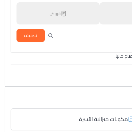
فروض
تصنيف
تاح حاليا
مكونات ميزانية الأسرة