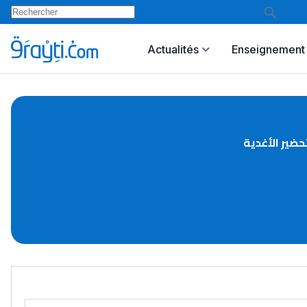
Actualités
Enseignement 
حضير الأغدية