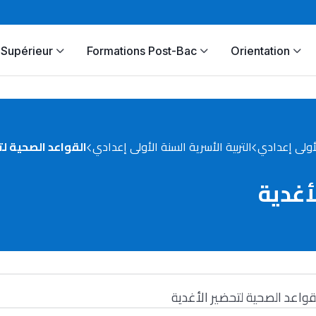
Supérieur
Formations Post-Bac
Orientation
أولى إعدادي
التربية الأسرية السنة الأولى إعدادي
القواعد الصحية لت
أغدية
قواعد الصحية لتحضير الأغدية