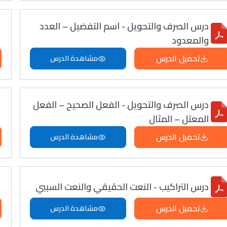
درس الصرف والتحويل - اسم التفضيل – العدد
والمعدود
تحميل الدرس
مشاهدة الدرس
درس الصرف والتحويل - الفعل الصحيح – الفعل
المعتل – المثال
تحميل الدرس
مشاهدة الدرس
درس التراكيب - النعت الحقيقي والنعت السببي
تحميل الدرس
مشاهدة الدرس