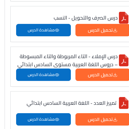
درس الصرف والتحويل - النسب
تحميل الدرس
مشاهدة الدرس
درس الإملاء - التاء المربوطة والتاء المبسوطة
– دروس اللغة العربية مستوى السادس ابتدائي
تحميل الدرس
مشاهدة الدرس
تمييز العدد - اللغة العربية السادس ابتدائي
تحميل الدرس
مشاهدة الدرس