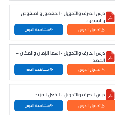
درس الصرف والتحويل - المقصور والمنقوص
والممدود
تحميل الدرس
مشاهدة الدرس
درس الصرف والتحويل - اسما الزمان والمكان –
المصد
تحميل الدرس
مشاهدة الدرس
درس الصرف والتحويل - الفعل المزيد
تحميل الدرس
مشاهدة الدرس