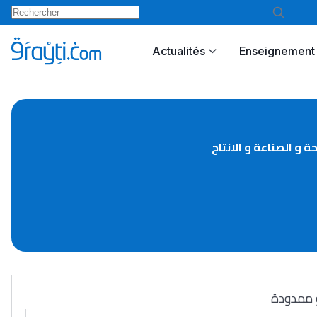
Actualités
Enseignement 
ة و الصناعة و الانتاج
و ممدودة