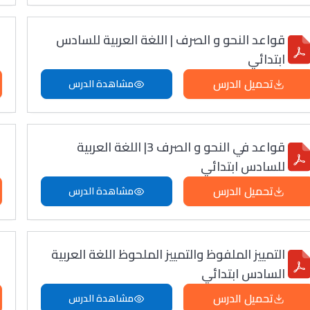
قواعد النحو و الصرف | اللغة العربية للسادس
ابتدائي
تحميل الدرس
مشاهدة الدرس
قواعد في النحو و الصرف 3| اللغة العربية
للسادس ابتدائي
تحميل الدرس
مشاهدة الدرس
التمييز الملفوظ والتمييز الملحوظ اللغة العربية
السادس ابتدائي
تحميل الدرس
مشاهدة الدرس