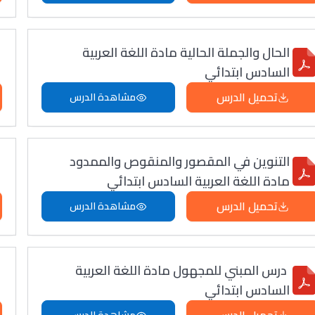
الحال والجملة الحالية مادة اللغة العربية
السادس ابتدائي
تحميل الدرس
مشاهدة الدرس
التنوين في المقصور والمنقوص والممدود
مادة اللغة العربية السادس ابتدائي
تحميل الدرس
مشاهدة الدرس
درس المبني للمجهول مادة اللغة العربية
السادس ابتدائي