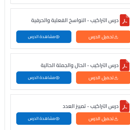
درس التراكيب - النواسخ الفعلية والحرفية
تحميل الدرس
مشاهدة الدرس
درس التراكيب - الحال والجملة الحالية
تحميل الدرس
مشاهدة الدرس
درس التراكيب - تمييز العدد
تحميل الدرس
مشاهدة الدرس