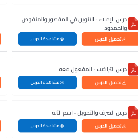
درس الإملاء - التنوين في المقصور والمنقوص
والممدود
تحميل الدرس
مشاهدة الدرس
درس التراكيب - المفعول معه
تحميل الدرس
مشاهدة الدرس
درس الصرف والتحويل - اسم الآلة
تحميل الدرس
مشاهدة الدرس