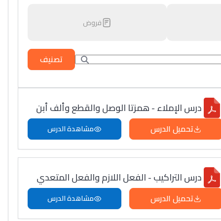
فروض
تصنيف
درس الإملاء - همزتا الوصل والقطع وألف أبن
تحميل الدرس
مشاهدة الدرس
درس التراكيب - الفعل اللازم والفعل المتعدي
تحميل الدرس
مشاهدة الدرس