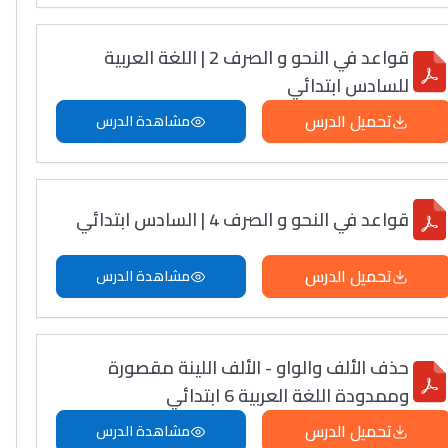
قواعد في النحو و الصرف 2 | اللغة العربية
للسادس ابتدائي
تحميل الدرس
مشاهدة الدرس
قواعد في النحو و الصرف 4 | السادس ابتدائي
تحميل الدرس
مشاهدة الدرس
حذف الألف والواو - الألف اللينة مقصورة
وممدودة اللغة العربية 6 ابتدائي
تحميل الدرس
مشاهدة الدرس