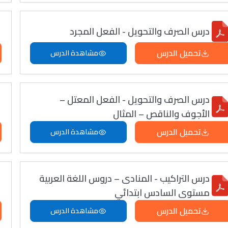
درس الصرف والتحويل - الفعل المجرد
تحميل الدرس
مشاهدة الدرس
درس الصرف والتحويل - الفعل المعتل –
الأجوف والناقص – المثال
تحميل الدرس
مشاهدة الدرس
درس التراكيب - المنادى – دروس اللغة العربية
مستوى السادس ابتدائي
تحميل الدرس
مشاهدة الدرس