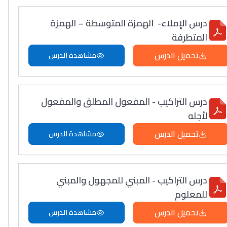
درس الإملاء- الهمزة المتوسطة – الهمزة
المتطرفة
تحميل الدرس
مشاهدة الدرس
درس التراكيب - المفعول المطلق والمفعول
لأجله
تحميل الدرس
مشاهدة الدرس
درس التراكيب - المبني للمجهول والمبني
للمعلوم
تحميل الدرس
مشاهدة الدرس