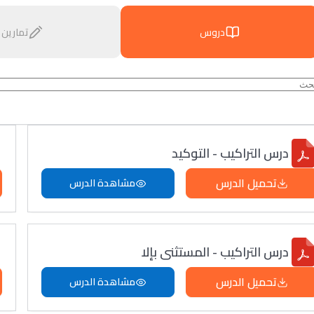
دروس
تمارين
درس التراكيب - التوكيد
تحميل الدرس
مشاهدة الدرس
درس التراكيب - المستثنى بإلا
تحميل الدرس
مشاهدة الدرس