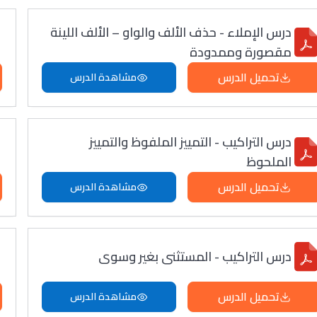
درس الإملاء - حذف الألف والواو – الألف اللينة
مقصورة وممدودة
تحميل الدرس
مشاهدة الدرس
درس التراكيب - التمييز الملفوظ والتمييز
الملحوظ
تحميل الدرس
مشاهدة الدرس
درس التراكيب - المستثنى بغير وسوى
تحميل الدرس
مشاهدة الدرس