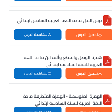
درس البدل مادة اللغة العربية السادس ابتدائي
تحميل الدرس
مشاهدة الدرس
همزتا الوصل والقطع وألف ابن مادة اللغة
العربية للسنة السادسة ابتدائي
تحميل الدرس
مشاهدة الدرس
الهمزة المتوسطة - الهمزة المتطرفة مادة
اللغة العربية للسنة السادسة ابتدائي