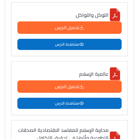
التوكل والتواكل
تحميل الدرس
مشاهدة الدرس
عالمية الإسلام
تحميل الدرس
مشاهدة الدرس
محاربة الإسلام للمفاسد الاقتصادية الصدقات
التطوعية وأثرها في تحقيق التكافل