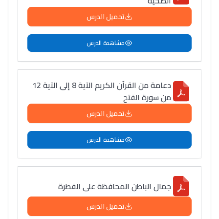
الصحية
تحميل الدرس
مشاهدة الدرس
دعامة من القرآن الكريم الآية 8 إلى الآية 12
من سورة الفتح
تحميل الدرس
مشاهدة الدرس
جمال الباطن المحافظة على الفطرة
تحميل الدرس