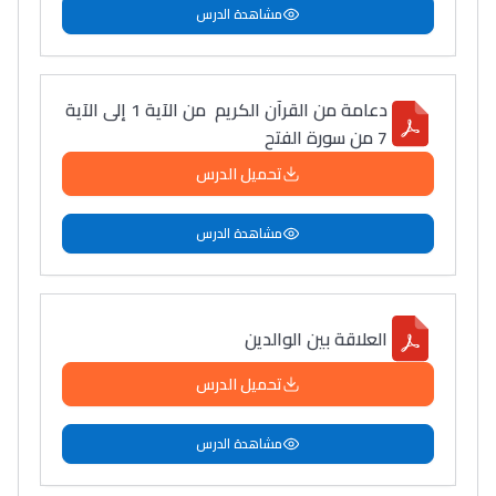
مشاهدة الدرس
دعامة من القرآن الكريم من الآية 1 إلى الآية
7 من سورة الفتح
تحميل الدرس
مشاهدة الدرس
العلاقة بين الوالدين
تحميل الدرس
مشاهدة الدرس