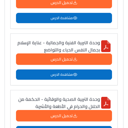
تحميل الدرس
مشاهدة الدرس
وحدة التربية الفنية والجمالية - عناية الإسلام
بجمال النفس الحياء والتواضع
تحميل الدرس
مشاهدة الدرس
وحدة التربية الصحية والوقائية - الحكمة من
الحلال والحرام في الأطعة والأشربة
تحميل الدرس