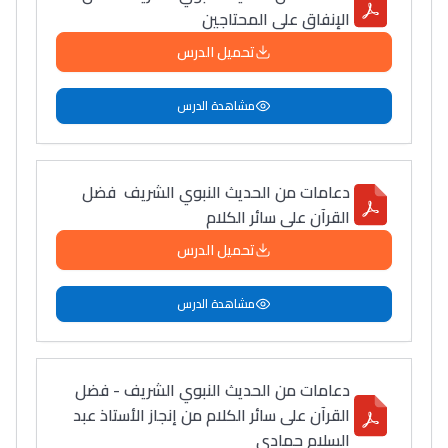
الإنفاق على المحتاجين
تحميل الدرس
مشاهدة الدرس
دعامات من الحديث النبوي الشريف فضل
القرآن على سائر الكلام
تحميل الدرس
مشاهدة الدرس
دعامات من الحديث النبوي الشريف - فضل
القرآن على سائر الكلام من إنجاز الأستاذ عبد
السلام حمادي