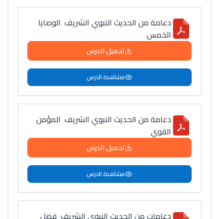
دعامة من الحديث النبوي الشريف الوصايا
الخمس
تحميل الدرس
مشاهدة الدرس
دعامة من الحديث النبوي الشريف المؤمن
القوي
تحميل الدرس
مشاهدة الدرس
دعامات من الحديث النبوي الشريف فضل