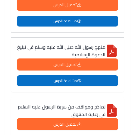
تحميل الدرس
مشاهدة الدرس
منهج رسول الله صلى الله عليه وسلم في تبليغ
الدعوة الإسلامية
تحميل الدرس
مشاهدة الدرس
نماذج ومواقف من سيرة الرسول عليه السلام
في رعاية الحقوق
تحميل الدرس