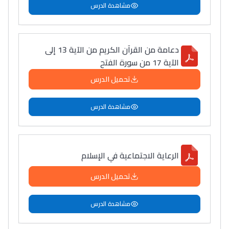
مشاهدة الدرس
دعامة من القرآن الكريم من الآية 13 إلى
الآية 17 من سورة الفتح
تحميل الدرس
مشاهدة الدرس
الرعاية الاجتماعية في الإسلام
تحميل الدرس
مشاهدة الدرس