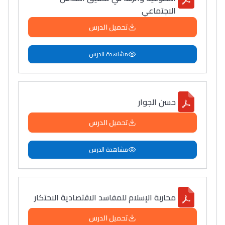
الاجتماعي
تحميل الدرس
مشاهدة الدرس
حسن الجوار
تحميل الدرس
مشاهدة الدرس
محاربة الإسلام للمفاسد الاقتصادية الاحتكار
تحميل الدرس