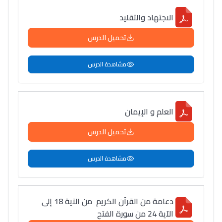
الاجتهاد والتقليد
تحميل الدرس
مشاهدة الدرس
العلم و الإيمان
تحميل الدرس
مشاهدة الدرس
دعامة من القرآن الكريم من الآية 18 إلى
الآية 24 من سورة الفتح