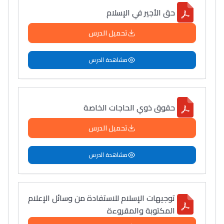
حق الأجير في الإسلام
تحميل الدرس
مشاهدة الدرس
حقوق ذوي الحاجات الخاصة
تحميل الدرس
مشاهدة الدرس
توجيهات الإسلام للاستفادة من وسائل الإعلام
المكتوبة والمقروءة