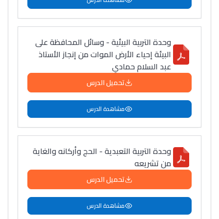
وحدة التربية البيئية - وسائل المحافظة على
البيئة إحياء الأرض الموات من إنجاز الأستاذ
عبد السلام حمادي
تحميل الدرس
مشاهدة الدرس
وحدة التربية التعبدية - الحج وأركانه والغاية
من تشريعه
تحميل الدرس
مشاهدة الدرس