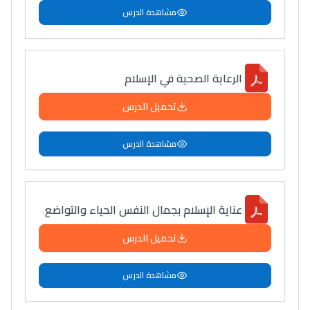
مشاهدة الدرس
الرعاية الصحية في الإسلام
تحميل الدرس
مشاهدة الدرس
عناية الإسلام بجمال النفس الحياء والتواضع
تحميل الدرس
مشاهدة الدرس