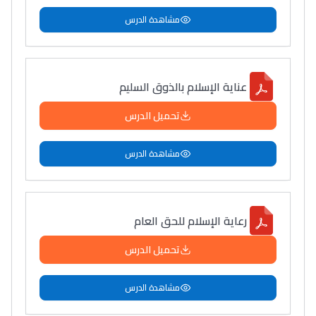
مشاهدة الدرس
عناية الإسلام بالذوق السليم
تحميل الدرس
مشاهدة الدرس
رعاية الإسلام للحق العام
تحميل الدرس
مشاهدة الدرس