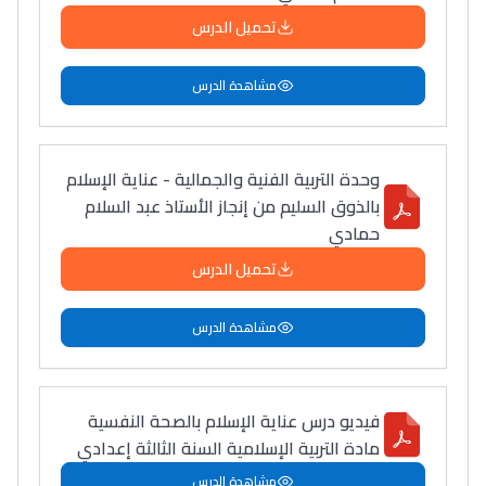
تحميل الدرس
مشاهدة الدرس
وحدة التربية الفنية والجمالية - عناية الإسلام
بالذوق السليم من إنجاز الأستاذ عبد السلام
حمادي
تحميل الدرس
مشاهدة الدرس
فيديو درس عناية الإسلام بالصحة النفسية
مادة التربية الإسلامية السنة الثالثة إعدادي
مشاهدة الدرس