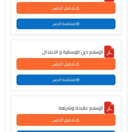
تحميل الدرس
مشاهدة الدرس
الإسلام دين الوسطية و الاعتدال
تحميل الدرس
مشاهدة الدرس
الإسلام عقيدة وشريعة
تحميل الدرس