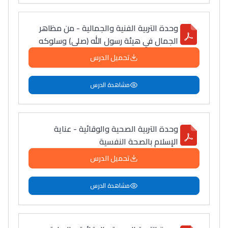
وحدة التربية الفنية والجمالية - من مظاهر
الجمال في هيئة رسول الله (صلى) وسلوكه
تحميل الدرس
مشاهدة الدرس
وحدة التربية الصحية والوقائية - عناية
الإسلام بالصحة النفسية
تحميل الدرس
مشاهدة الدرس