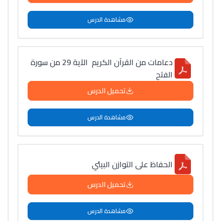
مشاهدة الدرس
دعامات من القرآن الكريم الآية 29 من سورة
الفتح
تحميل الدرس
مشاهدة الدرس
الحفاظ على التوازن البيئي
تحميل الدرس
مشاهدة الدرس
Lycée Maroc