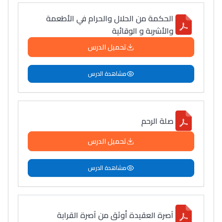
الحكمة من الحلال والحرام في الأطعمة
والأشربة و الوقائية
تحميل الدرس
مشاهدة الدرس
صلة الرحم
تحميل الدرس
مشاهدة الدرس
آصرة العقيدة أوثق من آصرة القرابة