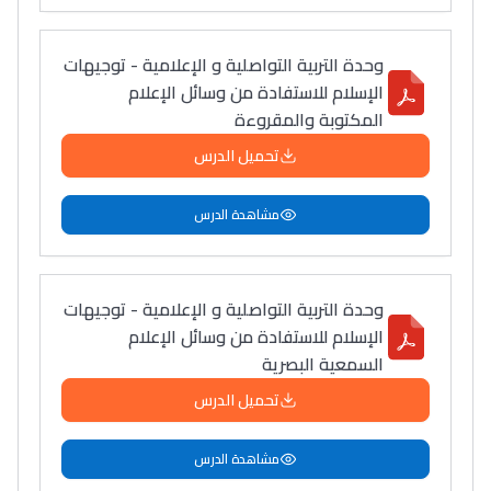
وحدة التربية التواصلية و الإعلامية - توجيهات
الإسلام للاستفادة من وسائل الإعلام
المكتوبة والمقروءة
تحميل الدرس
مشاهدة الدرس
وحدة التربية التواصلية و الإعلامية - توجيهات
الإسلام للاستفادة من وسائل الإعلام
السمعية البصرية
تحميل الدرس
مشاهدة الدرس