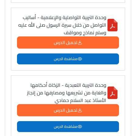
وحدة التربية التواصلية والإعلامية - أساليب
التواصل من خلال سيرة الرسول صلى الله عليه
وسلم نماذج ومواقف
تحميل الدرس
مشاهدة الدرس
وحدة التربية التعبدية - الزكاة أحكامها
والغاية من تشريعها ومصارفها من إنجاز
الأستاذ عبد السلام حمادي
تحميل الدرس
مشاهدة الدرس