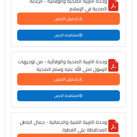
وحدة التربية الصحية والوقائية - الرعاية
الصحية في الإسلام
تحميل الدرس
مشاهدة الدرس
وحدة التربية الصحية والوقائية - من توجيهات
الرسول صلى الله عليه وسلم الصحية
تحميل الدرس
مشاهدة الدرس
وحدة التربية الفنية والجمالية - جمال الباطن
المحافظة على الفطرة