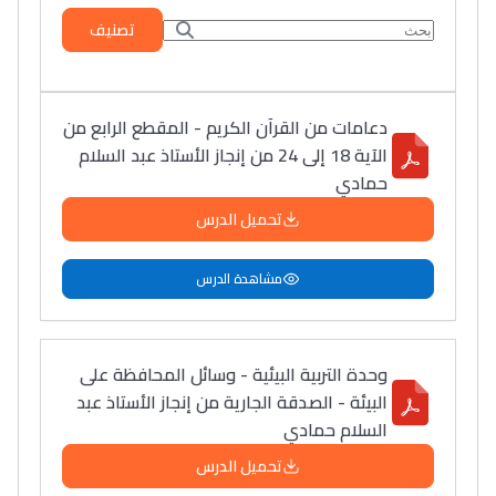
تصنيف
دعامات من القرآن الكريم - المقطع الرابع من
الآية 18 إلى 24 من إنجاز الأستاذ عبد السلام
حمادي
تحميل الدرس
مشاهدة الدرس
وحدة التربية البيئية - وسائل المحافظة على
البيئة - الصدقة الجارية من إنجاز الأستاذ عبد
السلام حمادي
تحميل الدرس