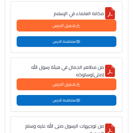
مكانة العلماء في الإسلام
تحميل الدرس
مشاهدة الدرس
من مظاهر الجمال في هيئة رسول الله
(صلى)وسلوكه
تحميل الدرس
مشاهدة الدرس
من توجيهات الرسول صلى الله عليه وسلم