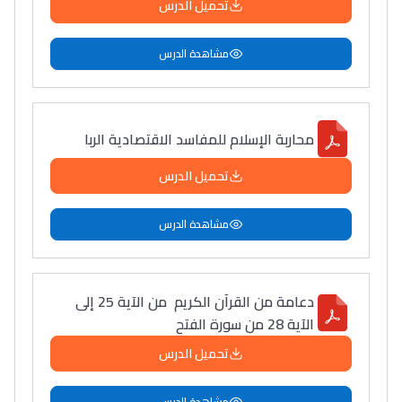
تحميل الدرس
مشاهدة الدرس
محاربة الإسلام للمفاسد الاقتصادية الربا
تحميل الدرس
مشاهدة الدرس
دعامة من القرآن الكريم من الآية 25 إلى
الآية 28 من سورة الفتح
تحميل الدرس
مشاهدة الدرس