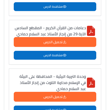
مشاهدة الدرس
دعامات من القرآن الكريم - المقطع السادس
الآية 29 من إنجاز الأستاذ عبد السلام حمادي
تحميل الدرس
مشاهدة الدرس
وحدة التربية البيئية - المحافظة على البيئة
في الإسلام محاربة التلوث من إنجاز الأستاذ
عبد السلام حمادي
تحميل الدرس
مشاهدة الدرس