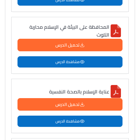
المحافظة على البيئة في الإسلام محاربة
التلوث
تحميل الدرس
مشاهدة الدرس
عناية الإسلام بالصحة النفسية
تحميل الدرس
مشاهدة الدرس