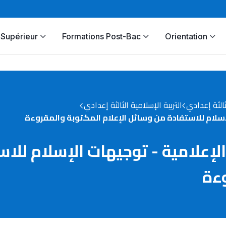
Supérieur
Formations Post-Bac
Orientation
ثالثة إعدادي
التربية الإسلامية الثالثة إعدادي
الإسلام للاستفادة من وسائل الإعلام المكتوبة والمقروءة
 الإعلامية - توجيهات الإسلام لل
وءة