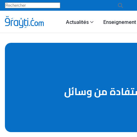
Actualités
Enseignement 
استفادة من وسائل