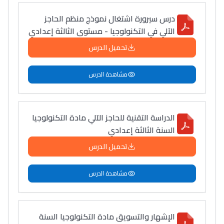
درس سيرورة اشتغال نموذج منظم الحاجز
الآلي في التكنولوجيا - مستوى الثالثة إعدادي
تحميل الدرس
مشاهدة الدرس
الدراسة التقنية للحاجز الآلي مادة التكنولوجيا
السنة الثالثة إعدادي
تحميل الدرس
مشاهدة الدرس
الإشهار والتسويق مادة التكنولوجيا السنة