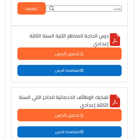
تصنيف
درس الحاجة للمناظم الآلية السنة الثالثة
إعدادي
تحميل الدرس
مشاهدة الدرس
تفكيك الوظائف الخدماتية للحاجز الآلي السنة
الثالثة إعدادي
تحميل الدرس
مشاهدة الدرس