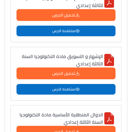
للثالثة إعدادي
تحميل الدرس
مشاهدة الدرس
الإشهار و التسويق مادة التكنولوجيا السنة
الثالثة إعدادي
تحميل الدرس
مشاهدة الدرس
الدوال المنطقية الأساسية مادة التكنولوجيا
السنة الثالثة إعدادي
تحميل الدرس