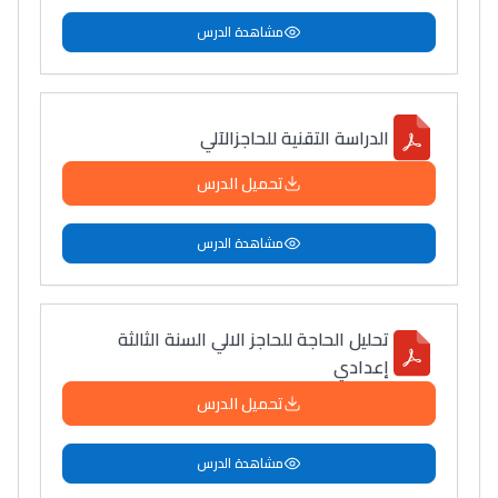
مشاهدة الدرس
الدراسة التقنية للحاجزالآلي
تحميل الدرس
مشاهدة الدرس
تحليل الحاجة للحاجز الالي السنة الثالثة
إعدادي
تحميل الدرس
مشاهدة الدرس