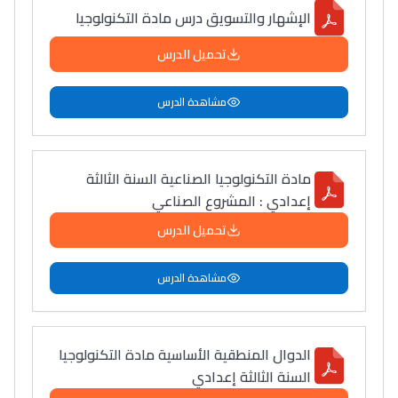
الإشهار والتسويق درس مادة التكنولوجيا
تحميل الدرس
مشاهدة الدرس
مادة التكنولوجيا الصناعية السنة الثالثة
إعدادي : المشروع الصناعي
تحميل الدرس
مشاهدة الدرس
الدوال المنطقية الأساسية مادة التكنولوجيا
السنة الثالثة إعدادي