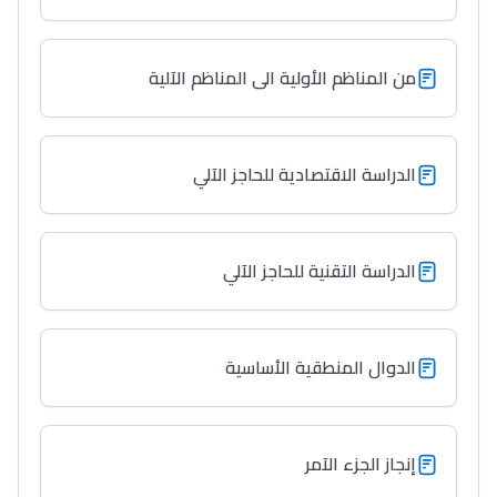
من المناظم الأولية الى المناظم الآلية
الدراسة الاقتصادية للحاجز الآلي
الدراسة التقنية للحاجز الآلي
الدوال المنطقية الأساسية
إنجاز الجزء الآمر