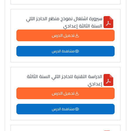
سيرورة اشتغال نموذج منظم الحاجز الآلي
السنة الثالثة إعدادي
تحميل الدرس
مشاهدة الدرس
الدراسة التقنية للحاجز الآلي السنة الثالثة
إعدادي
تحميل الدرس
مشاهدة الدرس