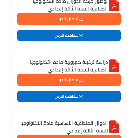
توصيل حركة الدوران مادة التكنولوجيا
الصناعية السنة الثالثة إعدادي
تحميل الدرس
مشاهدة الدرس
دراسة تركيبة كهروبية مادة التكنولوجيا
الصناعية للسنة الثالثة إعدادي
تحميل الدرس
Lycée Maroc
التعليم الثانوي التأهيلي
مشاهدة الدرس
Collège au Maroc
التعليم الثانوي الإعدادي
الدوال المنطقية الأساسية مادة التكنولوجيا
للسنة الثالثة إعدادي