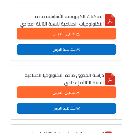
المركبات الكهرومية الأساسية مادة
التكنولوجيات الصناعية للسنة الثالثة اعدادي
تحميل الدرس
مشاهدة الدرس
دراسة الجدوى مادة التكنولوجيا الصناعية
السنة الثالثة إعدادي
تحميل الدرس
مشاهدة الدرس