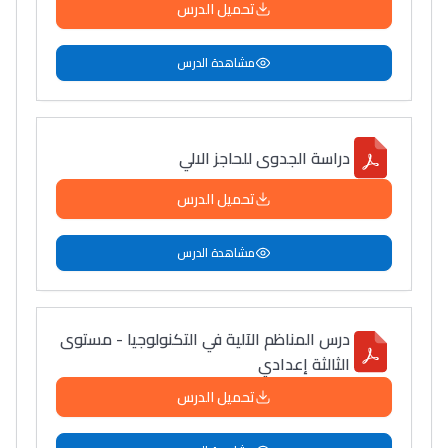
تحميل الدرس
مشاهدة الدرس
دراسة الجدوى للحاجز الالي
تحميل الدرس
مشاهدة الدرس
درس المناظم الآلية في التكنولوجيا - مستوى
الثالثة إعدادي
تحميل الدرس