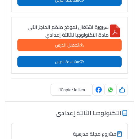
مشاهدة الدرس
سيرورة اشتغال نموذج منظم الحاجز الآلي
مادة التكنولوجيا للثالثة إعدادي
تحميل الدرس
مشاهدة الدرس
Copier le lien
التكنولوجيا الثالثة إعدادي
مشروع مجلة مدرسية