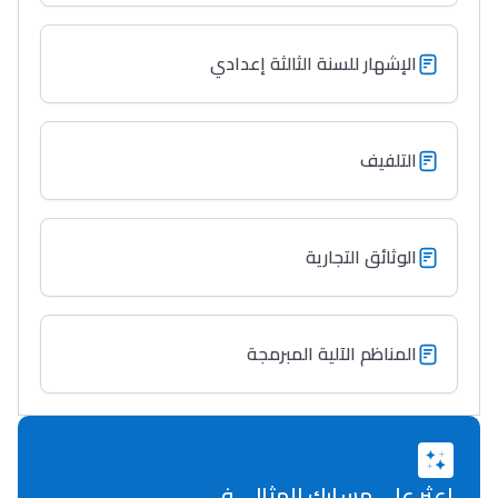
الإشهار للسنة الثالثة إعدادي
التلفيف
الوثائق التجارية
المناظم الآلية المبرمجة
اعثر على مسارك المثالي في