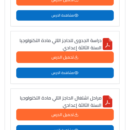
مشاهدة الدرس
دراسة الجدوى للحاجز الآلي مادة التكنولوجيا
السنة الثالثة إعدادي
تحميل الدرس
مشاهدة الدرس
مراحل اشتغال الحاجز الآلي مادة التكنولوجيا
السنة الثالثة إعدادي
تحميل الدرس