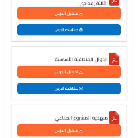
الثالثة إعدادي
تحميل الدرس
مشاهدة الدرس
الدوال المنطقية الأساسية
تحميل الدرس
مشاهدة الدرس
منهجية المشروع الصناعي
تحميل الدرس