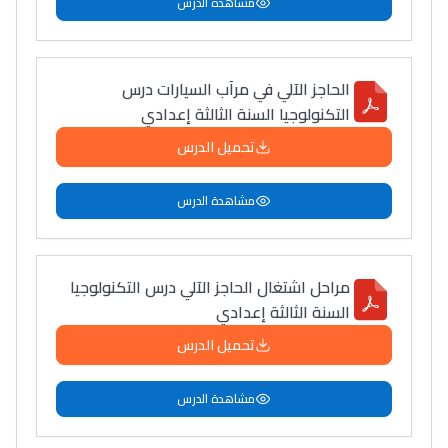
مشاهدة الدرس
الحاجز الآلي في مرآب السيارات درس
التكنولوجيا السنة الثالثة إعدادي
تحميل الدرس
مشاهدة الدرس
مراحل اشتغال الحاجز الآلي درس التكنولوجيا
السنة الثالثة إعدادي
تحميل الدرس
مشاهدة الدرس