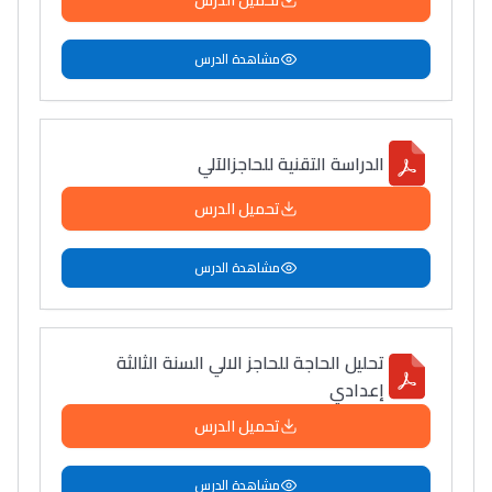
تحميل الدرس
مشاهدة الدرس
الدراسة التقنية للحاجزالآلي
تحميل الدرس
مشاهدة الدرس
تحليل الحاجة للحاجز الالي السنة الثالثة
إعدادي
تحميل الدرس
مشاهدة الدرس