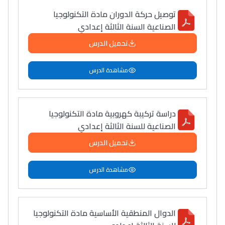
توصيل حركة الدوران مادة التكنولوجيا
الصناعية السنة الثالثة إعدادي
تحميل الدرس
مشاهدة الدرس
دراسة تركيبة كهروبية مادة التكنولوجيا
الصناعية للسنة الثالثة إعدادي
Lycée Maroc
تحميل الدرس
التعليم الثانوي التأهيلي
مشاهدة الدرس
Collège au Maroc
التعليم الثانوي الإعدادي
الدوال المنطقية الأساسية مادة التكنولوجيا