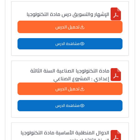
الإشهار والتسويق درس مادة التكنولوجيا
تحميل الدرس
مشاهدة الدرس
مادة التكنولوجيا الصناعية السنة الثالثة
إعدادي : المشروع الصناعي
تحميل الدرس
مشاهدة الدرس
الدوال المنطقية الأساسية مادة التكنولوجيا