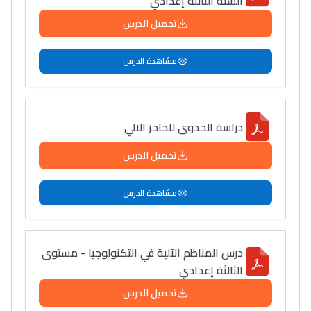
السنة الثالثة إعدادي
تحميل الدرس
مشاهدة الدرس
دراسة الجدوى للحاجز الالي
تحميل الدرس
مشاهدة الدرس
درس المناظم الآلية في التكنولوجيا - مستوى
الثالثة إعدادي
تحميل الدرس