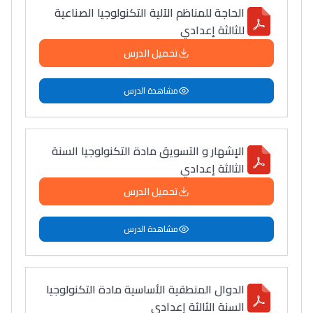
الحاجة للمناظم الآلية التكنولوجيا الصناعية
للثالثة إعدادي
تحميل الدرس
مشاهدة الدرس
الإشهار و التسويق مادة التكنولوجيا السنة
الثالثة إعدادي
تحميل الدرس
مشاهدة الدرس
الدوال المنطقية الأساسية مادة التكنولوجيا
السنة الثالثة إعدادي