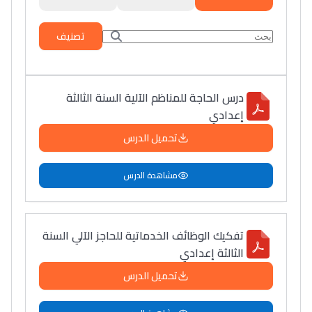
تصنيف
درس الحاجة للمناظم الآلية السنة الثالثة
إعدادي
تحميل الدرس
مشاهدة الدرس
تفكيك الوظائف الخدماتية للحاجز الآلي السنة
الثالثة إعدادي
تحميل الدرس