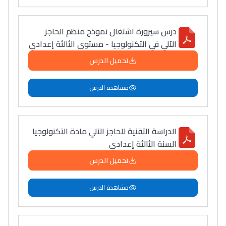
درس سيرورة اشتغال نموذج منظم الحاجز
الآلي في التكنولوجيا - مستوى الثالثة إعدادي
تحميل الدرس
مشاهدة الدرس
الدراسة التقنية للحاجز الآلي مادة التكنولوجيا
السنة الثالثة إعدادي
تحميل الدرس
مشاهدة الدرس