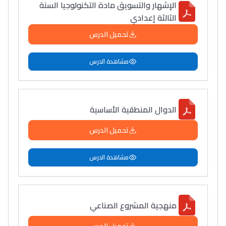
الإشهار والتسويق مادة التكنولوجيا السنة
الثالثة إعدادي
تحميل الدرس
مشاهدة الدرس
الدوال المنطقية الأساسية
تحميل الدرس
مشاهدة الدرس
منهجية المشروع الصناعي