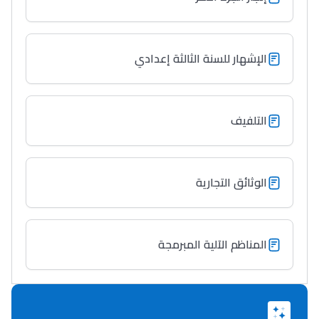
الإشهار للسنة الثالثة إعدادي
التلفيف
الوثائق التجارية
المناظم الآلية المبرمجة