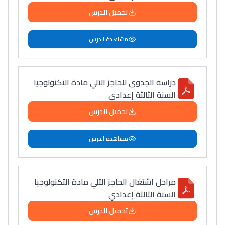
تحميل الدرس
مشاهدة الدرس
دراسة الجدوى للحاجز الآلي مادة التكنولوجيا
السنة الثالثة إعدادي
تحميل الدرس
مشاهدة الدرس
مراحل اشتغال الحاجز الآلي مادة التكنولوجيا
السنة الثالثة إعدادي
تحميل الدرس