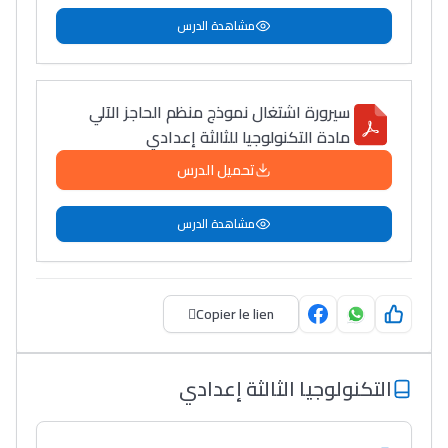
مشاهدة الدرس
سيرورة اشتغال نموذج منظم الحاجز الآلي
مادة التكنولوجيا للثالثة إعدادي
تحميل الدرس
مشاهدة الدرس
Copier le lien
التكنولوجيا الثالثة إعدادي