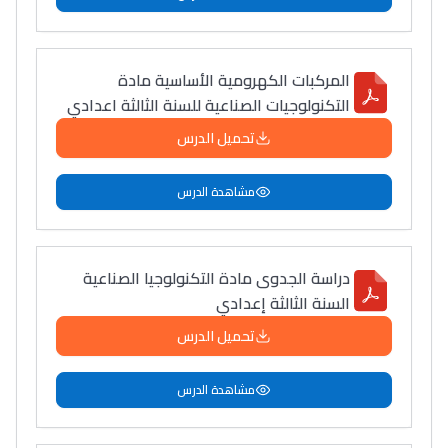
المركبات الكهرومية الأساسية مادة
التكنولوجيات الصناعية للسنة الثالثة اعدادي
تحميل الدرس
مشاهدة الدرس
دراسة الجدوى مادة التكنولوجيا الصناعية
السنة الثالثة إعدادي
تحميل الدرس
مشاهدة الدرس