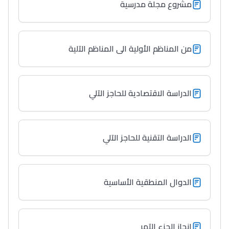
مشروع مجلة مدرسية
من المناظم الأولية الى المناظم الآلية
الدراسة الاقتصادية للحاجز الآلي
الدراسة التقنية للحاجز الآلي
الدوال المنطقية الأساسية
إنجاز الجزء الآمر