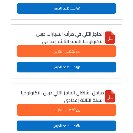
مشاهدة الدرس
الحاجز الآلي في مرآب السيارات درس
التكنولوجيا السنة الثالثة إعدادي
تحميل الدرس
مشاهدة الدرس
مراحل اشتغال الحاجز الآلي درس التكنولوجيا
السنة الثالثة إعدادي
تحميل الدرس
مشاهدة الدرس