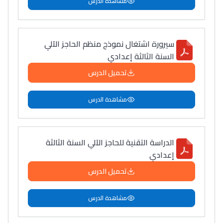
مشاهدة الدرس
سيرورة اشتغال نموذج منظم الحاجز الآلي
السنة الثالثة إعدادي
تحميل الدرس
مشاهدة الدرس
الدراسة التقنية للحاجز الآلي السنة الثالثة
إعدادي
تحميل الدرس
مشاهدة الدرس