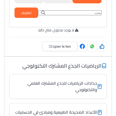
تصنيف
لا يوجد محتوى متاح حاليا.
Copier le lien
الرياضيات الجذع المشترك التكنولوجي
جذاذات الرياضيات للجذع المشترك العلمي
والتكنولوجي
الأعداد الصحيحة الطبيعية ومبادئ في الحسابيات