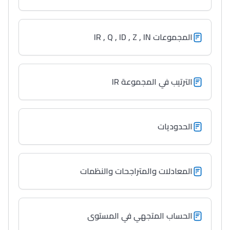
المجموعات IR , Q , ID , Z , IN
الترتيب في المجموعة IR
الحدوديات
المعادلات والمتراجحات والنظمات
الحساب المتجهي في المستوى