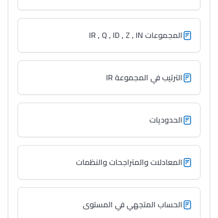
المجموعات IR , Q , ID , Z , IN
الترتيب في المجموعة IR
الحدوديات
المعادلات والمتراجحات والنظمات
الحساب المتجهي في المستوى