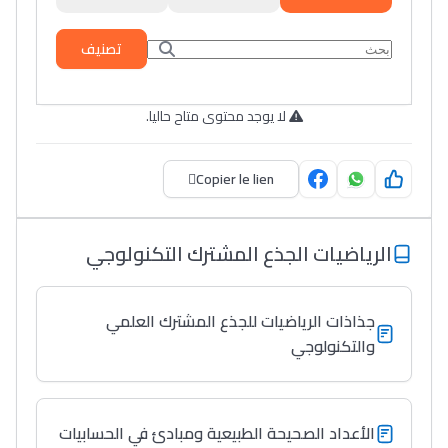
تصنيف
لا يوجد محتوى متاح حاليا.
Copier le lien
الرياضيات الجذع المشترك التكنولوجي
جذاذات الرياضيات للجذع المشترك العلمي
والتكنولوجي
الأعداد الصحيحة الطبيعية ومبادئ في الحسابيات