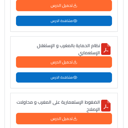
تحميل الدرس
مشاهدة الدرس
نظام الحماية بالمغرب و الإستغلال
الإستعماري
تحميل الدرس
مشاهدة الدرس
الضغوط الإستعمارية على المغرب و محاولات
الإصلاح
تحميل الدرس