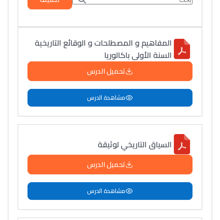
المفاهيم و المصطلحات و الوقائع التاريخية
السنة الأولى باكالوريا
تحميل الدرس
مشاهدة الدرس
السياق التاريخي لوثيقة
تحميل الدرس
مشاهدة الدرس