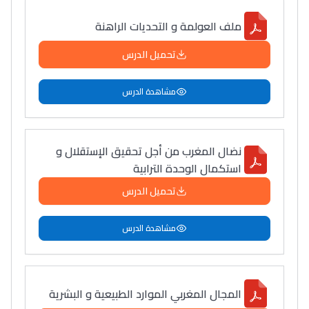
ملف العولمة و التحديات الراهنة
تحميل الدرس
مشاهدة الدرس
نضال المغرب من أجل تحقيق الإستقلال و
استكمال الوحدة الترابية
تحميل الدرس
مشاهدة الدرس
المجال المغربي الموارد الطبيعية و البشرية