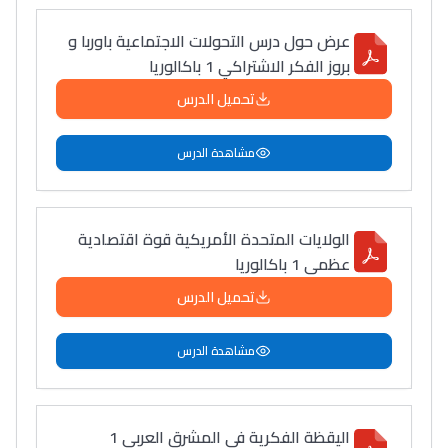
عرض حول درس التحولات الاجتماعية باوربا و
بروز الفكر الاشتراكي 1 باكالوريا
تحميل الدرس
مشاهدة الدرس
الولايات المتحدة الأمريكية قوة اقتصادية
عظمى 1 باكالوريا
تحميل الدرس
مشاهدة الدرس
اليقظة الفكرية في المشرق العربي 1