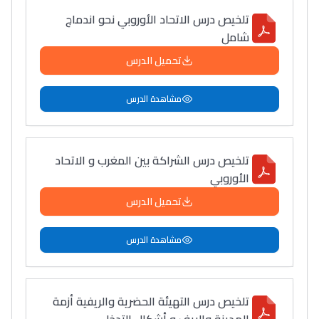
تلخيص درس الاتحاد الأوروبي نحو اندماج
شامل
تحميل الدرس
مشاهدة الدرس
تلخيص درس الشراكة بين المغرب و الاتحاد
الأوروبي
تحميل الدرس
مشاهدة الدرس
تلخيص درس التهيئة الحضرية والريفية أزمة