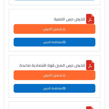
تلخيص درس التنمية
تحميل الدرس
مشاهدة الدرس
تلخيص درس الصين قوة اقتصادية صاعدة
تحميل الدرس
مشاهدة الدرس