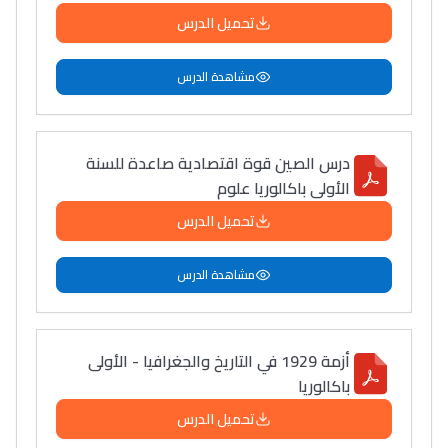
تحميل الدرس
مشاهدة الدرس
درس الصين قوة اقتصادية صاعدة للسنة
الأولى باكالوريا علوم
تحميل الدرس
مشاهدة الدرس
أزمة 1929 في التاريخ والجغرافيا - الأولى
باكالوريا
تحميل الدرس