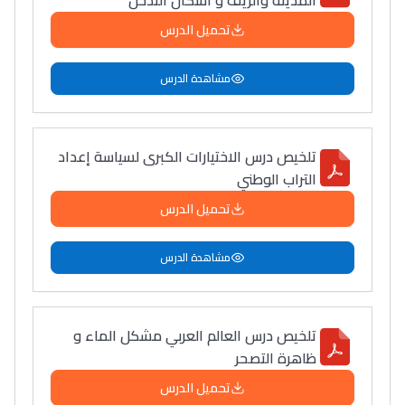
المدينة والريف و أشكال التدخل
تحميل الدرس
مشاهدة الدرس
تلخيص درس الاختيارات الكبرى لسياسة إعداد
التراب الوطني
تحميل الدرس
مشاهدة الدرس
تلخيص درس العالم العربي مشكل الماء و
ظاهرة التصحر
تحميل الدرس