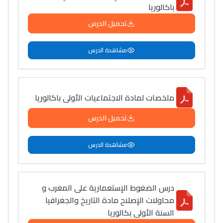
باكالوريا
تحميل الدرس
مشاهدة الدرس
ملخصات لمادة الاجتماعيات الأولى باكالوريا
تحميل الدرس
مشاهدة الدرس
درس الضغوط الإستعمارية على المغرب و
محاولات الإصلاح مادة التاريخ والجغرافيا
السنة الأولى بكالوريا