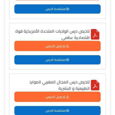
مشاهدة الدرس
تلخيص درس الولايات المتحدة الأمريكية قوة
اقتصادية عظمى
تحميل الدرس
مشاهدة الدرس
تلخيص درس المجال المغربي الموارد
الطبيعية و البشرية
تحميل الدرس
مشاهدة الدرس