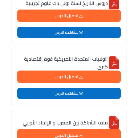
دروس التاريخ لسنة اولى باك علوم تجريبية
تحميل الدرس
مشاهدة الدرس
الولايات المتحدة الأمريكية قوة إقتصادية
كبرى
تحميل الدرس
مشاهدة الدرس
ملف الشراكة بين المغرب و الإتحاد الأوربي
تحميل الدرس