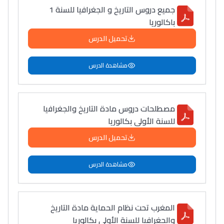
جميع دروس التاريخ و الجغرافيا للسنة 1
باكالوريا
تحميل الدرس
مشاهدة الدرس
مصطلحات دروس مادة التاريخ والجغرافيا
للسنة الأولى بكالوريا
تحميل الدرس
مشاهدة الدرس
المغرب تحت نظام الحماية مادة التاريخ
والجغرافيا للسنة الأولى بكالوريا