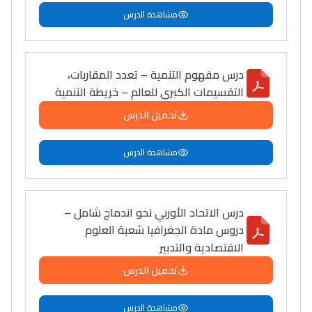
مشاهدة الدرس
درس مفهوم التنمية – تعدد المقاربات،
التقسيمات الكبرى للعالم – خريطة التنمية
تحميل الدرس
مشاهدة الدرس
درس الاتحاد الأوربي نحو اندماج شامل –
دروس مادة الجغرافيا شعبة العلوم
الاقتصادية والتدبير
تحميل الدرس
Lycée Maroc
مشاهدة الدرس