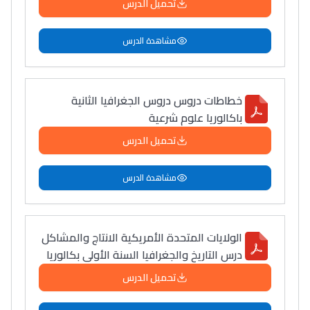
تحميل الدرس
مشاهدة الدرس
خطاطات دروس دروس الجغرافيا الثانية
باكالوريا علوم شرعية
تحميل الدرس
مشاهدة الدرس
الولايات المتحدة الأمريكية الانتاج والمشاكل
درس التاريخ والجغرافيا السنة الأولى بكالوريا
تحميل الدرس