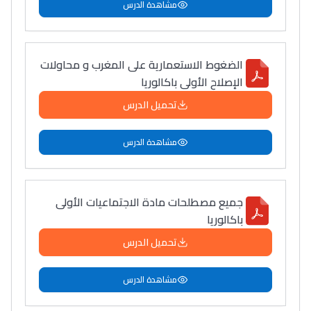
مشاهدة الدرس
الضغوط الاستعمارية على المغرب و محاولات
الإصلاح الأولى باكالوريا
تحميل الدرس
مشاهدة الدرس
جميع مصطلحات مادة الاجتماعيات الأولى
باكالوريا
تحميل الدرس
مشاهدة الدرس