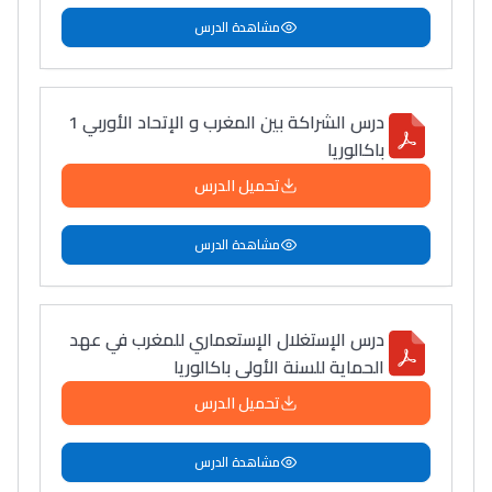
مشاهدة الدرس
درس الشراكة بين المغرب و الإتحاد الأوربي 1
باكالوريا
تحميل الدرس
مشاهدة الدرس
درس الإستغلال الإستعماري للمغرب في عهد
الحماية للسنة الأولى باكالوريا
تحميل الدرس
مشاهدة الدرس