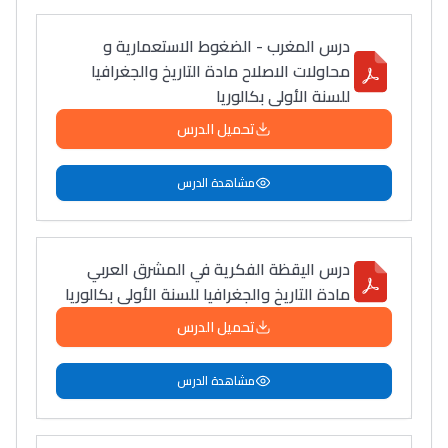
درس المغرب - الضغوط الاستعمارية و
محاولات الاصلاح مادة التاريخ والجغرافيا
للسنة الأولى بكالوريا
تحميل الدرس
مشاهدة الدرس
درس اليقظة الفكرية في المشرق العربي
مادة التاريخ والجغرافيا للسنة الأولى بكالوريا
تحميل الدرس
مشاهدة الدرس