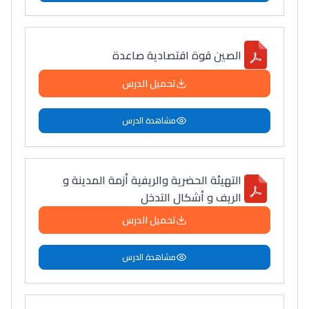
الصين قوة اقتصادية صاعدة
تحميل الدرس
مشاهدة الدرس
التهيئة الحضرية والريفية أزمة المدينة و
الريف و أشكال التدخل
تحميل الدرس
مشاهدة الدرس