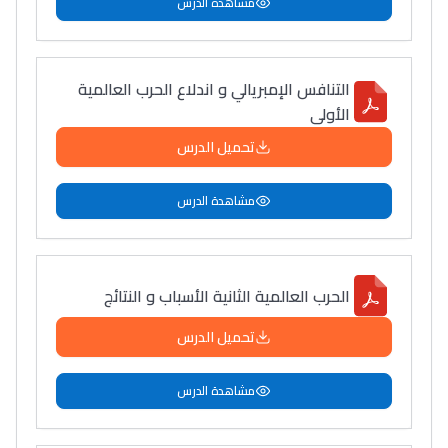
مشاهدة الدرس
التنافس الإمبريالي و اندلاع الحرب العالمية
الأولى
تحميل الدرس
مشاهدة الدرس
الحرب العالمية الثانية الأسباب و النتائج
تحميل الدرس
مشاهدة الدرس