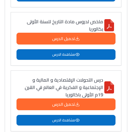
ملخص لدروس مادة التاريخ للسنة الأولى
بكالوريا
تحميل الدرس
مشاهدة الدرس
درس التحولات الإقتصادية و المالية و
الإجتماعية و الفكرية في العالم في القرن
19م الأولى باكالوريا
تحميل الدرس
مشاهدة الدرس