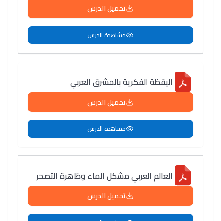
تحميل الدرس
مشاهدة الدرس
اليقظة الفكرية بالمشرق العربي
تحميل الدرس
مشاهدة الدرس
العالم العربي مشكل الماء وظاهرة التصحر
تحميل الدرس