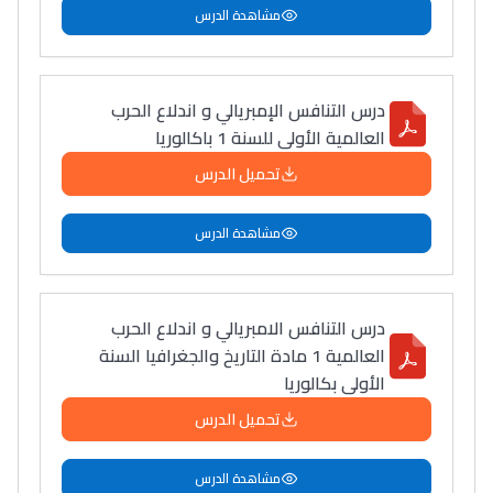
مشاهدة الدرس
درس التنافس الإمبريالي و اندلاع الحرب
العالمية الأولى للسنة 1 باكالوريا
تحميل الدرس
مشاهدة الدرس
درس التنافس الامبريالي و اندلاع الحرب
العالمية 1 مادة التاريخ والجغرافيا السنة
الأولى بكالوريا
تحميل الدرس
مشاهدة الدرس