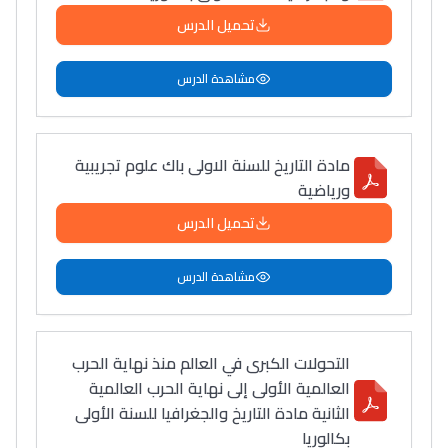
تحميل الدرس
مشاهدة الدرس
مادة التاريخ للسنة الاولى باك علوم تجريبية
ورياضية
تحميل الدرس
مشاهدة الدرس
التحولات الكبرى في العالم منذ نهاية الحرب
العالمية الأولى إلى نهاية الحرب العالمية
الثانية مادة التاريخ والجغرافيا للسنة الأولى
بكالوريا