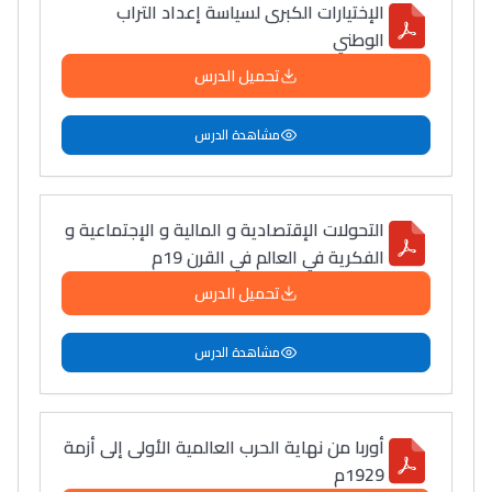
الإختيارات الكبرى لسياسة إعداد التراب
الوطني
تحميل الدرس
مشاهدة الدرس
التحولات الإقتصادية و المالية و الإجتماعية و
الفكرية في العالم في القرن 19م
تحميل الدرس
مشاهدة الدرس
أوربا من نهاية الحرب العالمية الأولى إلى أزمة
1929م