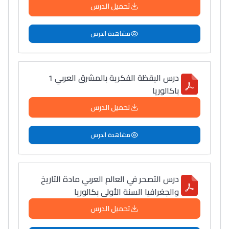
تحميل الدرس
مشاهدة الدرس
درس اليقظة الفكرية بالمشرق العربي 1
باكالوريا
تحميل الدرس
مشاهدة الدرس
درس التصحر في العالم العربي مادة التاريخ
والجغرافيا السنة الأولى بكالوريا
تحميل الدرس