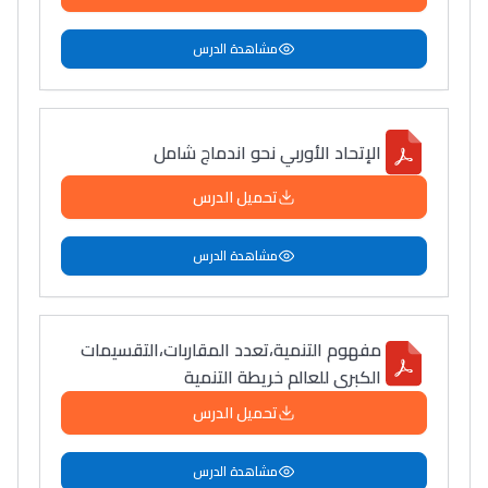
مشاهدة الدرس
الإتحاد الأوربي نحو اندماج شامل
تحميل الدرس
مشاهدة الدرس
مفهوم التنمية،تعدد المقاربات،التقسيمات
الكبرى للعالم خريطة التنمية
تحميل الدرس
مشاهدة الدرس