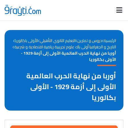
Catégories
Calendrier des concours
Annonces bourses
d'actualités
الرئيسية
دروس و تمارين
التعليم الثانوي التأهيلي
الأولى باكالوريا
التاريخ و الجغرافيا أولى باك علوم تجريبية رياضية اقتصادية و شرعية
أوربا من نهاية الحرب العالمية الأولى إلى أزمة 1929 -
الأولى بكالوريا
أوربا من نهاية الحرب العالمية
الأولى إلى أزمة 1929 - الأولى
بكالوريا