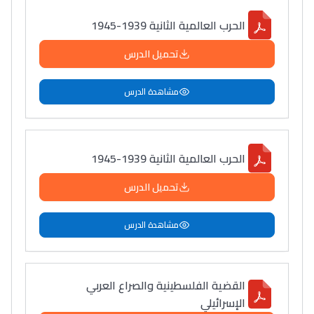
الحرب العالمية الثانية 1939-1945
تحميل الدرس
مشاهدة الدرس
الحرب العالمية الثانية 1939-1945
تحميل الدرس
مشاهدة الدرس
القضية الفلسطينية والصراع العربي
الإسرائيلي