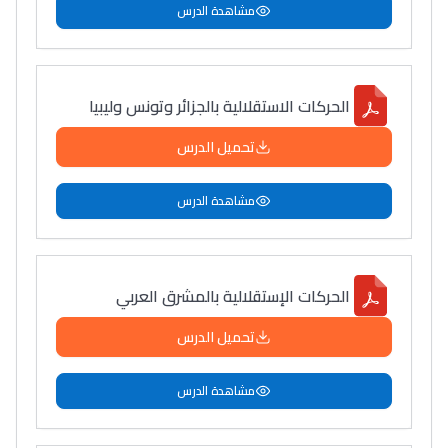
مشاهدة الدرس
الحركات الاستقلالية بالجزائر وتونس وليبيا
تحميل الدرس
مشاهدة الدرس
الحركات الإستقلالية بالمشرق العربي
تحميل الدرس
مشاهدة الدرس