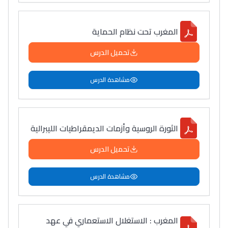
المغرب تحت نظام الحماية
تحميل الدرس
مشاهدة الدرس
الثورة الروسية وأزمات الديمقراطيات الليبرالية
تحميل الدرس
مشاهدة الدرس
المغرب : الاستغلال الاستعماري في عهد