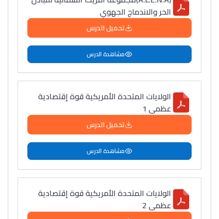
الحر والاندماج الجهوي
تحميل الدرس
مشاهدة الدرس
الولايات المتحدة الأمريكية قوة إقتصادية
عظمى 1
تحميل الدرس
مشاهدة الدرس
الولايات المتحدة الأمريكية قوة إقتصادية
عظمى 2