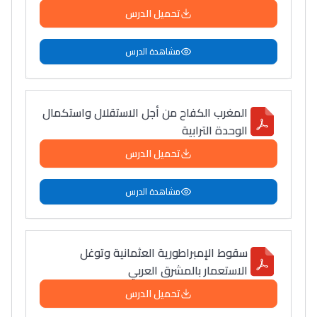
تحميل الدرس
مشاهدة الدرس
المغرب الكفاح من أجل الاستقلال واستكمال
الوحدة الترابية
تحميل الدرس
مشاهدة الدرس
سقوط الإمبراطورية العثمانية وتوغل
الاستعمار بالمشرق العربي
تحميل الدرس