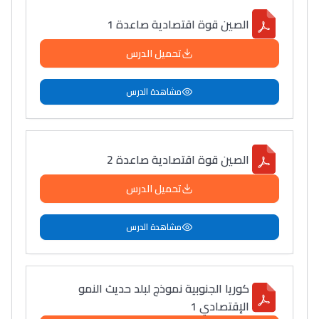
الصين قوة اقتصادية صاعدة 1
تحميل الدرس
مشاهدة الدرس
الصين قوة اقتصادية صاعدة 2
تحميل الدرس
مشاهدة الدرس
كوريا الجنوبية نموذج لبلد حديث النمو
الإقتصادي 1