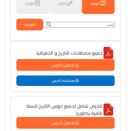
دروس
تمارين
فروض
تصنيف
جميع مصطلحات التاريخ و الجغرافيا
تحميل الدرس
مشاهدة الدرس
تلخيص شامل لجميع دروس التاريخ للسنة
التانية بكالوريا
تحميل الدرس