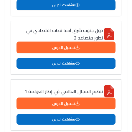
مشاهدة الدرس
دول جنوب شرق آسيا قطب اقتصادي في
تطور متصاعد 2
تحميل الدرس
مشاهدة الدرس
تنظيم المجال العالمي في إطار العولمة 1
تحميل الدرس
مشاهدة الدرس