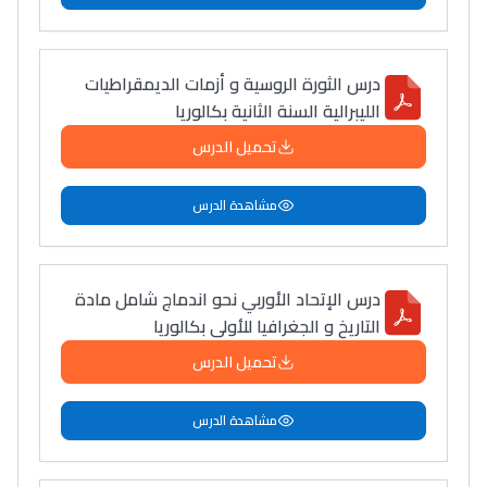
درس الثورة الروسية و أزمات الديمقراطيات
الليبرالية السنة الثانية بكالوريا
تحميل الدرس
مشاهدة الدرس
درس الإتحاد الأوربي نحو اندماج شامل مادة
التاريخ و الجغرافيا للأولى بكالوريا
تحميل الدرس
مشاهدة الدرس