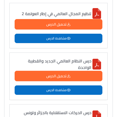
تنظيم المجال العالمي في إطار العولمة 2
تحميل الدرس
مشاهدة الدرس
درس النظام العالمي الجديد والقطبية
الواحدة
تحميل الدرس
مشاهدة الدرس
درس الحركات الاستقلالية بالجزائر وتونس