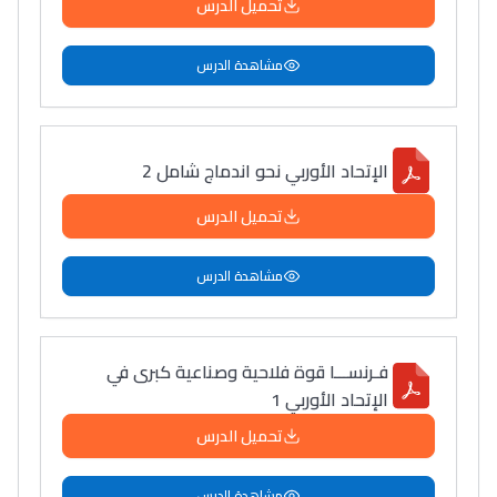
تحميل الدرس
مشاهدة الدرس
الإتحاد الأوربي نحو اندماج شامل 2
تحميل الدرس
مشاهدة الدرس
فـرنســـا قوة فلاحية وصناعية كبرى في
الإتحاد الأوربي 1
تحميل الدرس
مشاهدة الدرس