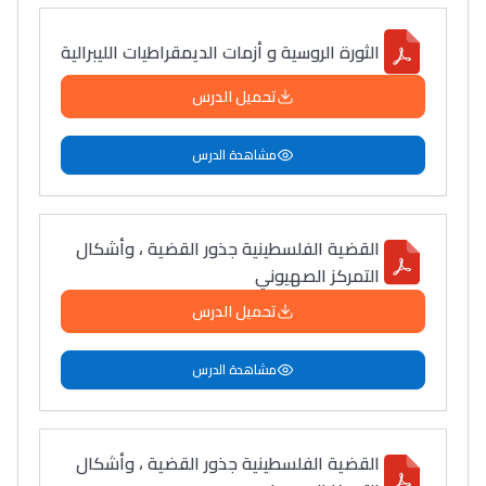
الثورة الروسية و أزمات الديمقراطيات الليبرالية
تحميل الدرس
مشاهدة الدرس
القضية الفلسطينية جذور القضية ، وأشكال
التمركز الصهيوني
تحميل الدرس
مشاهدة الدرس
القضية الفلسطينية جذور القضية ، وأشكال