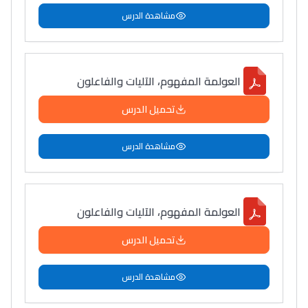
مشاهدة الدرس
العولمة المفهوم، الآليات والفاعلون
تحميل الدرس
مشاهدة الدرس
العولمة المفهوم، الآليات والفاعلون
تحميل الدرس
مشاهدة الدرس
Lycée Maroc