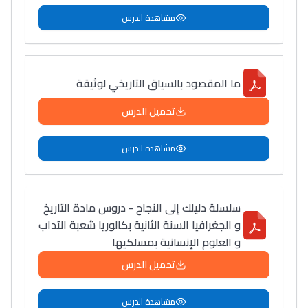
مشاهدة الدرس
ما المقصود بالسياق التاريخي لوثيقة
تحميل الدرس
مشاهدة الدرس
سلسلة دليلك إلى النجاح - دروس مادة التاريخ
و الجغرافيا السنة الثانية بكالوريا شعبة الآداب
و العلوم الإنسانية بمسلكيها
تحميل الدرس
مشاهدة الدرس