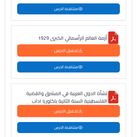
مشاهدة الدرس
أزمة العالم الرأسمالي الكبرى 1929
تحميل الدرس
مشاهدة الدرس
نشأة الدول العربية في المشرق والقضية
الفلسطينية السنة الثانية باكلوريا اداب
تحميل الدرس
مشاهدة الدرس