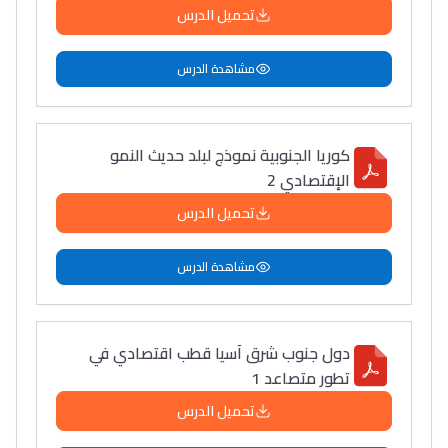
تحميل الدرس
مشاهدة الدرس
كوريا الجنوبية نموذج لبلد حديث النمو
الإقتصادي 2
تحميل الدرس
مشاهدة الدرس
دول جنوب شرق آسيا قطب اقتصادي في
تطور متصاعد 1
تحميل الدرس