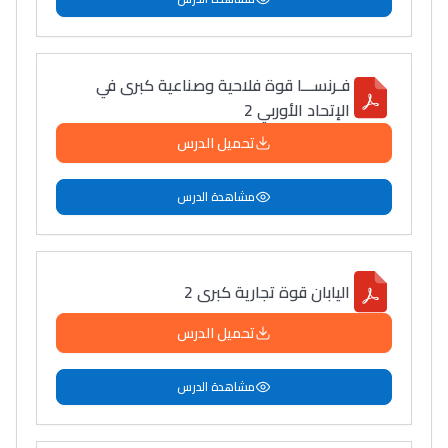
فـرنســـا قوة فلاحية وصناعية كبرى في
الإتحاد الأوربي 2
تحميل الدرس
مشاهدة الدرس
اليابان قوة تجارية كبرى 2
تحميل الدرس
مشاهدة الدرس