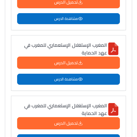
تحميل الدرس
مشاهدة الدرس
المغرب الإستغلال الإستعماري للمغرب في
عهد الحماية
تحميل الدرس
مشاهدة الدرس
المغرب الإستغلال الإستعماري للمغرب في
عهد الحماية
تحميل الدرس