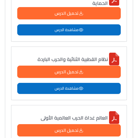
الحماية
تحميل الدرس
مشاهدة الدرس
نظام القطبية الثنائية والحرب الباردة
تحميل الدرس
مشاهدة الدرس
العالم غداة الحرب العالمية الأولى
تحميل الدرس