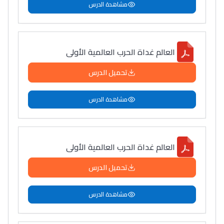
مشاهدة الدرس
العالم غداة الحرب العالمية الأولى
تحميل الدرس
مشاهدة الدرس
العالم غداة الحرب العالمية الأولى
تحميل الدرس
مشاهدة الدرس