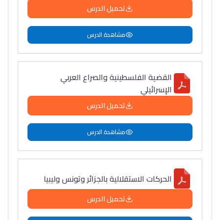
تحميل الدرس
مشاهدة الدرس
القضية الفلسطينية والصراع العربي
الإسرائيلي
تحميل الدرس
مشاهدة الدرس
الحركات الاستقلالية بالجزائر وتونس وليبيا
تحميل الدرس