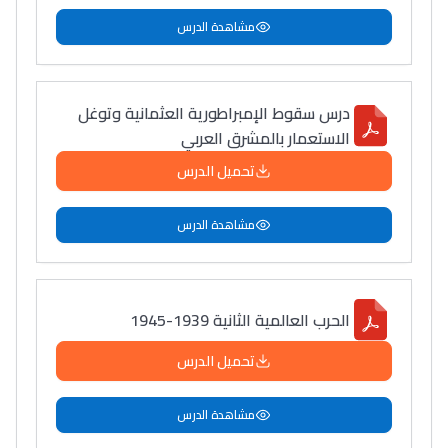
مشاهدة الدرس
درس سقوط الإمبراطورية العثمانية وتوغل
الاستعمار بالمشرق العربي
تحميل الدرس
مشاهدة الدرس
الحرب العالمية الثانية 1939-1945
تحميل الدرس
مشاهدة الدرس