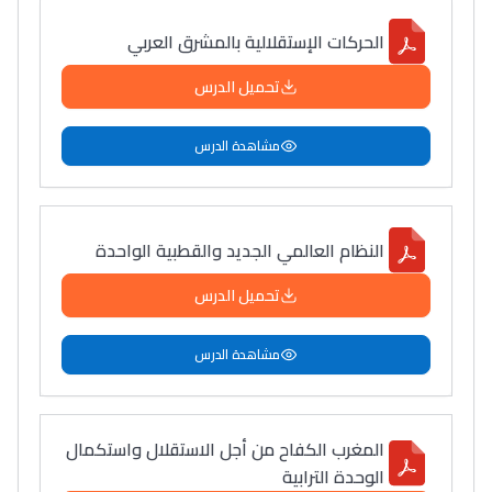
الحركات الإستقلالية بالمشرق العربي
تحميل الدرس
مشاهدة الدرس
النظام العالمي الجديد والقطبية الواحدة
تحميل الدرس
مشاهدة الدرس
المغرب الكفاح من أجل الاستقلال واستكمال
الوحدة الترابية