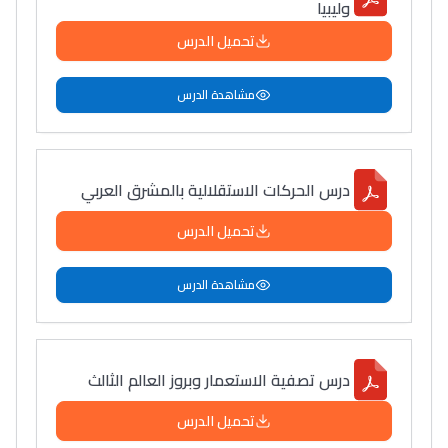
وليبيا
تحميل الدرس
مشاهدة الدرس
درس الحركات الاستقلالية بالمشرق العربي
تحميل الدرس
مشاهدة الدرس
درس تصفية الاستعمار وبروز العالم الثالث
تحميل الدرس