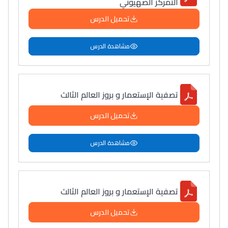
التمركز الصهيوني
تحميل الدرس
مشاهدة الدرس
تصفية الإستعمار و بروز العالم الثالث
تحميل الدرس
مشاهدة الدرس
تصفية الإستعمار و بروز العالم الثالث
تحميل الدرس