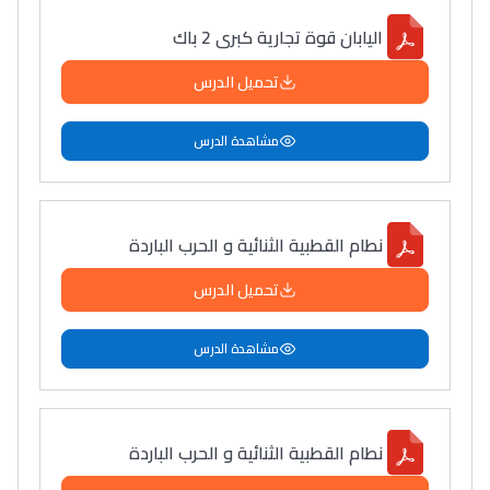
اليابان قوة تجارية كبرى 2 باك
تحميل الدرس
مشاهدة الدرس
نطام القطبية الثنائية و الحرب الباردة
تحميل الدرس
مشاهدة الدرس
نطام القطبية الثنائية و الحرب الباردة