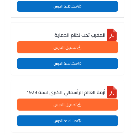
مشاهدة الدرس
المغرب تحت نظام الحماية
تحميل الدرس
مشاهدة الدرس
أزمة العالم الرأسمالي الكبرى لسنة 1929
تحميل الدرس
مشاهدة الدرس