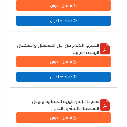
تحميل الدرس
مشاهدة الدرس
المغرب الكفاح من أجل الاستقلال واستكمال
الوحدة الترابية
تحميل الدرس
مشاهدة الدرس
سقوط الإمبراطورية العثمانية وتوغل
الاستعمار بالمشرق العربي
تحميل الدرس