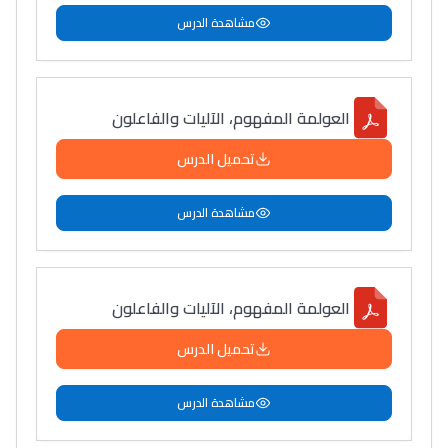
مشاهدة الدرس
العولمة المفهوم، الآليات والفاعلون
تحميل الدرس
مشاهدة الدرس
العولمة المفهوم، الآليات والفاعلون
تحميل الدرس
مشاهدة الدرس
Lycée Maroc