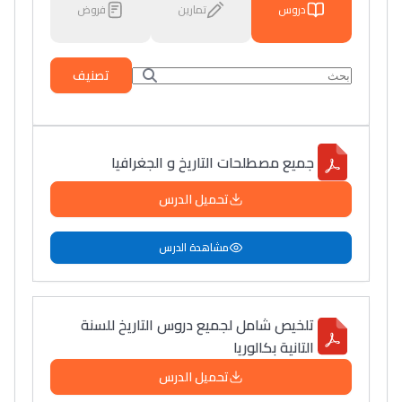
دروس
تمارين
فروض
تصنيف
جميع مصطلحات التاريخ و الجغرافيا
تحميل الدرس
مشاهدة الدرس
تلخيص شامل لجميع دروس التاريخ للسنة
التانية بكالوريا
تحميل الدرس