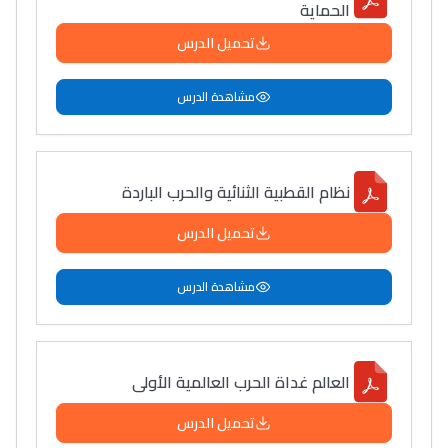
الحماية
تحميل الدرس
مشاهدة الدرس
نظام القطبية الثنائية والحرب الباردة
تحميل الدرس
مشاهدة الدرس
العالم غداة الحرب العالمية الأولى
تحميل الدرس