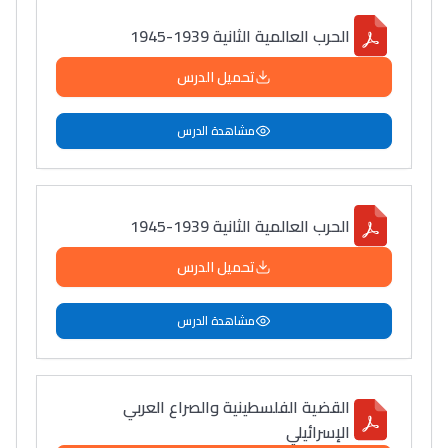
الحرب العالمية الثانية 1939-1945
تحميل الدرس
مشاهدة الدرس
الحرب العالمية الثانية 1939-1945
تحميل الدرس
مشاهدة الدرس
القضية الفلسطينية والصراع العربي
الإسرائيلي