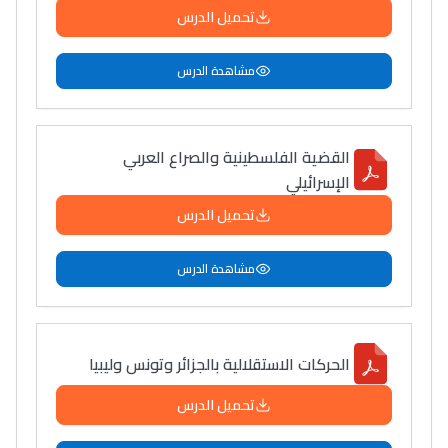
تحميل الدرس
مشاهدة الدرس
القضية الفلسطينية والصراع العربي
الإسرائيلي
تحميل الدرس
مشاهدة الدرس
الحركات الاستقلالية بالجزائر وتونس وليبيا
تحميل الدرس