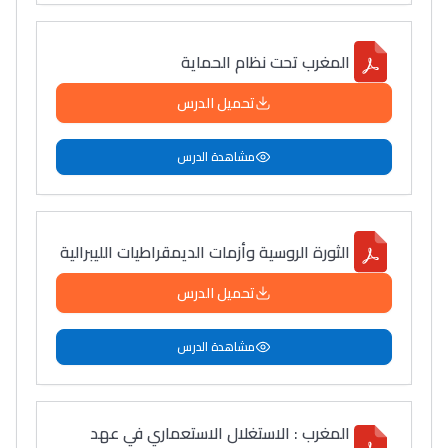
المغرب تحت نظام الحماية
تحميل الدرس
مشاهدة الدرس
الثورة الروسية وأزمات الديمقراطيات الليبرالية
تحميل الدرس
مشاهدة الدرس
المغرب : الاستغلال الاستعماري في عهد