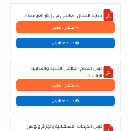
تنظيم المجال العالمي في إطار العولمة 2
تحميل الدرس
مشاهدة الدرس
درس النظام العالمي الجديد والقطبية
الواحدة
تحميل الدرس
مشاهدة الدرس
درس الحركات الاستقلالية بالجزائر وتونس