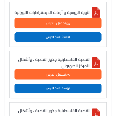
الثورة الروسية و أزمات الديمقراطيات الليبرالية
تحميل الدرس
مشاهدة الدرس
القضية الفلسطينية جذور القضية ، وأشكال
التمركز الصهيوني
تحميل الدرس
مشاهدة الدرس
القضية الفلسطينية جذور القضية ، وأشكال