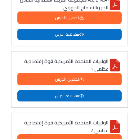
الحر والاندماج الجهوي
تحميل الدرس
مشاهدة الدرس
الولايات المتحدة الأمريكية قوة إقتصادية
عظمى 1
تحميل الدرس
مشاهدة الدرس
الولايات المتحدة الأمريكية قوة إقتصادية
عظمى 2