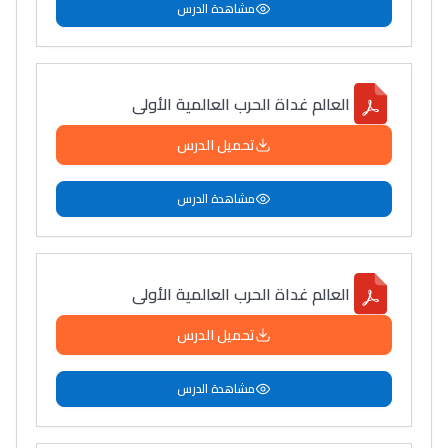
مشاهدة الدرس
العالم غداة الحرب العالمية الأولى
تحميل الدرس
مشاهدة الدرس
العالم غداة الحرب العالمية الأولى
تحميل الدرس
مشاهدة الدرس