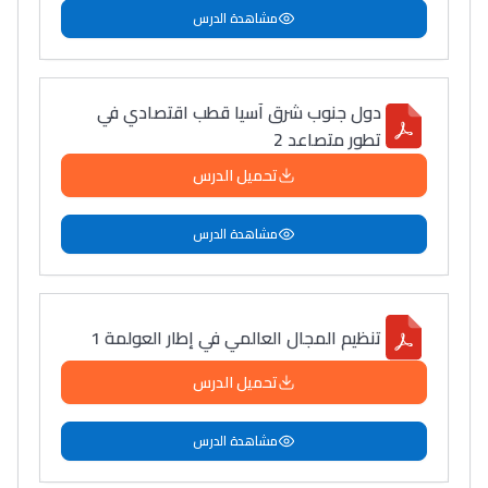
مشاهدة الدرس
دول جنوب شرق آسيا قطب اقتصادي في
تطور متصاعد 2
تحميل الدرس
مشاهدة الدرس
تنظيم المجال العالمي في إطار العولمة 1
تحميل الدرس
مشاهدة الدرس