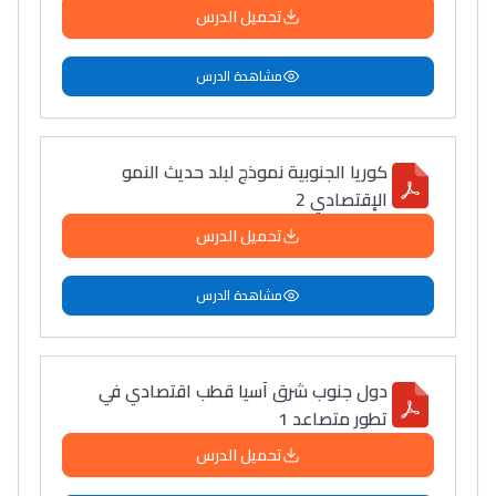
تحميل الدرس
مشاهدة الدرس
كوريا الجنوبية نموذج لبلد حديث النمو
الإقتصادي 2
تحميل الدرس
مشاهدة الدرس
دول جنوب شرق آسيا قطب اقتصادي في
تطور متصاعد 1
تحميل الدرس