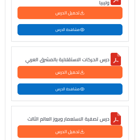
وليبيا
تحميل الدرس
مشاهدة الدرس
درس الحركات الاستقلالية بالمشرق العربي
تحميل الدرس
مشاهدة الدرس
درس تصفية الاستعمار وبروز العالم الثالث
تحميل الدرس