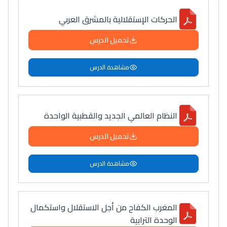
الحركات الإستقلالية بالمشرق العربي
تحميل الدرس
مشاهدة الدرس
النظام العالمي الجديد والقطبية الواحدة
تحميل الدرس
مشاهدة الدرس
المغرب الكفاح من أجل الاستقلال واستكمال
الوحدة الترابية