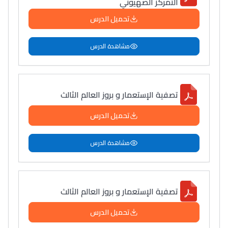
التمركز الصهيوني
تحميل الدرس
مشاهدة الدرس
تصفية الإستعمار و بروز العالم الثالث
تحميل الدرس
مشاهدة الدرس
تصفية الإستعمار و بروز العالم الثالث
تحميل الدرس