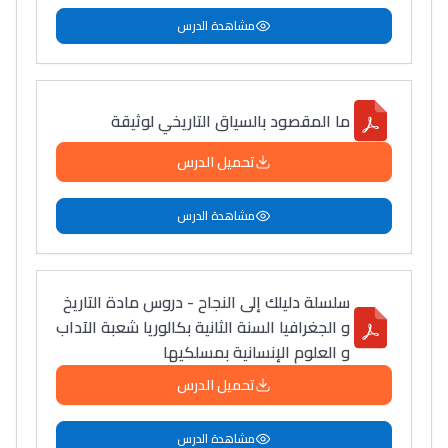
مشاهدة الدرس
ما المقصود بالسياق التاريخي لوثيقة
تحميل الدرس
مشاهدة الدرس
سلسلة دليلك إلى النجاح - دروس مادة التاريخ
و الجغرافيا السنة الثانية بكالوريا شعبة الآداب
و العلوم الإنسانية بمسلكيها
تحميل الدرس
مشاهدة الدرس