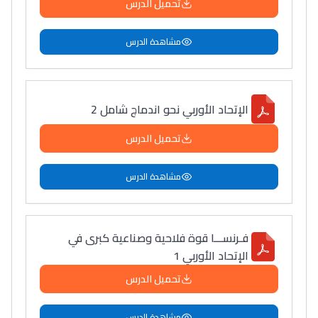
تحميل الدرس
مشاهدة الدرس
الإتحاد الأوربي نحو اندماج شامل 2
تحميل الدرس
مشاهدة الدرس
فـرنســـا قوة فلاحية وصناعية كبرى في
الإتحاد الأوربي 1
تحميل الدرس
مشاهدة الدرس