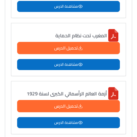
مشاهدة الدرس
المغرب تحت نظام الحماية
تحميل الدرس
مشاهدة الدرس
أزمة العالم الرأسمالي الكبرى لسنة 1929
تحميل الدرس
مشاهدة الدرس