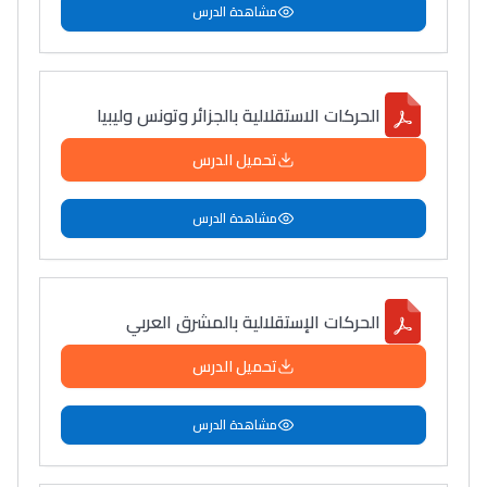
مشاهدة الدرس
الحركات الاستقلالية بالجزائر وتونس وليبيا
تحميل الدرس
مشاهدة الدرس
الحركات الإستقلالية بالمشرق العربي
تحميل الدرس
مشاهدة الدرس