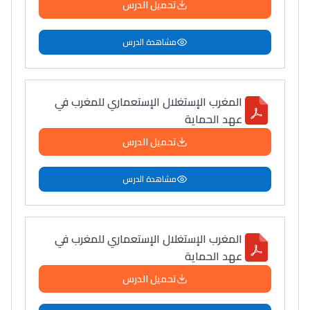
تحميل الدرس
مشاهدة الدرس
المغرب الإستغلال الإستعماري للمغرب في
عهد الحماية
تحميل الدرس
مشاهدة الدرس
المغرب الإستغلال الإستعماري للمغرب في
عهد الحماية
تحميل الدرس