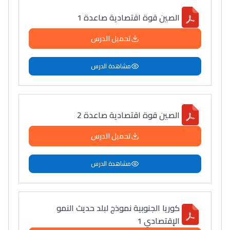
الصين قوة اقتصادية صاعدة 1
تحميل الدرس
مشاهدة الدرس
الصين قوة اقتصادية صاعدة 2
تحميل الدرس
مشاهدة الدرس
كوريا الجنوبية نموذج لبلد حديث النمو
الإقتصادي 1