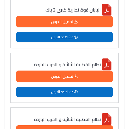
اليابان قوة تجارية كبرى 2 باك
تحميل الدرس
مشاهدة الدرس
نطام القطبية الثنائية و الحرب الباردة
تحميل الدرس
مشاهدة الدرس
نطام القطبية الثنائية و الحرب الباردة