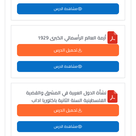
مشاهدة الدرس
أزمة العالم الرأسمالي الكبرى 1929
تحميل الدرس
مشاهدة الدرس
نشأة الدول العربية في المشرق والقضية
الفلسطينية السنة الثانية باكلوريا اداب
تحميل الدرس
مشاهدة الدرس