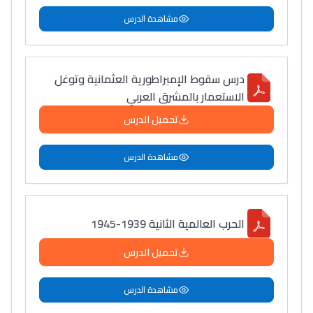
مشاهدة الدرس
درس سقوط الإمبراطورية العثمانية وتوغل
الاستعمار بالمشرق العربي
تحميل الدرس
مشاهدة الدرس
الحرب العالمية الثانية 1939-1945
تحميل الدرس
مشاهدة الدرس