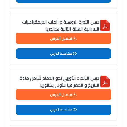
درس الثورة الروسية و أزمات الديمقراطيات
الليبرالية السنة الثانية بكالوريا
تحميل الدرس
مشاهدة الدرس
درس الإتحاد الأوربي نحو اندماج شامل مادة
التاريخ و الجغرافيا للأولى بكالوريا
تحميل الدرس
مشاهدة الدرس