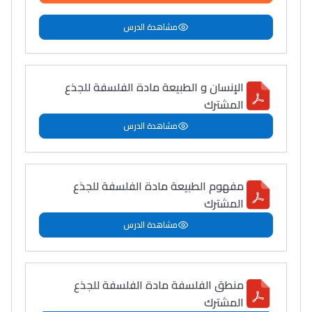
مشاهدة الدرس
الإنسان و الطبيعة مادة الفلسفة للجذع
المشترك
مشاهدة الدرس
مفهوم الطبيعة مادة الفلسفة للجذع
المشترك
مشاهدة الدرس
منطق الفلسفة مادة الفلسفة للجذع
المشترك