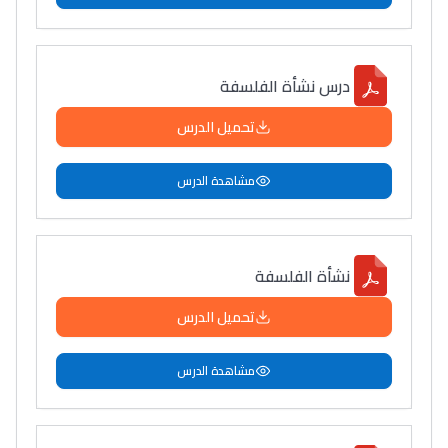
درس نشأة الفلسفة
تحميل الدرس
مشاهدة الدرس
نشأة الفلسفة
تحميل الدرس
مشاهدة الدرس