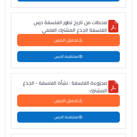
محطات من تاريخ تطور الفلسفة درس
الفلسفة الجذع المشترك العلمي
تحميل الدرس
مشاهدة الدرس
مجزوءة الفلسفة : نشأة الفلسفة - الجذع
المشترك
تحميل الدرس
مشاهدة الدرس