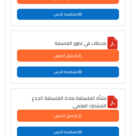
مشاهدة الدرس
محطات في تطور الفلسفة
تحميل الدرس
مشاهدة الدرس
نشأة الفلسلفة مادة الفلسلفة الجذع
المشترك العلمي
تحميل الدرس
مشاهدة الدرس