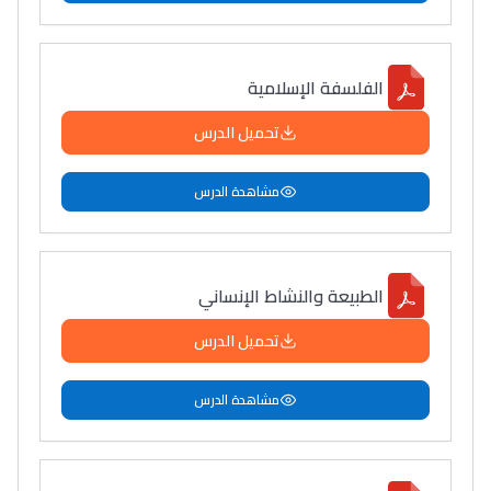
الفلسفة الإسلامية
تحميل الدرس
مشاهدة الدرس
الطبيعة والنشاط الإنساني
تحميل الدرس
مشاهدة الدرس