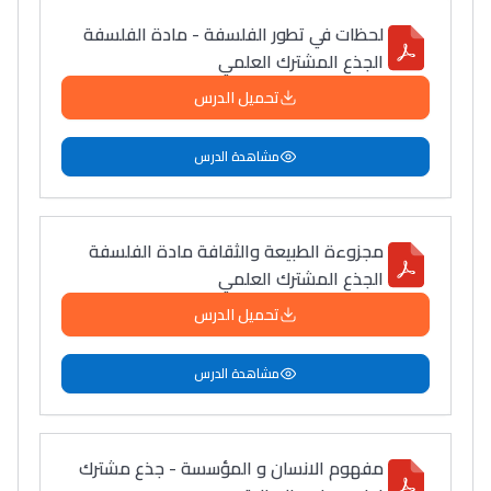
لحظات في تطور الفلسفة - مادة الفلسفة
الجذع المشترك العلمي
تحميل الدرس
مشاهدة الدرس
مجزوءة الطبيعة والثقافة مادة الفلسفة
الجذع المشترك العلمي
تحميل الدرس
مشاهدة الدرس
مفهوم الانسان و المؤسسة - جذع مشترك