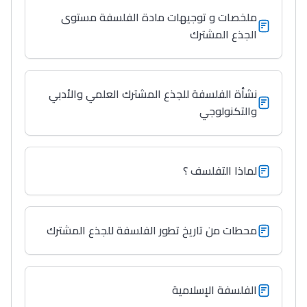
ملخصات و توجيهات مادة الفلسفة مستوى
الجذع المشترك
نشأة الفلسفة للجذع المشترك العلمي والأدبي
والتكنولوجي
لماذا التفلسف ؟
محطات من تاريخ تطور الفلسفة للجذع المشترك
الفلسفة الإسلامية