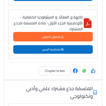
الآلهة و العقائد و الميثولوجيا الكنعانية -
الأوغاريتية الجزء الأول- مادة الفلسفة للجذع
المشترك
تحميل الدرس
مشاهدة الدرس
Copier le lien
الفلسفة جذع مشترك علمي وأدبي
وتكنولوجي