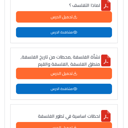
لماذا التفلسف ؟
تحميل الدرس
مشاهدة الدرس
نشأة الفلسفة ,محطات من تاريخ الفلسفة,
منطق الفلسفة ,الفلسفة والقيم
تحميل الدرس
مشاهدة الدرس
لحظات اساسية في تطور الفلسفة
تحميل الدرس