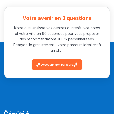
Votre avenir en 3 questions
Notre outil analyse vos centres d'intérêt, vos notes
et votre ville en 90 secondes pour vous proposer
des recommandations 100% personnalisées.
Essayez-le gratuitement - votre parcours idéal est à
un clic !
Découvrir mon parcours