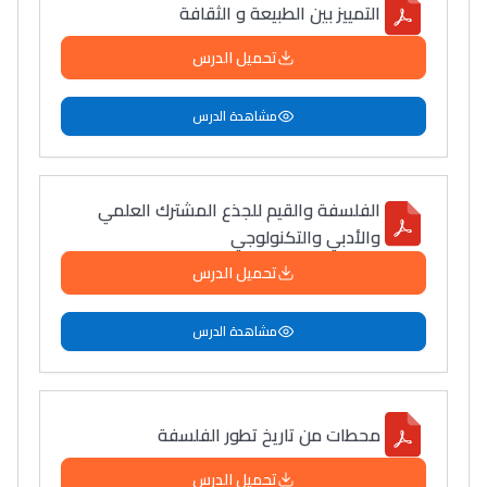
التمييز بين الطبيعة و الثقافة
تحميل الدرس
مشاهدة الدرس
الفلسفة والقيم للجذع المشترك العلمي
والأدبي والتكنولوجي
تحميل الدرس
مشاهدة الدرس
محطات من تاريخ تطور الفلسفة
تحميل الدرس