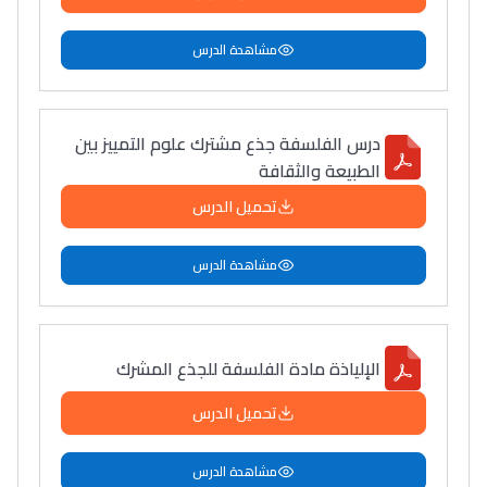
مشاهدة الدرس
درس الفلسفة جذع مشترك علوم التمييز بين
الطبيعة والثقافة
تحميل الدرس
مشاهدة الدرس
الإلياذة مادة الفلسفة للجذع المشرك
تحميل الدرس
مشاهدة الدرس