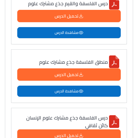
درس الفلسفة والقيم جذع مشترك علوم
تحميل الدرس
مشاهدة الدرس
منطق الفلسفة جذع مشترك علوم
تحميل الدرس
مشاهدة الدرس
درس الفلسفة جذع مشترك علوم الإنسان
كائن ثقافي
تحميل الدرس