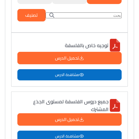
تصنيف
توجيه خاص بالفلسفة
تحميل الدرس
مشاهدة الدرس
جميع دروس الفلسفة لمستوى الجذع
المشترك
تحميل الدرس
مشاهدة الدرس