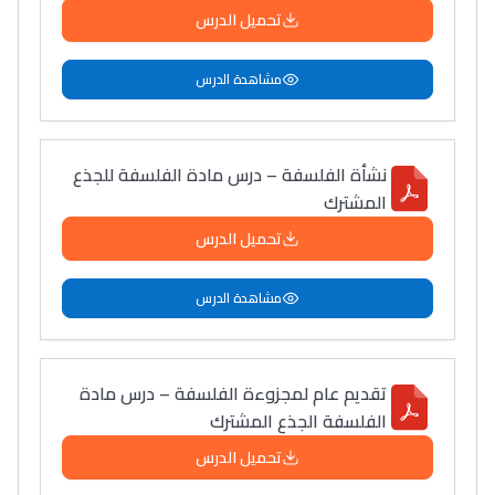
تحميل الدرس
مشاهدة الدرس
نشأة الفلسفة – درس مادة الفلسفة للجذع
المشترك
تحميل الدرس
مشاهدة الدرس
تقديم عام لمجزوءة الفلسفة – درس مادة
الفلسفة الجذع المشترك
تحميل الدرس