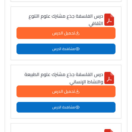
درس الفلسفة جذع مشترك علوم التنوع
الثقافي
تحميل الدرس
مشاهدة الدرس
درس الفلسفة جذع مشترك علوم الطبيعة
والنشاط الإنساني
تحميل الدرس
مشاهدة الدرس