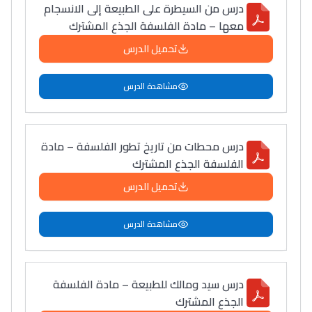
درس من السيطرة على الطبيعة إلى الانسجام
معها – مادة الفلسفة الجذع المشترك
تحميل الدرس
مشاهدة الدرس
درس محطات من تاريخ تطور الفلسفة – مادة
الفلسفة الجذع المشترك
تحميل الدرس
مشاهدة الدرس
درس سيد ومالك للطبيعة – مادة الفلسفة
الجذع المشترك