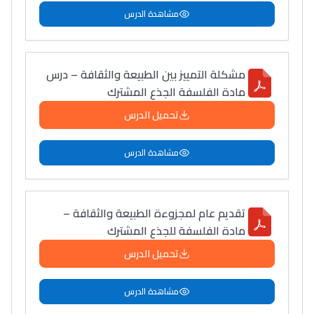
مشاهدة الدرس
مشكلة التمييز بين الطبيعة والثقافة – درس
مادة الفلسفة الجذع المشترك
تحميل الدرس
مشاهدة الدرس
تقديم عام لمجزوءة الطبيعة والثقافة –
مادة الفلسفة للجذع المشترك
تحميل الدرس
مشاهدة الدرس