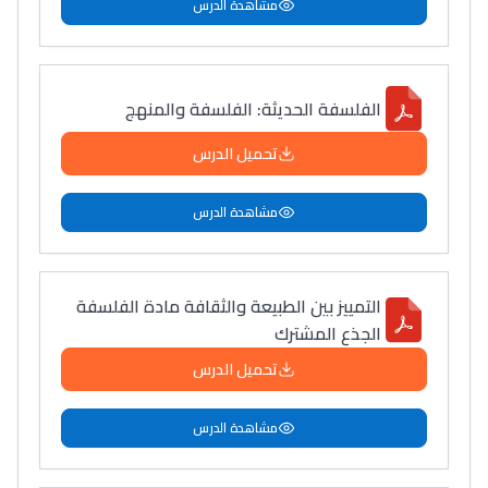
مشاهدة الدرس
الفلسفة الحديثة: الفلسفة والمنهج
تحميل الدرس
مشاهدة الدرس
التمييز بين الطبيعة والثقافة مادة الفلسفة
الجذع المشترك
تحميل الدرس
مشاهدة الدرس