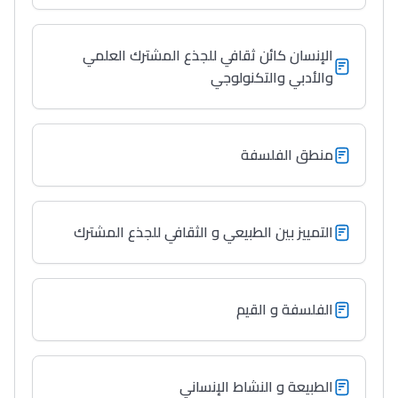
الإنسان كائن ثقافي للجذع المشترك العلمي
والأدبي والتكنولوجي
منطق الفلسفة
التمييز بين الطبيعي و الثقافي للجذع المشترك
الفلسفة و القيم
الطبيعة و النشاط الإنساني