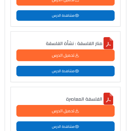
مشاهدة الدرس
منار الفلسفة : نشأة الفلسفة
تحميل الدرس
مشاهدة الدرس
الفلسفة المعاصرة
تحميل الدرس
مشاهدة الدرس