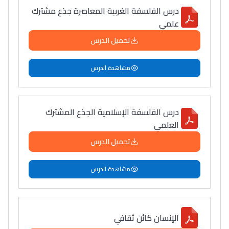
درس الفلسفة الغربية المعاصرة جذع مشترك
علمي
تحميل الدرس
مشاهدة الدرس
درس الفلسفة الإسلامية الجذع المشترك
العلمي
تحميل الدرس
مشاهدة الدرس
الإنسان كائن ثقافي