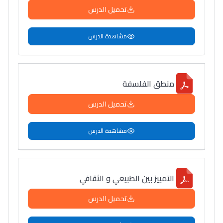
تحميل الدرس
مشاهدة الدرس
منطق الفلسفة
تحميل الدرس
مشاهدة الدرس
التمييز بين الطبيعي و الثقافي
تحميل الدرس