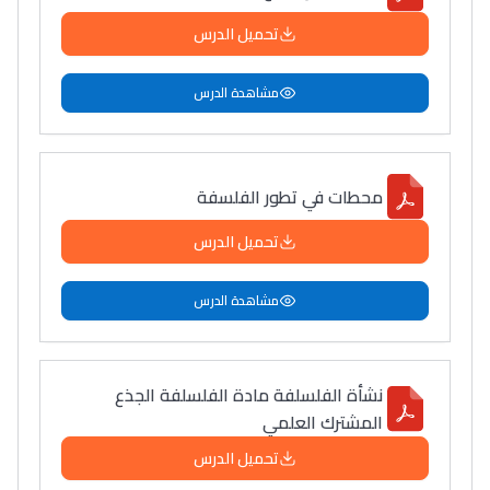
تحميل الدرس
مشاهدة الدرس
محطات في تطور الفلسفة
تحميل الدرس
مشاهدة الدرس
نشأة الفلسلفة مادة الفلسلفة الجذع
المشترك العلمي
تحميل الدرس