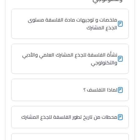
ملخصات و توجيهات مادة الفلسفة مستوى
الجذع المشترك
نشأة الفلسفة للجذع المشترك العلمي والأدبي
والتكنولوجي
لماذا التفلسف ؟
محطات من تاريخ تطور الفلسفة للجذع المشترك