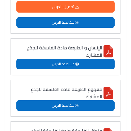
تحميل الدرس
مشاهدة الدرس
الإنسان و الطبيعة مادة الفلسفة للجذع
المشترك
مشاهدة الدرس
مفهوم الطبيعة مادة الفلسفة للجذع
المشترك
مشاهدة الدرس
منطق الفلسفة مادة الفلسفة للجذع