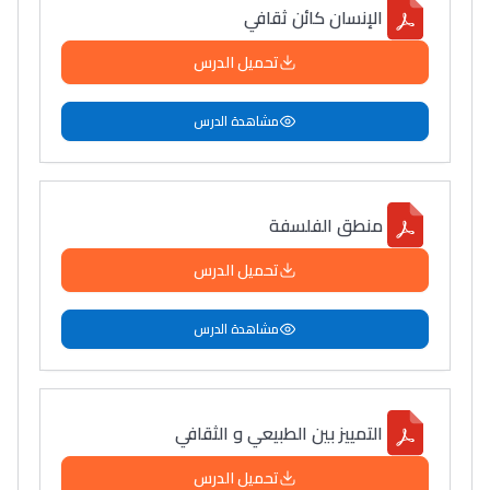
الإنسان كائن ثقافي
تحميل الدرس
مشاهدة الدرس
منطق الفلسفة
تحميل الدرس
مشاهدة الدرس
التمييز بين الطبيعي و الثقافي
تحميل الدرس