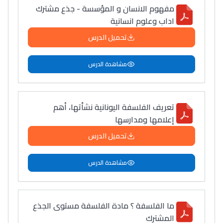
مفهوم الانسان و المؤسسة - جذع مشترك
اداب وعلوم انسانية
تحميل الدرس
مشاهدة الدرس
تعريف الفلسفة اليونانية نشأتها، أهم
إعلامها ومدارسها
تحميل الدرس
مشاهدة الدرس
ما الفلسفة ؟ مادة الفلسفة مستوى الجذع
المشترك