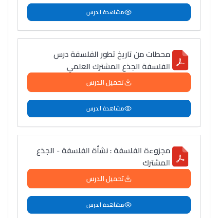
مشاهدة الدرس
محطات من تاريخ تطور الفلسفة درس
الفلسفة الجذع المشترك العلمي
تحميل الدرس
مشاهدة الدرس
مجزوءة الفلسفة : نشأة الفلسفة - الجذع
المشترك
تحميل الدرس
مشاهدة الدرس