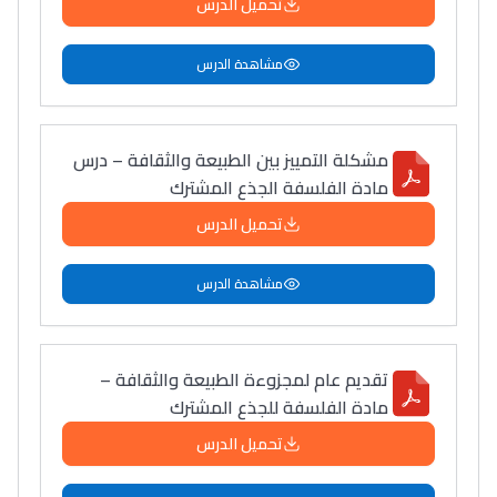
تحميل الدرس
مشاهدة الدرس
مشكلة التمييز بين الطبيعة والثقافة – درس
مادة الفلسفة الجذع المشترك
تحميل الدرس
مشاهدة الدرس
تقديم عام لمجزوءة الطبيعة والثقافة –
مادة الفلسفة للجذع المشترك
تحميل الدرس