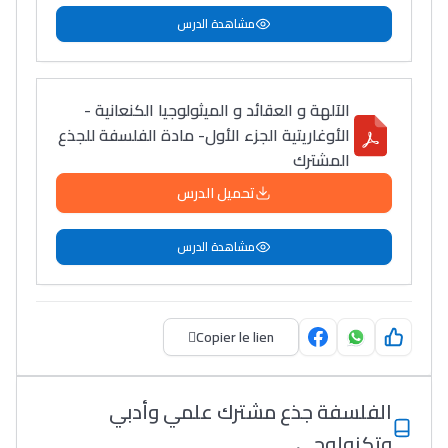
مشاهدة الدرس
الآلهة و العقائد و الميثولوجيا الكنعانية -
الأوغاريتية الجزء الأول- مادة الفلسفة للجذع
المشترك
تحميل الدرس
مشاهدة الدرس
Copier le lien
الفلسفة جذع مشترك علمي وأدبي
وتكنولوجي