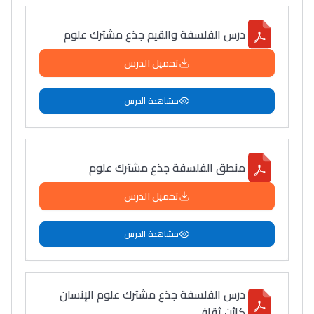
درس الفلسفة والقيم جذع مشترك علوم
تحميل الدرس
مشاهدة الدرس
منطق الفلسفة جذع مشترك علوم
تحميل الدرس
مشاهدة الدرس
درس الفلسفة جذع مشترك علوم الإنسان
كائن ثقافي