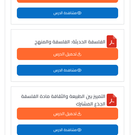
مشاهدة الدرس
الفلسفة الحديثة: الفلسفة والمنهج
تحميل الدرس
مشاهدة الدرس
التمييز بين الطبيعة والثقافة مادة الفلسفة
الجذع المشترك
تحميل الدرس
مشاهدة الدرس