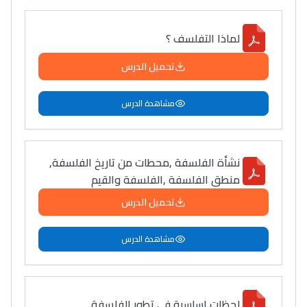
لماذا التفلسف ؟
تحميل الدرس
مشاهدة الدرس
نشأة الفلسفة ,محطات من تاريخ الفلسفة,
منطق الفلسفة ,الفلسفة والقيم
تحميل الدرس
مشاهدة الدرس
لحظات اساسية في تطور الفلسفة