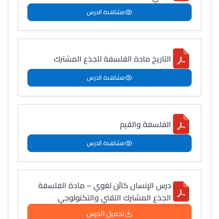
مشاهدة الدرس
دليل المهن
ما يزيد عن 149 مهنة
التاريخ مادة الفلسفة للجذع المشترك
مشاهدة الدرس
دليل التوجيه
التوجيه بالثانوي و الإعدادي
الفلسفة والقيم
مشاهدة الدرس
درس الإنسان كائن لغوي – مادة الفلسفة
الجذع المشترك التقني والتكنولوجي
Ki Derti Liha
تحميل الدرس