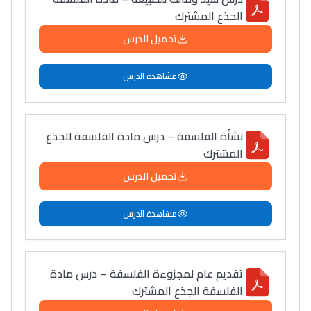
الجذع المشترك
تحميل الدرس
مشاهدة الدرس
نشأة الفلسفة – درس مادة الفلسفة للجذع
المشترك
تحميل الدرس
مشاهدة الدرس
تقديم عام لمجزوءة الفلسفة – درس مادة
الفلسفة الجذع المشترك