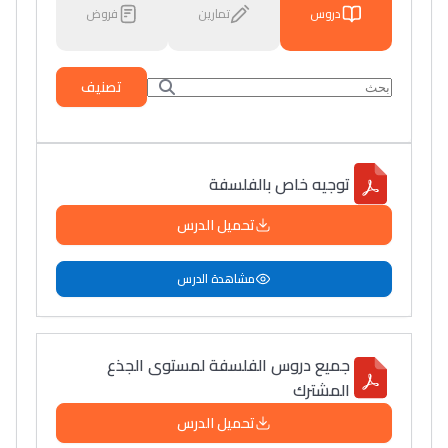
دروس
تمارين
فروض
تصنيف
توجيه خاص بالفلسفة
تحميل الدرس
مشاهدة الدرس
جميع دروس الفلسفة لمستوى الجذع
المشترك
تحميل الدرس