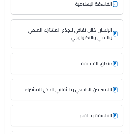
الفلسفة الإسلامية
الإنسان كائن ثقافي للجذع المشترك العلمي
والأدبي والتكنولوجي
منطق الفلسفة
التمييز بين الطبيعي و الثقافي للجذع المشترك
الفلسفة و القيم