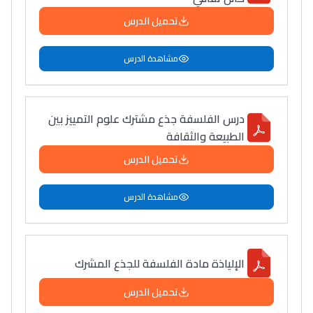
تحميل الدرس
مشاهدة الدرس
درس الفلسفة جذع مشترك علوم التمييز بين
الطبيعة والثقافة
تحميل الدرس
مشاهدة الدرس
الإلياذة مادة الفلسفة للجذع المشرك
تحميل الدرس