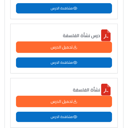
مشاهدة الدرس
درس نشأة الفلسفة
تحميل الدرس
مشاهدة الدرس
نشأة الفلسفة
تحميل الدرس
مشاهدة الدرس