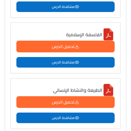
مشاهدة الدرس
الفلسفة الإسلامية
تحميل الدرس
مشاهدة الدرس
الطبيعة والنشاط الإنساني
تحميل الدرس
مشاهدة الدرس