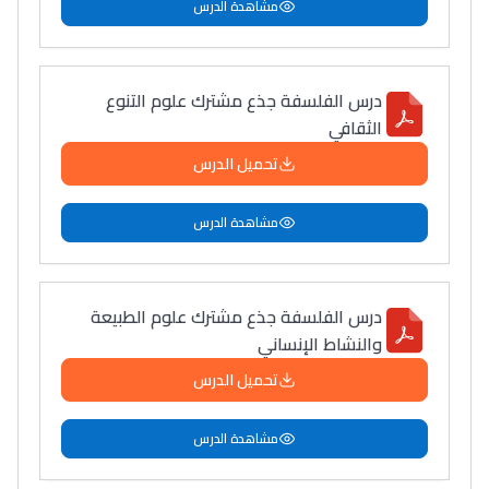
مشاهدة الدرس
درس الفلسفة جذع مشترك علوم التنوع
الثقافي
تحميل الدرس
مشاهدة الدرس
درس الفلسفة جذع مشترك علوم الطبيعة
والنشاط الإنساني
تحميل الدرس
مشاهدة الدرس