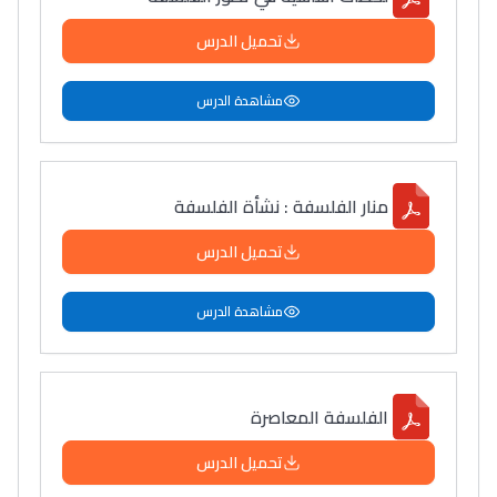
تحميل الدرس
مشاهدة الدرس
منار الفلسفة : نشأة الفلسفة
تحميل الدرس
مشاهدة الدرس
الفلسفة المعاصرة
تحميل الدرس