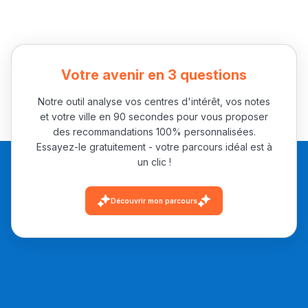
Votre avenir en 3 questions
Notre outil analyse vos centres d'intérêt, vos notes
et votre ville en 90 secondes pour vous proposer
des recommandations 100% personnalisées.
Essayez-le gratuitement - votre parcours idéal est à
un clic !
Découvrir mon parcours