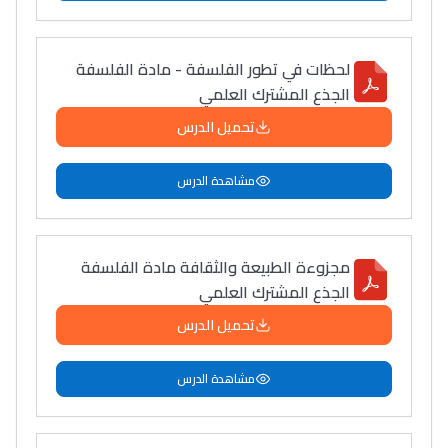
لحظات في تطور الفلسفة - مادة الفلسفة
الجذع المشترك العلمي
تحميل الدرس
مشاهدة الدرس
مجزوءة الطبيعة والثقافة مادة الفلسفة
الجذع المشترك العلمي
تحميل الدرس
مشاهدة الدرس