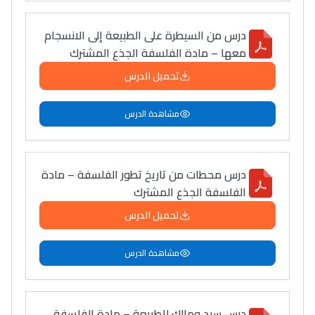
درس من السيطرة على الطبيعة إلى الانسجام
معها – مادة الفلسفة الجذع المشترك
تحميل الدرس
مشاهدة الدرس
درس محطات من تاريخ تطور الفلسفة – مادة
الفلسفة الجذع المشترك
تحميل الدرس
مشاهدة الدرس
درس سيد ومالك للطبيعة – مادة الفلسفة