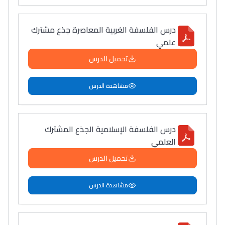
درس الفلسفة الغربية المعاصرة جذع مشترك
علمي
تحميل الدرس
مشاهدة الدرس
درس الفلسفة الإسلامية الجذع المشترك
العلمي
تحميل الدرس
مشاهدة الدرس