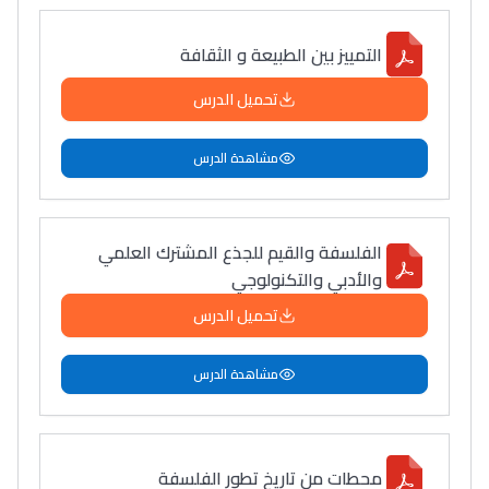
التمييز بين الطبيعة و الثقافة
تحميل الدرس
مشاهدة الدرس
الفلسفة والقيم للجذع المشترك العلمي
والأدبي والتكنولوجي
تحميل الدرس
مشاهدة الدرس
محطات من تاريخ تطور الفلسفة